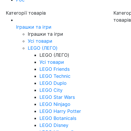
Категорії товарів
Категор
товарі
Іграшки та ігри
Іграшки та ігри
Усі товари
LEGO (ЛЕГО)
LEGO (ЛЕГО)
Усі товари
LEGO Friends
LEGO Technic
LEGO Duplo
LEGO City
LEGO Star Wars
LEGO Ninjago
LEGO Harry Potter
LEGO Botanicals
LEGO Disney