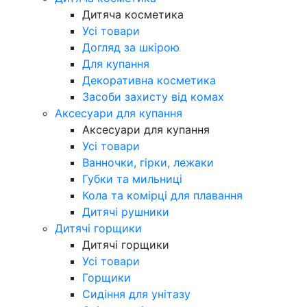
Дитяча косметика
Усі товари
Догляд за шкірою
Для купання
Декоративна косметика
Засоби захисту від комах
Аксесуари для купання
Аксесуари для купання
Усі товари
Ванночки, гірки, лежаки
Губки та мильниці
Кола та комірці для плавання
Дитячі рушники
Дитячі горщики
Дитячі горщики
Усі товари
Горщики
Сидіння для унітазу