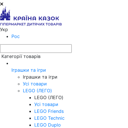
Укр
Рос
Категорії товарів
Іграшки та ігри
Іграшки та ігри
Усі товари
LEGO (ЛЕГО)
LEGO (ЛЕГО)
Усі товари
LEGO Friends
LEGO Technic
LEGO Duplo