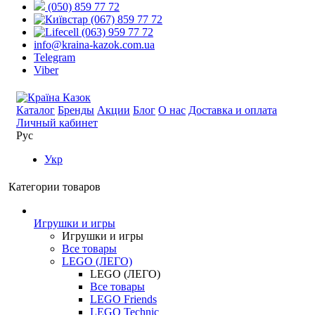
(050) 859 77 72
(067) 859 77 72
(063) 959 77 72
info@kraina-kazok.com.ua
Telegram
Viber
Каталог
Бренды
Акции
Блог
О нас
Доставка и оплата
Личный кабинет
Рус
Укр
Категории товаров
Игрушки и игры
Игрушки и игры
Все товары
LEGO (ЛЕГО)
LEGO (ЛЕГО)
Все товары
LEGO Friends
LEGO Technic