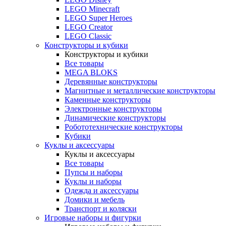
LEGO Minecraft
LEGO Super Heroes
LEGO Creator
LEGO Classic
Конструкторы и кубики
Конструкторы и кубики
Все товары
MEGA BLOKS
Деревянные конструкторы
Магнитные и металлические конструкторы
Каменные конструкторы
Электронные конструкторы
Динамические конструкторы
Робототехнические конструкторы
Кубики
Куклы и аксессуары
Куклы и аксессуары
Все товары
Пупсы и наборы
Куклы и наборы
Одежда и аксессуары
Домики и мебель
Транспорт и коляски
Игровые наборы и фигурки