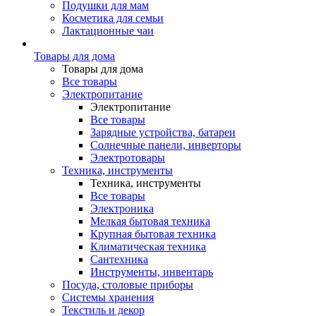
Подушки для мам
Косметика для семьи
Лактационные чаи
Товары для дома
Товары для дома
Все товары
Электропитание
Электропитание
Все товары
Зарядные устройства, батареи
Солнечные панели, инверторы
Электротовары
Техника, инструменты
Техника, инструменты
Все товары
Электроника
Мелкая бытовая техника
Крупная бытовая техника
Климатическая техника
Сантехника
Инструменты, инвентарь
Посуда, столовые приборы
Системы хранения
Текстиль и декор