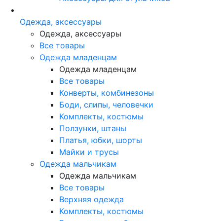
Одежда, аксессуары
Одежда, аксессуары
Все товары
Одежда младенцам
Одежда младенцам
Все товары
Конверты, комбинезоны
Боди, слипы, человечки
Комплекты, костюмы
Ползунки, штаны
Платья, юбки, шорты
Майки и трусы
Одежда мальчикам
Одежда мальчикам
Все товары
Верхняя одежда
Комплекты, костюмы