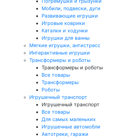
Погремушки и грызунки
Мобили, подвески, дуги
Развивающие игрушки
Игровые коврики
Каталки и ходунки
Игрушки для ванны
Мягкие игрушки, антистресс
Интерактивные игрушки
Трансформеры и роботы
Трансформеры и роботы
Все товары
Трансформеры
Роботы
Игрушечный транспорт
Игрушечный транспорт
Все товары
Для самых маленьких
Игрушечные автомобли
Автотреки, гаражи