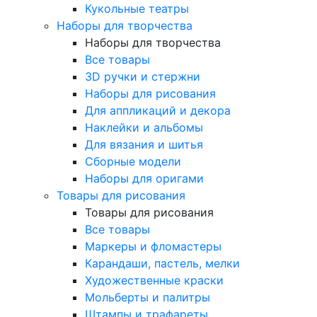
Кукольные театры
Наборы для творчества
Наборы для творчества
Все товары
3D ручки и стержни
Наборы для рисования
Для аппликаций и декора
Наклейки и альбомы
Для вязания и шитья
Сборные модели
Наборы для оригами
Товары для рисования
Товары для рисования
Все товары
Маркеры и фломастеры
Карандаши, пастель, мелки
Художественные краски
Мольберты и палитры
Штампы и трафареты