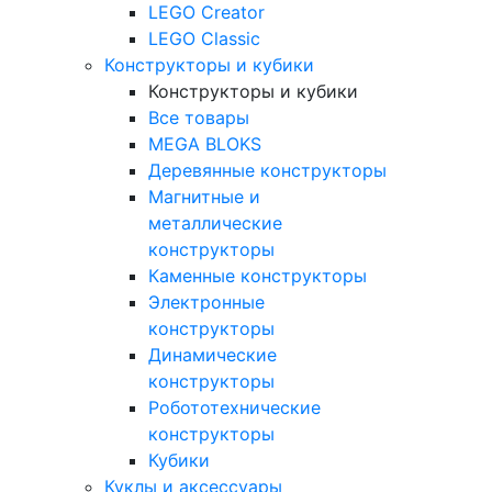
LEGO Creator
LEGO Classic
Конструкторы и кубики
Конструкторы и кубики
Все товары
MEGA BLOKS
Деревянные конструкторы
Магнитные и
металлические
конструкторы
Каменные конструкторы
Электронные
конструкторы
Динамические
конструкторы
Робототехнические
конструкторы
Кубики
Куклы и аксессуары