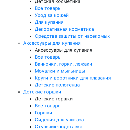
Детская косметика
Все товары
Уход за кожей
Для купания
Декоративная косметика
Средства защиты от насекомых
Аксессуары для купания
Аксессуары для купания
Все товары
Ванночки, горки, лежаки
Мочалки и мыльницы
Круги и воротники для плавания
Детские полотенца
Детские горшки
Детские горшки
Все товары
Горшки
Сидения для унитаза
Стульчик-подставка