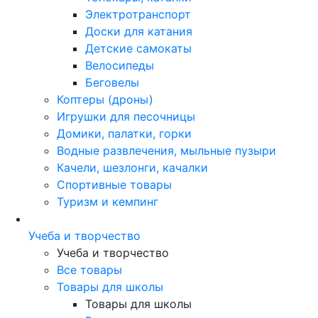
Электротранспорт
Доски для катания
Детские самокаты
Велосипеды
Беговелы
Коптеры (дроны)
Игрушки для песочницы
Домики, палатки, горки
Водные развлечения, мыльные пузыри
Качели, шезлонги, качалки
Спортивные товары
Туризм и кемпинг
Учеба и творчество
Учеба и творчество
Все товары
Товары для школы
Товары для школы