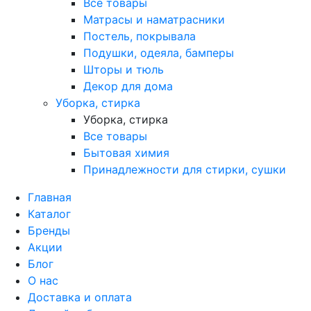
Все товары
Матрасы и наматрасники
Постель, покрывала
Подушки, одеяла, бамперы
Шторы и тюль
Декор для дома
Уборка, стирка
Уборка, стирка
Все товары
Бытовая химия
Принадлежности для стирки, сушки
Главная
Каталог
Бренды
Акции
Блог
О нас
Доставка и оплата