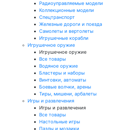
Радиоуправляемые модели
Коллекционные модели
Спецтранспорт
Железные дороги и поезда
Самолеты и вертолеты
Игрушечные корабли
Игрушечное оружие
Игрушечное оружие
Все товары
Водяное оружие
Бластеры и наборы
Винтовки, автоматы
Боевые волчки, арены
Тиры, мишени, арбалеты
Игры и развлечения
Игры и развлечения
Все товары
Настольные игры
Пазлы и мозаики