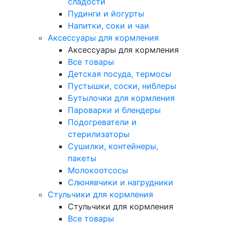
сладости
Пудинги и йогурты
Напитки, соки и чаи
Аксессуары для кормления
Аксессуары для кормления
Все товары
Детская посуда, термосы
Пустышки, соски, ниблеры
Бутылочки для кормления
Пароварки и блендеры
Подогреватели и
стерилизаторы
Сушилки, контейнеры,
пакеты
Молокоотсосы
Слюнявчики и нагрудники
Стульчики для кормления
Стульчики для кормления
Все товары