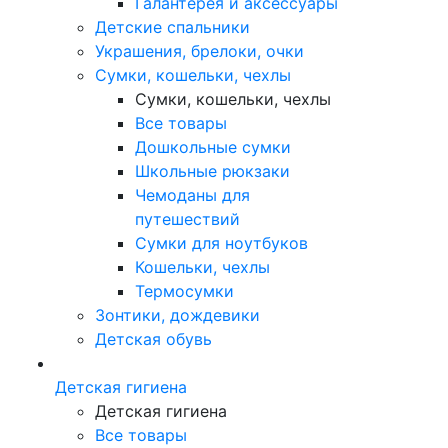
Галантерея и аксессуары
Детские спальники
Украшения, брелоки, очки
Сумки, кошельки, чехлы
Сумки, кошельки, чехлы
Все товары
Дошкольные сумки
Школьные рюкзаки
Чемоданы для
путешествий
Сумки для ноутбуков
Кошельки, чехлы
Термосумки
Зонтики, дождевики
Детская обувь
Детская гигиена
Детская гигиена
Все товары