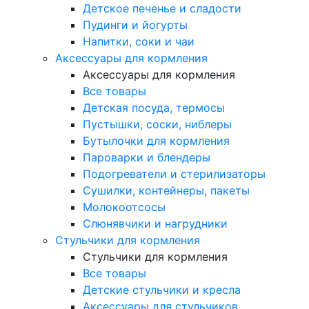
Детское печенье и сладости
Пудинги и йогурты
Напитки, соки и чаи
Аксессуары для кормления
Аксессуары для кормления
Все товары
Детская посуда, термосы
Пустышки, соски, ниблеры
Бутылочки для кормления
Пароварки и блендеры
Подогреватели и стерилизаторы
Сушилки, контейнеры, пакеты
Молокоотсосы
Слюнявчики и нагрудники
Стульчики для кормления
Стульчики для кормления
Все товары
Детские стульчики и кресла
Аксессуары для стульчиков