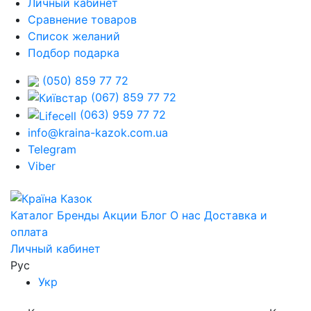
Личный кабинет
Сравнение товаров
Список желаний
Подбор подарка
(050) 859 77 72
(067) 859 77 72
(063) 959 77 72
info@kraina-kazok.com.ua
Telegram
Viber
Каталог
Бренды
Акции
Блог
О нас
Доставка и
оплата
Личный кабинет
Рус
Укр