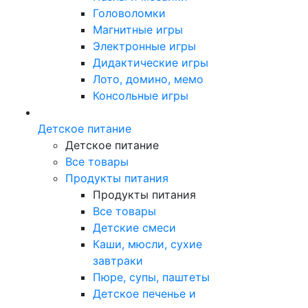
Головоломки
Магнитные игры
Электронные игры
Дидактические игры
Лото, домино, мемо
Консольные игры
Детское питание
Детское питание
Все товары
Продукты питания
Продукты питания
Все товары
Детские смеси
Каши, мюсли, сухие
завтраки
Пюре, супы, паштеты
Детское печенье и