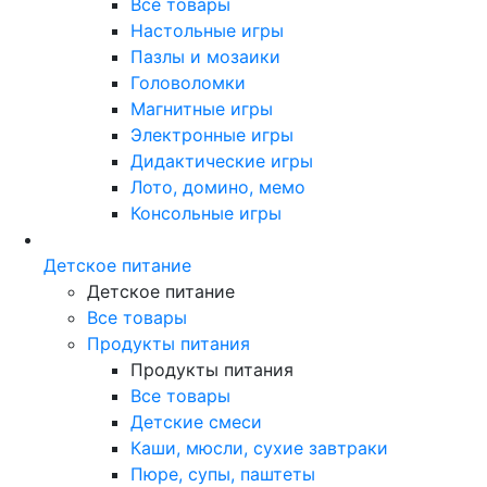
Все товары
Настольные игры
Пазлы и мозаики
Головоломки
Магнитные игры
Электронные игры
Дидактические игры
Лото, домино, мемо
Консольные игры
Детское питание
Детское питание
Все товары
Продукты питания
Продукты питания
Все товары
Детские смеси
Каши, мюсли, сухие завтраки
Пюре, супы, паштеты