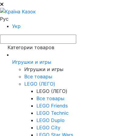
Рус
Укр
Категории товаров
Игрушки и игры
Игрушки и игры
Все товары
LEGO (ЛЕГО)
LEGO (ЛЕГО)
Все товары
LEGO Friends
LEGO Technic
LEGO Duplo
LEGO City
LEGO Star Wars