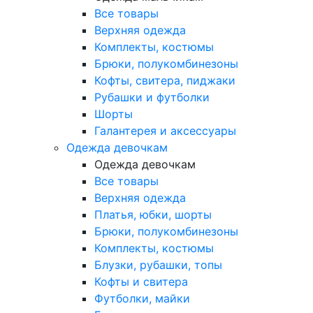
Все товары
Верхняя одежда
Комплекты, костюмы
Брюки, полукомбинезоны
Кофты, свитера, пиджаки
Рубашки и футболки
Шорты
Галантерея и аксессуары
Одежда девочкам
Одежда девочкам
Все товары
Верхняя одежда
Платья, юбки, шорты
Брюки, полукомбинезоны
Комплекты, костюмы
Блузки, рубашки, топы
Кофты и свитера
Футболки, майки