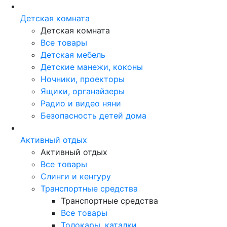
Детская комната
Детская комната
Все товары
Детская мебель
Детские манежи, коконы
Ночники, проекторы
Ящики, органайзеры
Радио и видео няни
Безопасность детей дома
Активный отдых
Активный отдых
Все товары
Слинги и кенгуру
Транспортные средства
Транспортные средства
Все товары
Толокары, каталки