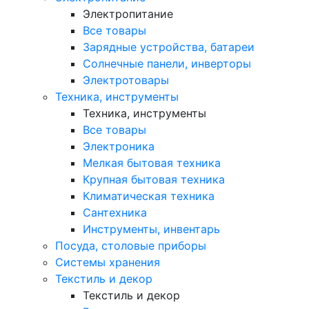
Электропитание
Все товары
Зарядные устройства, батареи
Солнечные панели, инверторы
Электротовары
Техника, инструменты
Техника, инструменты
Все товары
Электроника
Мелкая бытовая техника
Крупная бытовая техника
Климатическая техника
Сантехника
Инструменты, инвентарь
Посуда, столовые приборы
Системы хранения
Текстиль и декор
Текстиль и декор