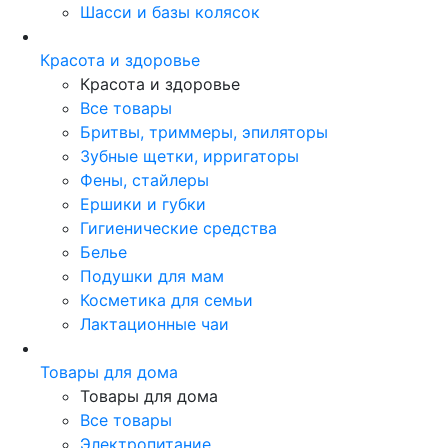
Шасси и базы колясок
Красота и здоровье
Красота и здоровье
Все товары
Бритвы, триммеры, эпиляторы
Зубные щетки, ирригаторы
Фены, стайлеры
Ершики и губки
Гигиенические средства
Белье
Подушки для мам
Косметика для семьи
Лактационные чаи
Товары для дома
Товары для дома
Все товары
Электропитание