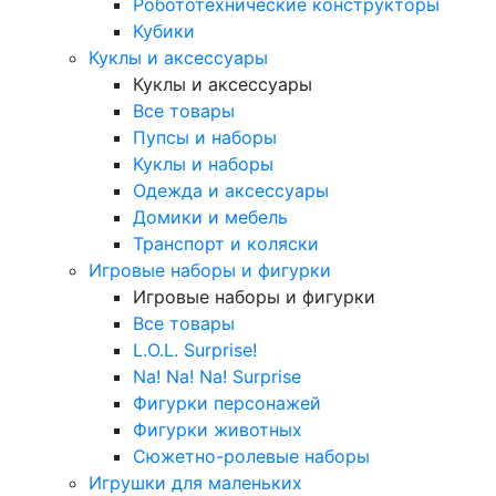
Робототехнические конструкторы
Кубики
Куклы и аксессуары
Куклы и аксессуары
Все товары
Пупсы и наборы
Куклы и наборы
Одежда и аксессуары
Домики и мебель
Транспорт и коляски
Игровые наборы и фигурки
Игровые наборы и фигурки
Все товары
L.O.L. Surprise!
Na! Na! Na! Surprise
Фигурки персонажей
Фигурки животных
Сюжетно-ролевые наборы
Игрушки для маленьких