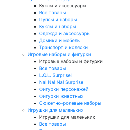
Куклы и аксессуары
Все товары
Пупсы и наборы
Куклы и наборы
Одежда и аксессуары
Домики и мебель
Транспорт и коляски
Игровые наборы и фигурки
Игровые наборы и фигурки
Все товары
L.O.L. Surprise!
Na! Na! Na! Surprise
Фигурки персонажей
Фигурки животных
Сюжетно-ролевые наборы
Игрушки для маленьких
Игрушки для маленьких
Все товары