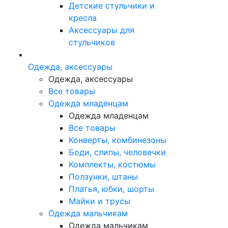
Детские стульчики и
кресла
Аксессуары для
стульчиков
Одежда, аксессуары
Одежда, аксессуары
Все товары
Одежда младенцам
Одежда младенцам
Все товары
Конверты, комбинезоны
Боди, слипы, человечки
Комплекты, костюмы
Ползунки, штаны
Платья, юбки, шорты
Майки и трусы
Одежда мальчикам
Одежда мальчикам