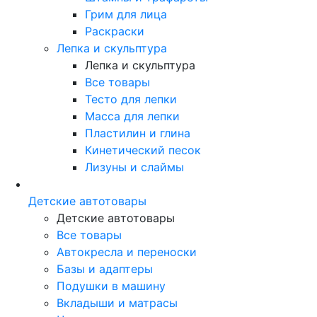
Грим для лица
Раскраски
Лепка и скульптура
Лепка и скульптура
Все товары
Тесто для лепки
Масса для лепки
Пластилин и глина
Кинетический песок
Лизуны и слаймы
Детские автотовары
Детские автотовары
Все товары
Автокресла и переноски
Базы и адаптеры
Подушки в машину
Вкладыши и матрасы