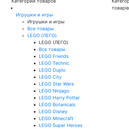
Категории товаров
Категор
товарі
Игрушки и игры
Игрушки и игры
Все товары
LEGO (ЛЕГО)
LEGO (ЛЕГО)
Все товары
LEGO Friends
LEGO Technic
LEGO Duplo
LEGO City
LEGO Star Wars
LEGO Ninjago
LEGO Harry Potter
LEGO Botanicals
LEGO Disney
LEGO Minecraft
LEGO Super Heroes