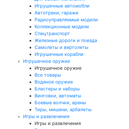
Игрушечные автомобли
Автотреки, гаражи
Радиоуправляемые модели
Коллекционные модели
Спецтранспорт
Железные дороги и поезда
Самолеты и вертолеты
Игрушечные корабли
Игрушечное оружие
Игрушечное оружие
Все товары
Водяное оружие
Бластеры и наборы
Винтовки, автоматы
Боевые волчки, арены
Тиры, мишени, арбалеты
Игры и развлечения
Игры и развлечения