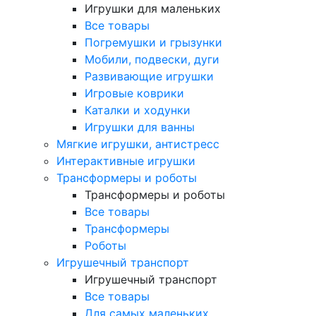
Игрушки для маленьких
Все товары
Погремушки и грызунки
Мобили, подвески, дуги
Развивающие игрушки
Игровые коврики
Каталки и ходунки
Игрушки для ванны
Мягкие игрушки, антистресс
Интерактивные игрушки
Трансформеры и роботы
Трансформеры и роботы
Все товары
Трансформеры
Роботы
Игрушечный транспорт
Игрушечный транспорт
Все товары
Для самых маленьких