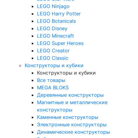
LEGO Ninjago
LEGO Harry Potter
LEGO Botanicals
LEGO Disney
LEGO Minecraft
LEGO Super Heroes
LEGO Creator
LEGO Classic
Конструкторы и кубики
Конструкторы и кубики
Все товары
MEGA BLOKS
Деревянные конструкторы
Магнитные и металлические
конструкторы
Каменные конструкторы
Электронные конструкторы
Динамические конструкторы