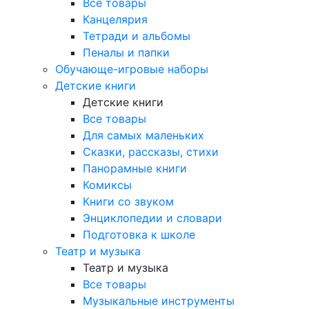
Все товары
Канцелярия
Тетради и альбомы
Пеналы и папки
Обучающе-игровые наборы
Детские книги
Детские книги
Все товары
Для самых маленьких
Сказки, рассказы, стихи
Панорамные книги
Комиксы
Книги со звуком
Энциклопедии и словари
Подготовка к школе
Театр и музыка
Театр и музыка
Все товары
Музыкальные инструменты