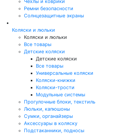
Чехлы и коврики
Ремни безопасности
Солнцезащитные экраны
Коляски и люльки
Коляски и люльки
Все товары
Детские коляски
Детские коляски
Все товары
Универсальные коляски
Коляски-книжки
Коляски-трости
Модульные системы
Прогулочные блоки, текстиль
Люльки, капюшоны
Сумки, органайзеры
Аксессуары в коляску
Подстаканники, подносы