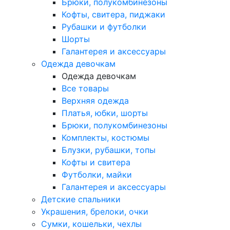
Брюки, полукомбинезоны
Кофты, свитера, пиджаки
Рубашки и футболки
Шорты
Галантерея и аксессуары
Одежда девочкам
Одежда девочкам
Все товары
Верхняя одежда
Платья, юбки, шорты
Брюки, полукомбинезоны
Комплекты, костюмы
Блузки, рубашки, топы
Кофты и свитера
Футболки, майки
Галантерея и аксессуары
Детские спальники
Украшения, брелоки, очки
Сумки, кошельки, чехлы