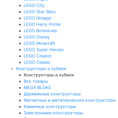
LEGO City
LEGO Star Wars
LEGO Ninjago
LEGO Harry Potter
LEGO Botanicals
LEGO Disney
LEGO Minecraft
LEGO Super Heroes
LEGO Creator
LEGO Classic
Конструкторы и кубики
Конструкторы и кубики
Все товары
MEGA BLOKS
Деревянные конструкторы
Магнитные и металлические конструкторы
Каменные конструкторы
Электронные конструкторы