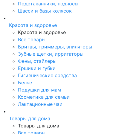
Подстаканники, подносы
Шасси и базы колясок
Красота и здоровье
Красота и здоровье
Все товары
Бритвы, триммеры, эпиляторы
Зубные щетки, ирригаторы
Фены, стайлеры
Ершики и губки
Гигиенические средства
Белье
Подушки для мам
Косметика для семьи
Лактационные чаи
Товары для дома
Товары для дома
Все товары