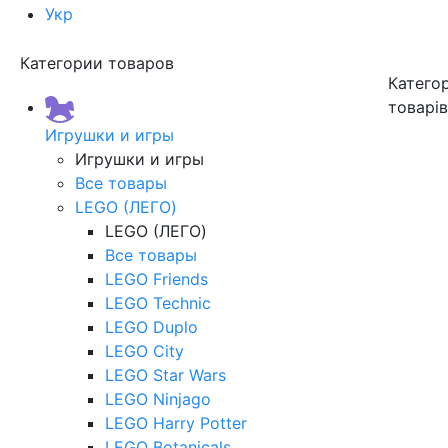
Укр
Категории товаров
Категор
товарі
Игрушки и игры
Игрушки и игры
Все товары
LEGO (ЛЕГО)
LEGO (ЛЕГО)
Все товары
LEGO Friends
LEGO Technic
LEGO Duplo
LEGO City
LEGO Star Wars
LEGO Ninjago
LEGO Harry Potter
LEGO Botanicals