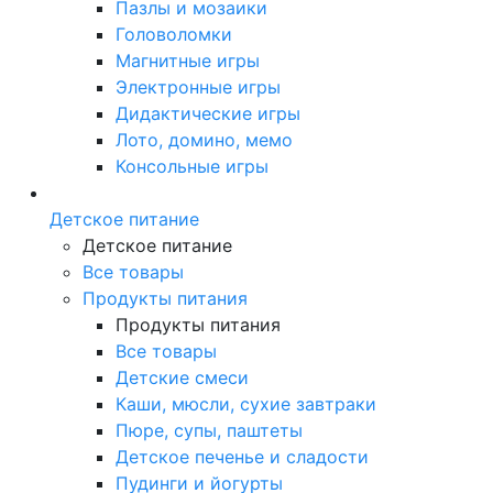
Пазлы и мозаики
Головоломки
Магнитные игры
Электронные игры
Дидактические игры
Лото, домино, мемо
Консольные игры
Детское питание
Детское питание
Все товары
Продукты питания
Продукты питания
Все товары
Детские смеси
Каши, мюсли, сухие завтраки
Пюре, супы, паштеты
Детское печенье и сладости
Пудинги и йогурты