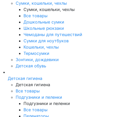
Сумки, кошельки, чехлы
Сумки, кошельки, чехлы
Все товары
Дошкольные сумки
Школьные рюкзаки
Чемоданы для путешествий
Сумки для ноутбуков
Кошельки, чехлы
Термосумки
Зонтики, дождевики
Детская обувь
Детская гигиена
Детская гигиена
Все товары
Подгузники и пеленки
Подгузники и пеленки
Все товары
Пеленаторы