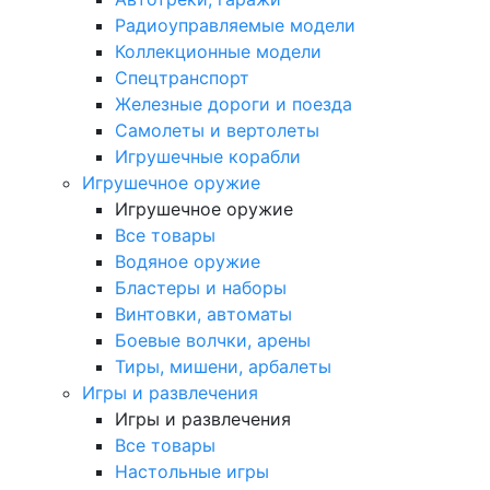
Радиоуправляемые модели
Коллекционные модели
Спецтранспорт
Железные дороги и поезда
Самолеты и вертолеты
Игрушечные корабли
Игрушечное оружие
Игрушечное оружие
Все товары
Водяное оружие
Бластеры и наборы
Винтовки, автоматы
Боевые волчки, арены
Тиры, мишени, арбалеты
Игры и развлечения
Игры и развлечения
Все товары
Настольные игры