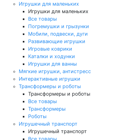
Игрушки для маленьких
Игрушки для маленьких
Все товары
Погремушки и грызунки
Мобили, подвески, дуги
Развивающие игрушки
Игровые коврики
Каталки и ходунки
Игрушки для ванны
Мягкие игрушки, антистресс
Интерактивные игрушки
Трансформеры и роботы
Трансформеры и роботы
Все товары
Трансформеры
Роботы
Игрушечный транспорт
Игрушечный транспорт
Все товары