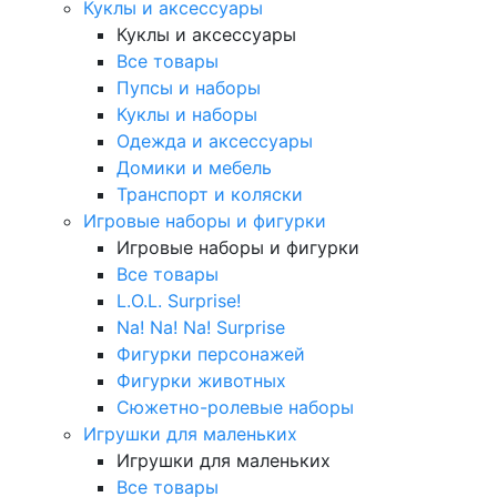
Куклы и аксессуары
Куклы и аксессуары
Все товары
Пупсы и наборы
Куклы и наборы
Одежда и аксессуары
Домики и мебель
Транспорт и коляски
Игровые наборы и фигурки
Игровые наборы и фигурки
Все товары
L.O.L. Surprise!
Na! Na! Na! Surprise
Фигурки персонажей
Фигурки животных
Сюжетно-ролевые наборы
Игрушки для маленьких
Игрушки для маленьких
Все товары