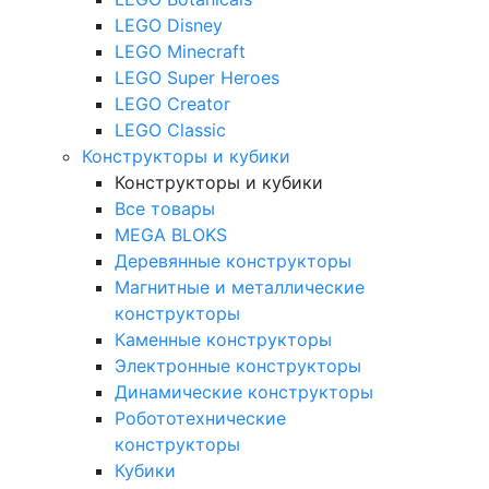
LEGO Disney
LEGO Minecraft
LEGO Super Heroes
LEGO Creator
LEGO Classic
Конструкторы и кубики
Конструкторы и кубики
Все товары
MEGA BLOKS
Деревянные конструкторы
Магнитные и металлические
конструкторы
Каменные конструкторы
Электронные конструкторы
Динамические конструкторы
Робототехнические
конструкторы
Кубики