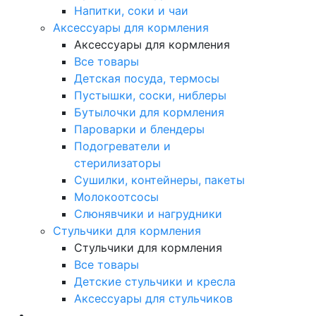
Напитки, соки и чаи
Аксессуары для кормления
Аксессуары для кормления
Все товары
Детская посуда, термосы
Пустышки, соски, ниблеры
Бутылочки для кормления
Пароварки и блендеры
Подогреватели и
стерилизаторы
Сушилки, контейнеры, пакеты
Молокоотсосы
Слюнявчики и нагрудники
Стульчики для кормления
Стульчики для кормления
Все товары
Детские стульчики и кресла
Аксессуары для стульчиков