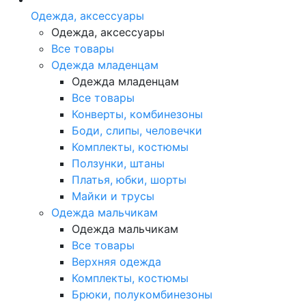
Одежда, аксессуары
Одежда, аксессуары
Все товары
Одежда младенцам
Одежда младенцам
Все товары
Конверты, комбинезоны
Боди, слипы, человечки
Комплекты, костюмы
Ползунки, штаны
Платья, юбки, шорты
Майки и трусы
Одежда мальчикам
Одежда мальчикам
Все товары
Верхняя одежда
Комплекты, костюмы
Брюки, полукомбинезоны