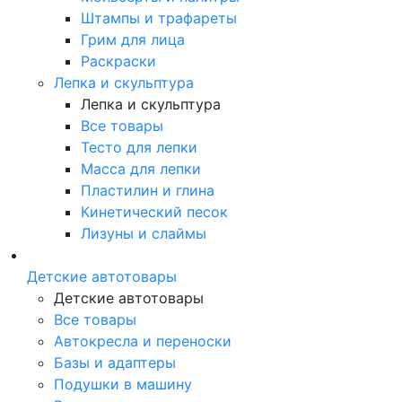
Штампы и трафареты
Грим для лица
Раскраски
Лепка и скульптура
Лепка и скульптура
Все товары
Тесто для лепки
Масса для лепки
Пластилин и глина
Кинетический песок
Лизуны и слаймы
Детские автотовары
Детские автотовары
Все товары
Автокресла и переноски
Базы и адаптеры
Подушки в машину