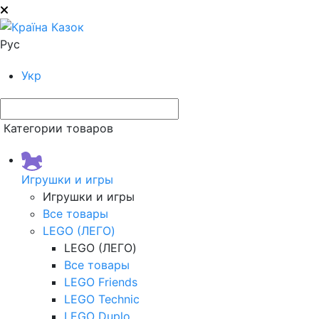
Рус
Укр
Категории товаров
Игрушки и игры
Игрушки и игры
Все товары
LEGO (ЛЕГО)
LEGO (ЛЕГО)
Все товары
LEGO Friends
LEGO Technic
LEGO Duplo