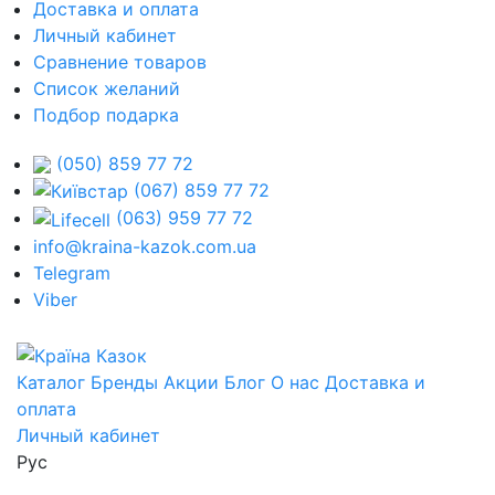
Доставка и оплата
Личный кабинет
Сравнение товаров
Список желаний
Подбор подарка
(050) 859 77 72
(067) 859 77 72
(063) 959 77 72
info@kraina-kazok.com.ua
Telegram
Viber
Каталог
Бренды
Акции
Блог
О нас
Доставка и
оплата
Личный кабинет
Рус