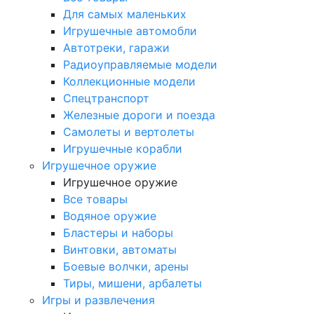
Для самых маленьких
Игрушечные автомобли
Автотреки, гаражи
Радиоуправляемые модели
Коллекционные модели
Спецтранспорт
Железные дороги и поезда
Самолеты и вертолеты
Игрушечные корабли
Игрушечное оружие
Игрушечное оружие
Все товары
Водяное оружие
Бластеры и наборы
Винтовки, автоматы
Боевые волчки, арены
Тиры, мишени, арбалеты
Игры и развлечения