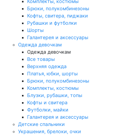
Комплекты, костюмы
Брюки, полукомбинезоны
Кофты, свитера, пиджаки
Рубашки и футболки
Шорты
Галантерея и аксессуары
Одежда девочкам
Одежда девочкам
Все товары
Верхняя одежда
Платья, юбки, шорты
Брюки, полукомбинезоны
Комплекты, костюмы
Блузки, рубашки, топы
Кофты и свитера
Футболки, майки
Галантерея и аксессуары
Детские спальники
Украшения, брелоки, очки