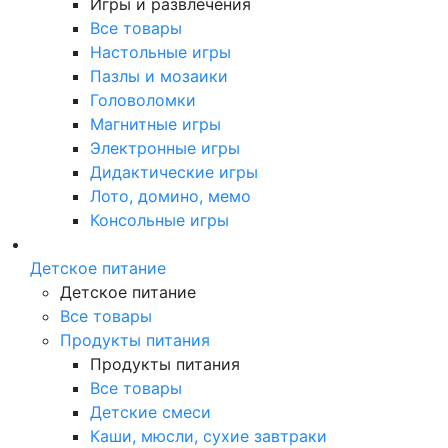
Игры и развлечения
Все товары
Настольные игры
Пазлы и мозаики
Головоломки
Магнитные игры
Электронные игры
Дидактические игры
Лото, домино, мемо
Консольные игры
Детское питание
Детское питание
Все товары
Продукты питания
Продукты питания
Все товары
Детские смеси
Каши, мюсли, сухие завтраки