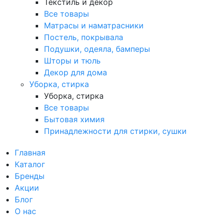
Текстиль и декор
Все товары
Матрасы и наматрасники
Постель, покрывала
Подушки, одеяла, бамперы
Шторы и тюль
Декор для дома
Уборка, стирка
Уборка, стирка
Все товары
Бытовая химия
Принадлежности для стирки, сушки
Главная
Каталог
Бренды
Акции
Блог
О нас