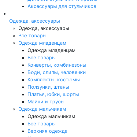
Аксессуары для стульчиков
Одежда, аксессуары
Одежда, аксессуары
Все товары
Одежда младенцам
Одежда младенцам
Все товары
Конверты, комбинезоны
Боди, слипы, человечки
Комплекты, костюмы
Ползунки, штаны
Платья, юбки, шорты
Майки и трусы
Одежда мальчикам
Одежда мальчикам
Все товары
Верхняя одежда