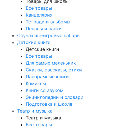
Товары для школы
Все товары
Канцелярия
Тетради и альбомы
Пеналы и папки
Обучающе-игровые наборы
Детские книги
Детские книги
Все товары
Для самых маленьких
Сказки, рассказы, стихи
Панорамные книги
Комиксы
Книги со звуком
Энциклопедии и словари
Подготовка к школе
Театр и музыка
Театр и музыка
Все товары