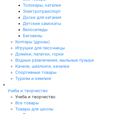
Толокары, каталки
Электротранспорт
Доски для катания
Детские самокаты
Велосипеды
Беговелы
Коптеры (дроны)
Игрушки для песочницы
Домики, палатки, горки
Водные развлечения, мыльные пузыри
Качели, шезлонги, качалки
Спортивные товары
Туризм и кемпинг
Учеба и творчество
Учеба и творчество
Все товары
Товары для школы