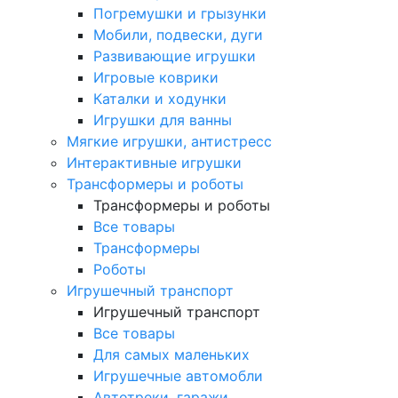
Погремушки и грызунки
Мобили, подвески, дуги
Развивающие игрушки
Игровые коврики
Каталки и ходунки
Игрушки для ванны
Мягкие игрушки, антистресс
Интерактивные игрушки
Трансформеры и роботы
Трансформеры и роботы
Все товары
Трансформеры
Роботы
Игрушечный транспорт
Игрушечный транспорт
Все товары
Для самых маленьких
Игрушечные автомобли
Автотреки, гаражи