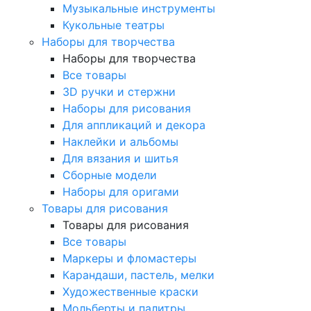
Музыкальные инструменты
Кукольные театры
Наборы для творчества
Наборы для творчества
Все товары
3D ручки и стержни
Наборы для рисования
Для аппликаций и декора
Наклейки и альбомы
Для вязания и шитья
Сборные модели
Наборы для оригами
Товары для рисования
Товары для рисования
Все товары
Маркеры и фломастеры
Карандаши, пастель, мелки
Художественные краски
Мольберты и палитры