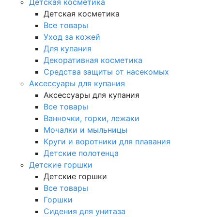
Детская косметика
Детская косметика
Все товары
Уход за кожей
Для купания
Декоративная косметика
Средства защиты от насекомых
Аксессуары для купания
Аксессуары для купания
Все товары
Ванночки, горки, лежаки
Мочалки и мыльницы
Круги и воротники для плавания
Детские полотенца
Детские горшки
Детские горшки
Все товары
Горшки
Сидения для унитаза