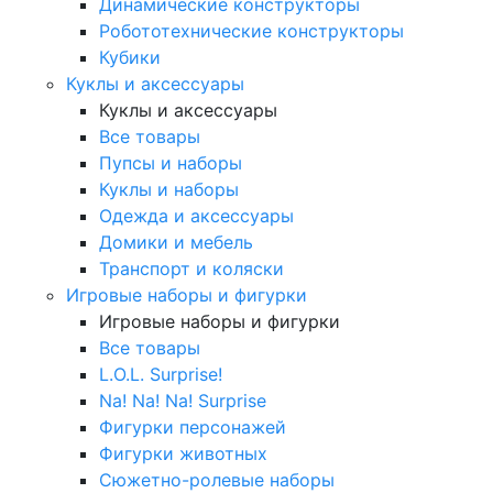
Динамические конструкторы
Робототехнические конструкторы
Кубики
Куклы и аксессуары
Куклы и аксессуары
Все товары
Пупсы и наборы
Куклы и наборы
Одежда и аксессуары
Домики и мебель
Транспорт и коляски
Игровые наборы и фигурки
Игровые наборы и фигурки
Все товары
L.O.L. Surprise!
Na! Na! Na! Surprise
Фигурки персонажей
Фигурки животных
Сюжетно-ролевые наборы