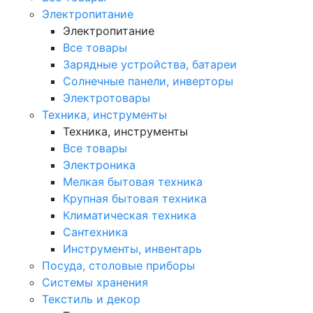
Электропитание
Электропитание
Все товары
Зарядные устройства, батареи
Солнечные панели, инверторы
Электротовары
Техника, инструменты
Техника, инструменты
Все товары
Электроника
Мелкая бытовая техника
Крупная бытовая техника
Климатическая техника
Сантехника
Инструменты, инвентарь
Посуда, столовые приборы
Системы хранения
Текстиль и декор