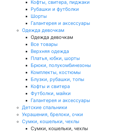
Кофты, свитера, пиджаки
Рубашки и футболки
Шорты
Галантерея и аксессуары
Одежда девочкам
Одежда девочкам
Все товары
Верхняя одежда
Платья, юбки, шорты
Брюки, полукомбинезоны
Комплекты, костюмы
Блузки, рубашки, топы
Кофты и свитера
Футболки, майки
Галантерея и аксессуары
Детские спальники
Украшения, брелоки, очки
Сумки, кошельки, чехлы
Сумки, кошельки, чехлы