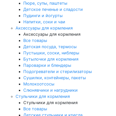
Пюре, супы, паштеты
Детское печенье и сладости
Пудинги и йогурты
Напитки, соки и чаи
Аксессуары для кормления
Аксессуары для кормления
Все товары
Детская посуда, термосы
Пустышки, соски, ниблеры
Бутылочки для кормления
Пароварки и блендеры
Подогреватели и стерилизаторы
Сушилки, контейнеры, пакеты
Молокоотсосы
Слюнявчики и нагрудники
Стульчики для кормления
Стульчики для кормления
Все товары
Детские стульчики и кресла