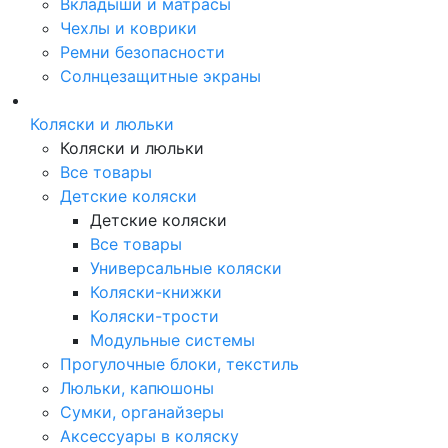
Вкладыши и матрасы
Чехлы и коврики
Ремни безопасности
Солнцезащитные экраны
Коляски и люльки
Коляски и люльки
Все товары
Детские коляски
Детские коляски
Все товары
Универсальные коляски
Коляски-книжки
Коляски-трости
Модульные системы
Прогулочные блоки, текстиль
Люльки, капюшоны
Сумки, органайзеры
Аксессуары в коляску