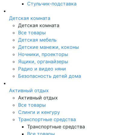
Стульчик-подставка
Детская комната
Детская комната
Все товары
Детская мебель
Детские манежи, коконы
Ночники, проекторы
Ящики, органайзеры
Радио и видео няни
Безопасность детей дома
Активный отдых
Активный отдых
Все товары
Слинги и кенгуру
Транспортные средства
Транспортные средства
Все товары