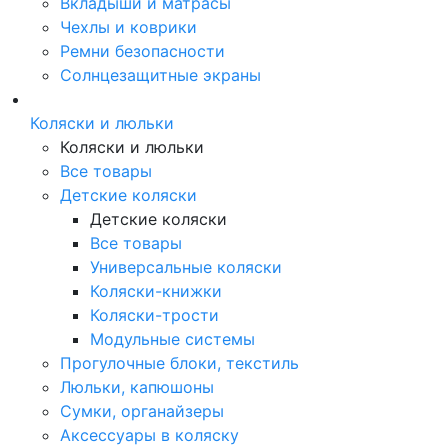
Вкладыши и матрасы
Чехлы и коврики
Ремни безопасности
Солнцезащитные экраны
Коляски и люльки
Коляски и люльки
Все товары
Детские коляски
Детские коляски
Все товары
Универсальные коляски
Коляски-книжки
Коляски-трости
Модульные системы
Прогулочные блоки, текстиль
Люльки, капюшоны
Сумки, органайзеры
Аксессуары в коляску