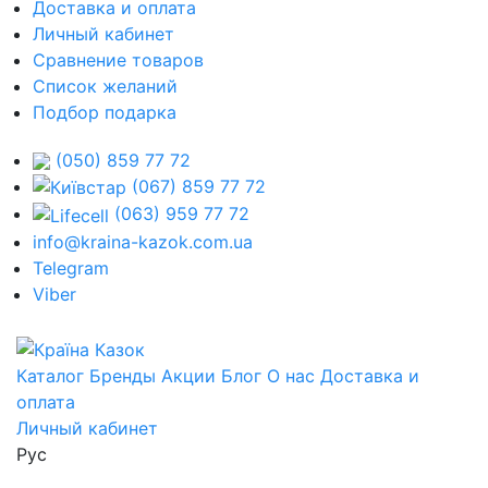
Доставка и оплата
Личный кабинет
Сравнение товаров
Список желаний
Подбор подарка
(050) 859 77 72
(067) 859 77 72
(063) 959 77 72
info@kraina-kazok.com.ua
Telegram
Viber
Каталог
Бренды
Акции
Блог
О нас
Доставка и
оплата
Личный кабинет
Рус