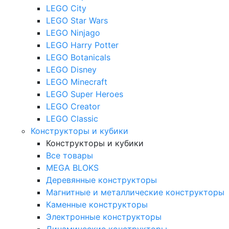
LEGO City
LEGO Star Wars
LEGO Ninjago
LEGO Harry Potter
LEGO Botanicals
LEGO Disney
LEGO Minecraft
LEGO Super Heroes
LEGO Creator
LEGO Classic
Конструкторы и кубики
Конструкторы и кубики
Все товары
MEGA BLOKS
Деревянные конструкторы
Магнитные и металлические конструкторы
Каменные конструкторы
Электронные конструкторы
Динамические конструкторы