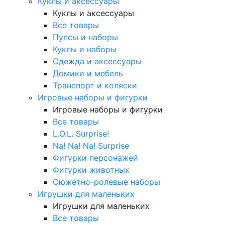
Куклы и аксессуары
Куклы и аксессуары
Все товары
Пупсы и наборы
Куклы и наборы
Одежда и аксессуары
Домики и мебель
Транспорт и коляски
Игровые наборы и фигурки
Игровые наборы и фигурки
Все товары
L.O.L. Surprise!
Na! Na! Na! Surprise
Фигурки персонажей
Фигурки животных
Сюжетно-ролевые наборы
Игрушки для маленьких
Игрушки для маленьких
Все товары