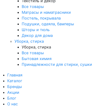
Текстиль и декор
Все товары
Матрасы и наматрасники
Постель, покрывала
Подушки, одеяла, бамперы
Шторы и тюль
Декор для дома
Уборка, стирка
Уборка, стирка
Все товары
Бытовая химия
Принадлежности для стирки, сушки
Главная
Каталог
Бренды
Акции
Блог
О нас