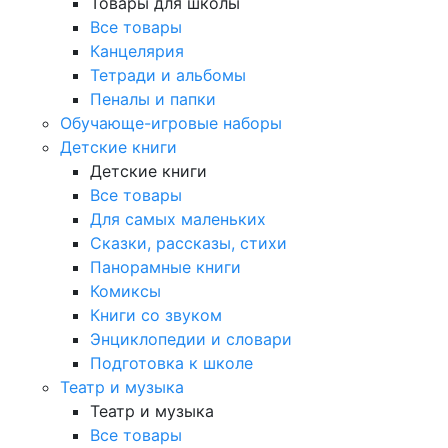
Товары для школы
Все товары
Канцелярия
Тетради и альбомы
Пеналы и папки
Обучающе-игровые наборы
Детские книги
Детские книги
Все товары
Для самых маленьких
Сказки, рассказы, стихи
Панорамные книги
Комиксы
Книги со звуком
Энциклопедии и словари
Подготовка к школе
Театр и музыка
Театр и музыка
Все товары