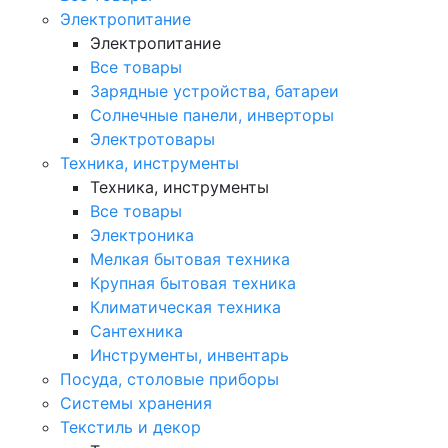
Электропитание
Электропитание
Все товары
Зарядные устройства, батареи
Солнечные панели, инверторы
Электротовары
Техника, инструменты
Техника, инструменты
Все товары
Электроника
Мелкая бытовая техника
Крупная бытовая техника
Климатическая техника
Сантехника
Инструменты, инвентарь
Посуда, столовые приборы
Системы хранения
Текстиль и декор