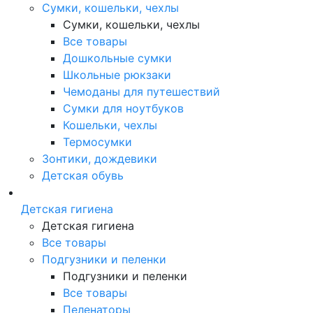
Сумки, кошельки, чехлы
Сумки, кошельки, чехлы
Все товары
Дошкольные сумки
Школьные рюкзаки
Чемоданы для путешествий
Сумки для ноутбуков
Кошельки, чехлы
Термосумки
Зонтики, дождевики
Детская обувь
Детская гигиена
Детская гигиена
Все товары
Подгузники и пеленки
Подгузники и пеленки
Все товары
Пеленаторы