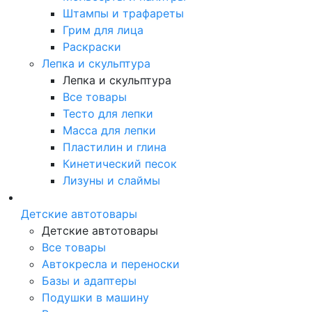
Штампы и трафареты
Грим для лица
Раскраски
Лепка и скульптура
Лепка и скульптура
Все товары
Тесто для лепки
Масса для лепки
Пластилин и глина
Кинетический песок
Лизуны и слаймы
Детские автотовары
Детские автотовары
Все товары
Автокресла и переноски
Базы и адаптеры
Подушки в машину