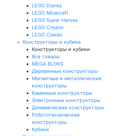
LEGO Disney
LEGO Minecraft
LEGO Super Heroes
LEGO Creator
LEGO Classic
Конструкторы и кубики
Конструкторы и кубики
Все товары
MEGA BLOKS
Деревянные конструкторы
Магнитные и металлические
конструкторы
Каменные конструкторы
Электронные конструкторы
Динамические конструкторы
Робототехнические
конструкторы
Кубики