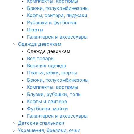
Комплекты, костюмы
Брюки, полукомбинезоны
Кофты, свитера, пиджаки
Рубашки и футболки
Шорты
Галантерея и аксессуары
Одежда девочкам
Одежда девочкам
Все товары
Верхняя одежда
Платья, юбки, шорты
Брюки, полукомбинезоны
Комплекты, костюмы
Блузки, рубашки, топы
Кофты и свитера
Футболки, майки
Галантерея и аксессуары
Детские спальники
Украшения, брелоки, очки