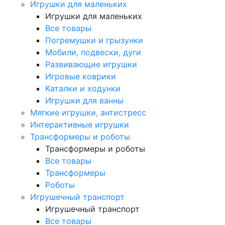
Игрушки для маленьких
Игрушки для маленьких
Все товары
Погремушки и грызунки
Мобили, подвески, дуги
Развивающие игрушки
Игровые коврики
Каталки и ходунки
Игрушки для ванны
Мягкие игрушки, антистресс
Интерактивные игрушки
Трансформеры и роботы
Трансформеры и роботы
Все товары
Трансформеры
Роботы
Игрушечный транспорт
Игрушечный транспорт
Все товары