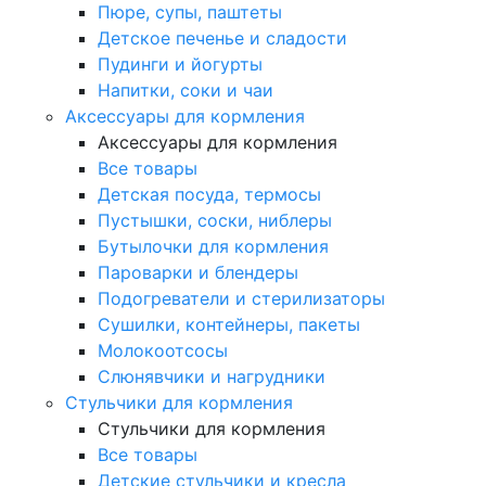
Пюре, супы, паштеты
Детское печенье и сладости
Пудинги и йогурты
Напитки, соки и чаи
Аксессуары для кормления
Аксессуары для кормления
Все товары
Детская посуда, термосы
Пустышки, соски, ниблеры
Бутылочки для кормления
Пароварки и блендеры
Подогреватели и стерилизаторы
Сушилки, контейнеры, пакеты
Молокоотсосы
Слюнявчики и нагрудники
Стульчики для кормления
Стульчики для кормления
Все товары
Детские стульчики и кресла