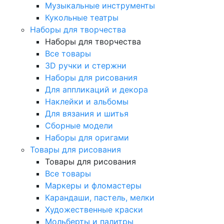
Музыкальные инструменты
Кукольные театры
Наборы для творчества
Наборы для творчества
Все товары
3D ручки и стержни
Наборы для рисования
Для аппликаций и декора
Наклейки и альбомы
Для вязания и шитья
Сборные модели
Наборы для оригами
Товары для рисования
Товары для рисования
Все товары
Маркеры и фломастеры
Карандаши, пастель, мелки
Художественные краски
Мольберты и палитры