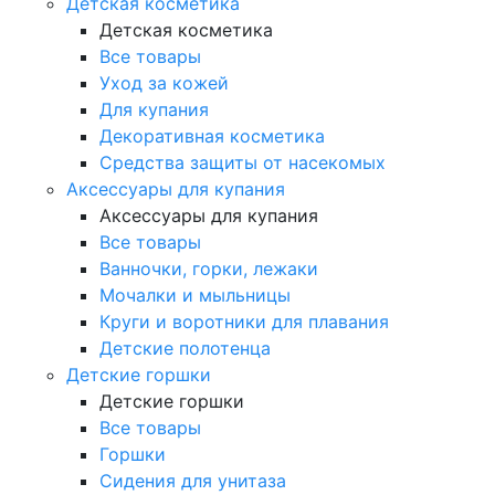
Детская косметика
Детская косметика
Все товары
Уход за кожей
Для купания
Декоративная косметика
Средства защиты от насекомых
Аксессуары для купания
Аксессуары для купания
Все товары
Ванночки, горки, лежаки
Мочалки и мыльницы
Круги и воротники для плавания
Детские полотенца
Детские горшки
Детские горшки
Все товары
Горшки
Сидения для унитаза