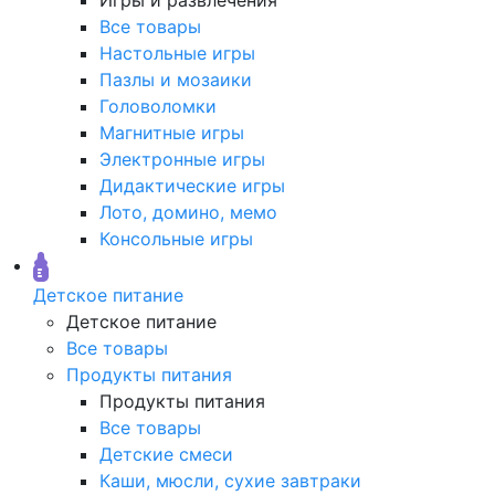
Все товары
Настольные игры
Пазлы и мозаики
Головоломки
Магнитные игры
Электронные игры
Дидактические игры
Лото, домино, мемо
Консольные игры
Детское питание
Детское питание
Все товары
Продукты питания
Продукты питания
Все товары
Детские смеси
Каши, мюсли, сухие завтраки