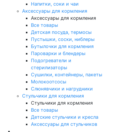
Напитки, соки и чаи
Аксессуары для кормления
Аксессуары для кормления
Все товары
Детская посуда, термосы
Пустышки, соски, ниблеры
Бутылочки для кормления
Пароварки и блендеры
Подогреватели и
стерилизаторы
Сушилки, контейнеры, пакеты
Молокоотсосы
Слюнявчики и нагрудники
Стульчики для кормления
Стульчики для кормления
Все товары
Детские стульчики и кресла
Аксессуары для стульчиков