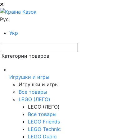
Рус
Укр
Категории товаров
Игрушки и игры
Игрушки и игры
Все товары
LEGO (ЛЕГО)
LEGO (ЛЕГО)
Все товары
LEGO Friends
LEGO Technic
LEGO Duplo