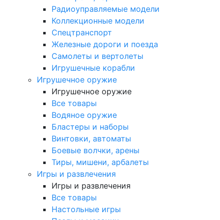
Радиоуправляемые модели
Коллекционные модели
Спецтранспорт
Железные дороги и поезда
Самолеты и вертолеты
Игрушечные корабли
Игрушечное оружие
Игрушечное оружие
Все товары
Водяное оружие
Бластеры и наборы
Винтовки, автоматы
Боевые волчки, арены
Тиры, мишени, арбалеты
Игры и развлечения
Игры и развлечения
Все товары
Настольные игры