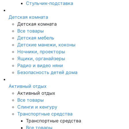
Стульчик-подставка
Детская комната
Детская комната
Все товары
Детская мебель
Детские манежи, коконы
Ночники, проекторы
Ящики, органайзеры
Радио и видео няни
Безопасность детей дома
Активный отдых
Активный отдых
Все товары
Слинги и кенгуру
Транспортные средства
Транспортные средства
Все товары