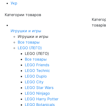
Укр
Категории товаров
Категор
товарі
Игрушки и игры
Игрушки и игры
Все товары
LEGO (ЛЕГО)
LEGO (ЛЕГО)
Все товары
LEGO Friends
LEGO Technic
LEGO Duplo
LEGO City
LEGO Star Wars
LEGO Ninjago
LEGO Harry Potter
LEGO Botanicals