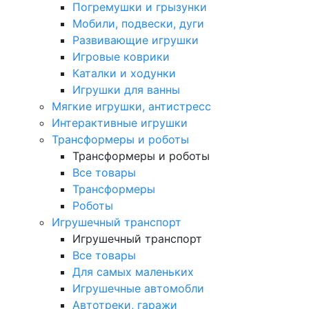
Погремушки и грызунки
Мобили, подвески, дуги
Развивающие игрушки
Игровые коврики
Каталки и ходунки
Игрушки для ванны
Мягкие игрушки, антистресс
Интерактивные игрушки
Трансформеры и роботы
Трансформеры и роботы
Все товары
Трансформеры
Роботы
Игрушечный транспорт
Игрушечный транспорт
Все товары
Для самых маленьких
Игрушечные автомобли
Автотреки, гаражи