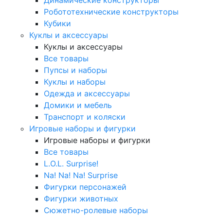
Робототехнические конструкторы
Кубики
Куклы и аксессуары
Куклы и аксессуары
Все товары
Пупсы и наборы
Куклы и наборы
Одежда и аксессуары
Домики и мебель
Транспорт и коляски
Игровые наборы и фигурки
Игровые наборы и фигурки
Все товары
L.O.L. Surprise!
Na! Na! Na! Surprise
Фигурки персонажей
Фигурки животных
Сюжетно-ролевые наборы