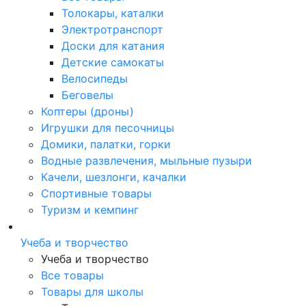
Толокары, каталки
Электротранспорт
Доски для катания
Детские самокаты
Велосипеды
Беговелы
Коптеры (дроны)
Игрушки для песочницы
Домики, палатки, горки
Водные развлечения, мыльные пузыри
Качели, шезлонги, качалки
Спортивные товары
Туризм и кемпинг
Учеба и творчество
Учеба и творчество
Все товары
Товары для школы