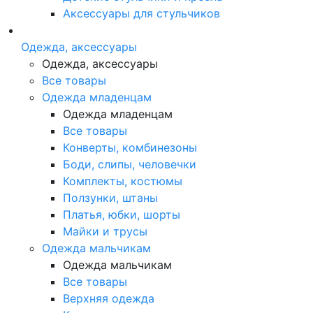
Аксессуары для стульчиков
Одежда, аксессуары
Одежда, аксессуары
Все товары
Одежда младенцам
Одежда младенцам
Все товары
Конверты, комбинезоны
Боди, слипы, человечки
Комплекты, костюмы
Ползунки, штаны
Платья, юбки, шорты
Майки и трусы
Одежда мальчикам
Одежда мальчикам
Все товары
Верхняя одежда