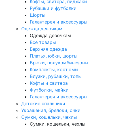
Кофты, свитера, пиджаки
Рубашки и футболки
Шорты
Галантерея и аксессуары
Одежда девочкам
Одежда девочкам
Все товары
Верхняя одежда
Платья, юбки, шорты
Брюки, полукомбинезоны
Комплекты, костюмы
Блузки, рубашки, топы
Кофты и свитера
Футболки, майки
Галантерея и аксессуары
Детские спальники
Украшения, брелоки, очки
Сумки, кошельки, чехлы
Сумки, кошельки, чехлы