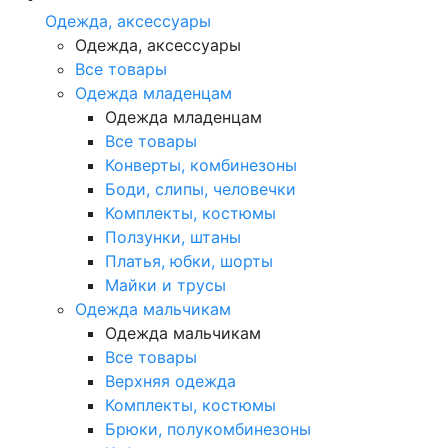
Одежда, аксессуары
Одежда, аксессуары
Все товары
Одежда младенцам
Одежда младенцам
Все товары
Конверты, комбинезоны
Боди, слипы, человечки
Комплекты, костюмы
Ползунки, штаны
Платья, юбки, шорты
Майки и трусы
Одежда мальчикам
Одежда мальчикам
Все товары
Верхняя одежда
Комплекты, костюмы
Брюки, полукомбинезоны