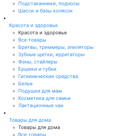
Подстаканники, подносы
Шасси и базы колясок
Красота и здоровье
Красота и здоровье
Все товары
Бритвы, триммеры, эпиляторы
Зубные щетки, ирригаторы
Фены, стайлеры
Ершики и губки
Гигиенические средства
Белье
Подушки для мам
Косметика для семьи
Лактационные чаи
Товары для дома
Товары для дома
Все товары