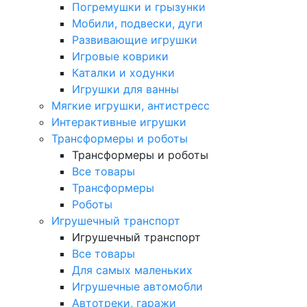
Погремушки и грызунки
Мобили, подвески, дуги
Развивающие игрушки
Игровые коврики
Каталки и ходунки
Игрушки для ванны
Мягкие игрушки, антистресс
Интерактивные игрушки
Трансформеры и роботы
Трансформеры и роботы
Все товары
Трансформеры
Роботы
Игрушечный транспорт
Игрушечный транспорт
Все товары
Для самых маленьких
Игрушечные автомобли
Автотреки, гаражи