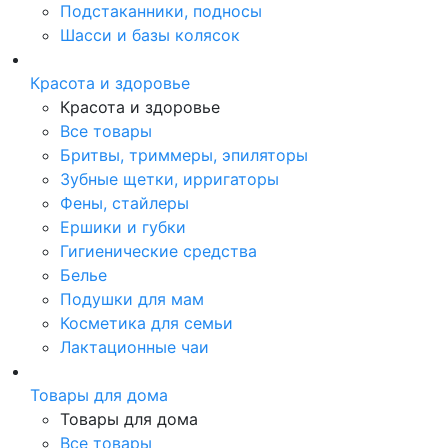
Подстаканники, подносы
Шасси и базы колясок
Красота и здоровье
Красота и здоровье
Все товары
Бритвы, триммеры, эпиляторы
Зубные щетки, ирригаторы
Фены, стайлеры
Ершики и губки
Гигиенические средства
Белье
Подушки для мам
Косметика для семьи
Лактационные чаи
Товары для дома
Товары для дома
Все товары