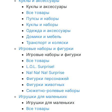
Куклы и аксессуары
Куклы и аксессуары
Все товары
Пупсы и наборы
Куклы и наборы
Одежда и аксессуары
Домики и мебель
Транспорт и коляски
Игровые наборы и фигурки
Игровые наборы и фигурки
Все товары
L.O.L. Surprise!
Na! Na! Na! Surprise
Фигурки персонажей
Фигурки животных
Сюжетно-ролевые наборы
Игрушки для маленьких
Игрушки для маленьких
Все товары