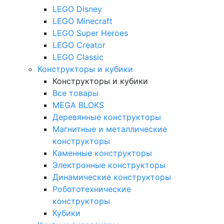
LEGO Disney
LEGO Minecraft
LEGO Super Heroes
LEGO Creator
LEGO Classic
Конструкторы и кубики
Конструкторы и кубики
Все товары
MEGA BLOKS
Деревянные конструкторы
Магнитные и металлические
конструкторы
Каменные конструкторы
Электронные конструкторы
Динамические конструкторы
Робототехнические
конструкторы
Кубики