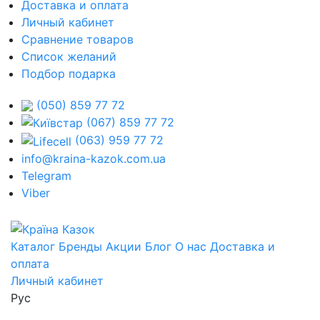
Доставка и оплата
Личный кабинет
Сравнение товаров
Список желаний
Подбор подарка
(050) 859 77 72
(067) 859 77 72
(063) 959 77 72
info@kraina-kazok.com.ua
Telegram
Viber
Каталог
Бренды
Акции
Блог
О нас
Доставка и
оплата
Личный кабинет
Рус