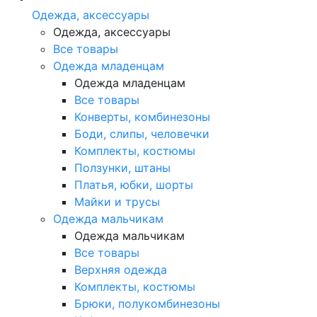
Одежда, аксессуары
Одежда, аксессуары
Все товары
Одежда младенцам
Одежда младенцам
Все товары
Конверты, комбинезоны
Боди, слипы, человечки
Комплекты, костюмы
Ползунки, штаны
Платья, юбки, шорты
Майки и трусы
Одежда мальчикам
Одежда мальчикам
Все товары
Верхняя одежда
Комплекты, костюмы
Брюки, полукомбинезоны