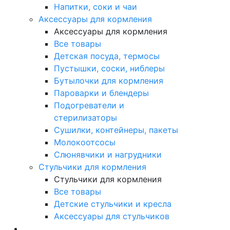
Напитки, соки и чаи
Аксессуары для кормления
Аксессуары для кормления
Все товары
Детская посуда, термосы
Пустышки, соски, ниблеры
Бутылочки для кормления
Пароварки и блендеры
Подогреватели и
стерилизаторы
Сушилки, контейнеры, пакеты
Молокоотсосы
Слюнявчики и нагрудники
Стульчики для кормления
Стульчики для кормления
Все товары
Детские стульчики и кресла
Аксессуары для стульчиков