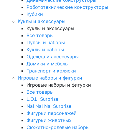
Робототехнические конструкторы
Кубики
Куклы и аксессуары
Куклы и аксессуары
Все товары
Пупсы и наборы
Куклы и наборы
Одежда и аксессуары
Домики и мебель
Транспорт и коляски
Игровые наборы и фигурки
Игровые наборы и фигурки
Все товары
L.O.L. Surprise!
Na! Na! Na! Surprise
Фигурки персонажей
Фигурки животных
Сюжетно-ролевые наборы