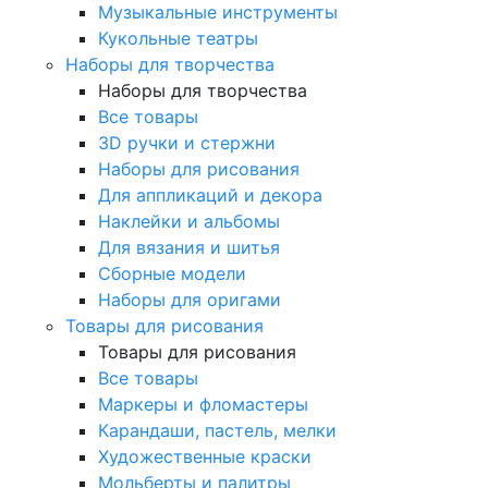
Музыкальные инструменты
Кукольные театры
Наборы для творчества
Наборы для творчества
Все товары
3D ручки и стержни
Наборы для рисования
Для аппликаций и декора
Наклейки и альбомы
Для вязания и шитья
Сборные модели
Наборы для оригами
Товары для рисования
Товары для рисования
Все товары
Маркеры и фломастеры
Карандаши, пастель, мелки
Художественные краски
Мольберты и палитры