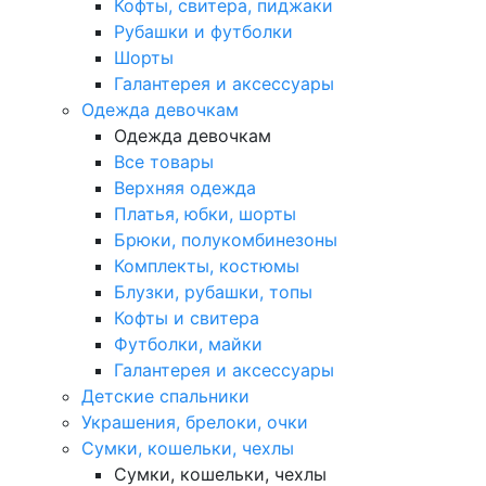
Кофты, свитера, пиджаки
Рубашки и футболки
Шорты
Галантерея и аксессуары
Одежда девочкам
Одежда девочкам
Все товары
Верхняя одежда
Платья, юбки, шорты
Брюки, полукомбинезоны
Комплекты, костюмы
Блузки, рубашки, топы
Кофты и свитера
Футболки, майки
Галантерея и аксессуары
Детские спальники
Украшения, брелоки, очки
Сумки, кошельки, чехлы
Сумки, кошельки, чехлы