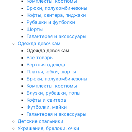
Комплекты, костюмы
Брюки, полукомбинезоны
Кофты, свитера, пиджаки
Рубашки и футболки
Шорты
Галантерея и аксессуары
Одежда девочкам
Одежда девочкам
Все товары
Верхняя одежда
Платья, юбки, шорты
Брюки, полукомбинезоны
Комплекты, костюмы
Блузки, рубашки, топы
Кофты и свитера
Футболки, майки
Галантерея и аксессуары
Детские спальники
Украшения, брелоки, очки