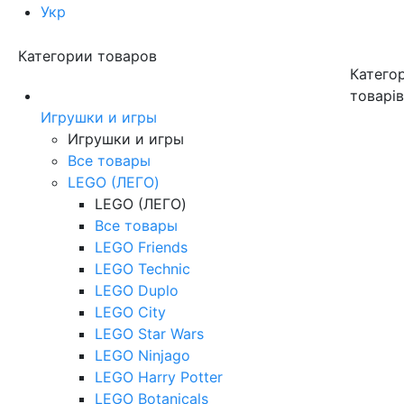
Укр
Категории товаров
Категор
товарі
Игрушки и игры
Игрушки и игры
Все товары
LEGO (ЛЕГО)
LEGO (ЛЕГО)
Все товары
LEGO Friends
LEGO Technic
LEGO Duplo
LEGO City
LEGO Star Wars
LEGO Ninjago
LEGO Harry Potter
LEGO Botanicals