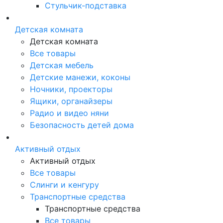
Стульчик-подставка
Детская комната
Детская комната
Все товары
Детская мебель
Детские манежи, коконы
Ночники, проекторы
Ящики, органайзеры
Радио и видео няни
Безопасность детей дома
Активный отдых
Активный отдых
Все товары
Слинги и кенгуру
Транспортные средства
Транспортные средства
Все товары