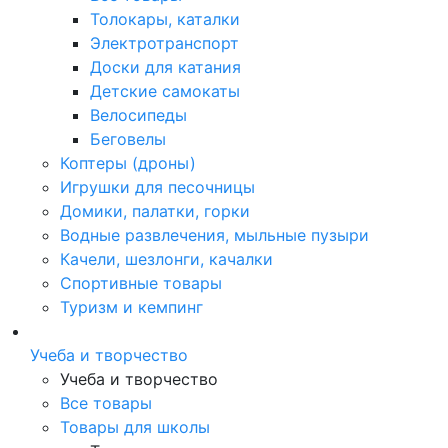
Толокары, каталки
Электротранспорт
Доски для катания
Детские самокаты
Велосипеды
Беговелы
Коптеры (дроны)
Игрушки для песочницы
Домики, палатки, горки
Водные развлечения, мыльные пузыри
Качели, шезлонги, качалки
Спортивные товары
Туризм и кемпинг
Учеба и творчество
Учеба и творчество
Все товары
Товары для школы