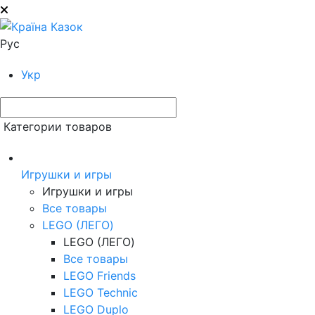
Рус
Укр
Категории товаров
Игрушки и игры
Игрушки и игры
Все товары
LEGO (ЛЕГО)
LEGO (ЛЕГО)
Все товары
LEGO Friends
LEGO Technic
LEGO Duplo