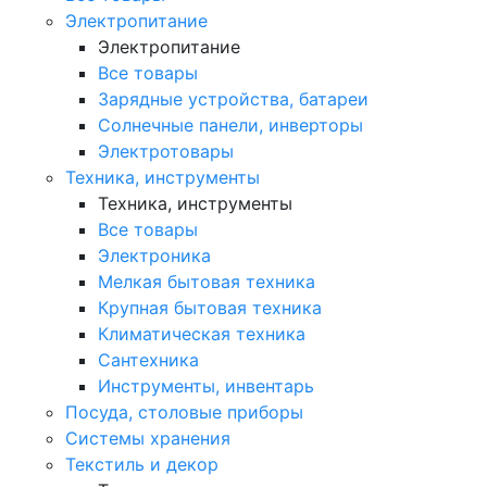
Электропитание
Электропитание
Все товары
Зарядные устройства, батареи
Солнечные панели, инверторы
Электротовары
Техника, инструменты
Техника, инструменты
Все товары
Электроника
Мелкая бытовая техника
Крупная бытовая техника
Климатическая техника
Сантехника
Инструменты, инвентарь
Посуда, столовые приборы
Системы хранения
Текстиль и декор