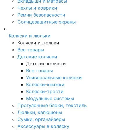
Вкладыши и матрасы
Чехлы и коврики
Ремни безопасности
Солнцезащитные экраны
Коляски и люльки
Коляски и люльки
Все товары
Детские коляски
Детские коляски
Все товары
Универсальные коляски
Коляски-книжки
Коляски-трости
Модульные системы
Прогулочные блоки, текстиль
Люльки, капюшоны
Сумки, органайзеры
Аксессуары в коляску