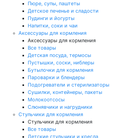
Пюре, супы, паштеты
Детское печенье и сладости
Пудинги и йогурты
Напитки, соки и чаи
Аксессуары для кормления
Аксессуары для кормления
Все товары
Детская посуда, термосы
Пустышки, соски, ниблеры
Бутылочки для кормления
Пароварки и блендеры
Подогреватели и стерилизаторы
Сушилки, контейнеры, пакеты
Молокоотсосы
Слюнявчики и нагрудники
Стульчики для кормления
Стульчики для кормления
Все товары
Детские стульчики и кресла