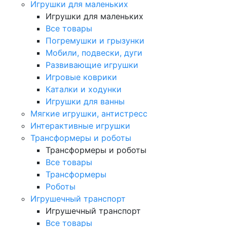
Игрушки для маленьких
Игрушки для маленьких
Все товары
Погремушки и грызунки
Мобили, подвески, дуги
Развивающие игрушки
Игровые коврики
Каталки и ходунки
Игрушки для ванны
Мягкие игрушки, антистресс
Интерактивные игрушки
Трансформеры и роботы
Трансформеры и роботы
Все товары
Трансформеры
Роботы
Игрушечный транспорт
Игрушечный транспорт
Все товары