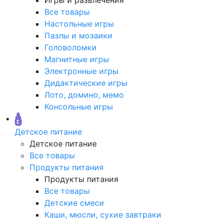
Все товары
Настольные игры
Пазлы и мозаики
Головоломки
Магнитные игры
Электронные игры
Дидактические игры
Лото, домино, мемо
Консольные игры
Детское питание
Детское питание
Все товары
Продукты питания
Продукты питания
Все товары
Детские смеси
Каши, мюсли, сухие завтраки