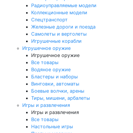
Радиоуправляемые модели
Коллекционные модели
Спецтранспорт
Железные дороги и поезда
Самолеты и вертолеты
Игрушечные корабли
Игрушечное оружие
Игрушечное оружие
Все товары
Водяное оружие
Бластеры и наборы
Винтовки, автоматы
Боевые волчки, арены
Тиры, мишени, арбалеты
Игры и развлечения
Игры и развлечения
Все товары
Настольные игры