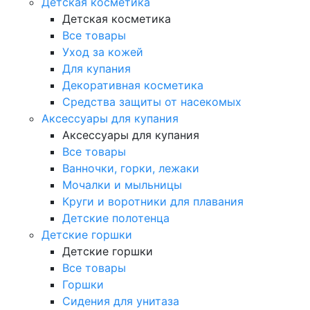
Детская косметика
Детская косметика
Все товары
Уход за кожей
Для купания
Декоративная косметика
Средства защиты от насекомых
Аксессуары для купания
Аксессуары для купания
Все товары
Ванночки, горки, лежаки
Мочалки и мыльницы
Круги и воротники для плавания
Детские полотенца
Детские горшки
Детские горшки
Все товары
Горшки
Сидения для унитаза