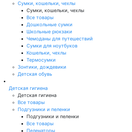
Сумки, кошельки, чехлы
Сумки, кошельки, чехлы
Все товары
Дошкольные сумки
Школьные рюкзаки
Чемоданы для путешествий
Сумки для ноутбуков
Кошельки, чехлы
Термосумки
Зонтики, дождевики
Детская обувь
Детская гигиена
Детская гигиена
Все товары
Подгузники и пеленки
Подгузники и пеленки
Все товары
Пеленаторы