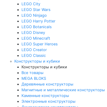
LEGO City
LEGO Star Wars
LEGO Ninjago
LEGO Harry Potter
LEGO Botanicals
LEGO Disney
LEGO Minecraft
LEGO Super Heroes
LEGO Creator
LEGO Classic
Конструкторы и кубики
Конструкторы и кубики
Все товары
MEGA BLOKS
Деревянные конструкторы
Магнитные и металлические конструкторы
Каменные конструкторы
Электронные конструкторы
Динамические конструкторы