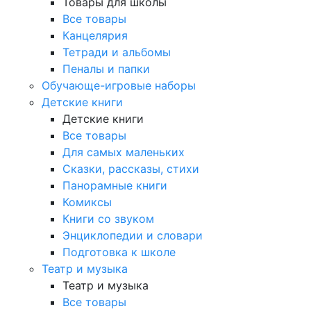
Товары для школы
Все товары
Канцелярия
Тетради и альбомы
Пеналы и папки
Обучающе-игровые наборы
Детские книги
Детские книги
Все товары
Для самых маленьких
Сказки, рассказы, стихи
Панорамные книги
Комиксы
Книги со звуком
Энциклопедии и словари
Подготовка к школе
Театр и музыка
Театр и музыка
Все товары