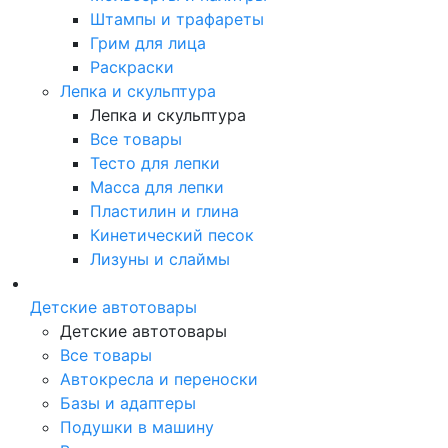
Штампы и трафареты
Грим для лица
Раскраски
Лепка и скульптура
Лепка и скульптура
Все товары
Тесто для лепки
Масса для лепки
Пластилин и глина
Кинетический песок
Лизуны и слаймы
Детские автотовары
Детские автотовары
Все товары
Автокресла и переноски
Базы и адаптеры
Подушки в машину