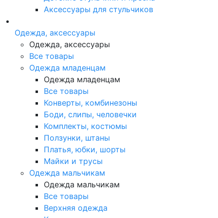
Аксессуары для стульчиков
Одежда, аксессуары
Одежда, аксессуары
Все товары
Одежда младенцам
Одежда младенцам
Все товары
Конверты, комбинезоны
Боди, слипы, человечки
Комплекты, костюмы
Ползунки, штаны
Платья, юбки, шорты
Майки и трусы
Одежда мальчикам
Одежда мальчикам
Все товары
Верхняя одежда