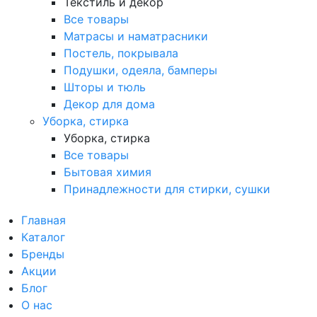
Текстиль и декор
Все товары
Матрасы и наматрасники
Постель, покрывала
Подушки, одеяла, бамперы
Шторы и тюль
Декор для дома
Уборка, стирка
Уборка, стирка
Все товары
Бытовая химия
Принадлежности для стирки, сушки
Главная
Каталог
Бренды
Акции
Блог
О нас