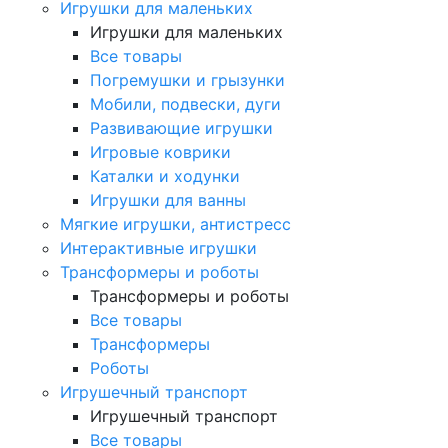
Игрушки для маленьких
Игрушки для маленьких
Все товары
Погремушки и грызунки
Мобили, подвески, дуги
Развивающие игрушки
Игровые коврики
Каталки и ходунки
Игрушки для ванны
Мягкие игрушки, антистресс
Интерактивные игрушки
Трансформеры и роботы
Трансформеры и роботы
Все товары
Трансформеры
Роботы
Игрушечный транспорт
Игрушечный транспорт
Все товары