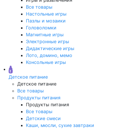
Все товары
Настольные игры
Пазлы и мозаики
Головоломки
Магнитные игры
Электронные игры
Дидактические игры
Лото, домино, мемо
Консольные игры
Детское питание
Детское питание
Все товары
Продукты питания
Продукты питания
Все товары
Детские смеси
Каши, мюсли, сухие завтраки