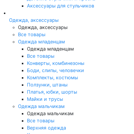
Аксессуары для стульчиков
Одежда, аксессуары
Одежда, аксессуары
Все товары
Одежда младенцам
Одежда младенцам
Все товары
Конверты, комбинезоны
Боди, слипы, человечки
Комплекты, костюмы
Ползунки, штаны
Платья, юбки, шорты
Майки и трусы
Одежда мальчикам
Одежда мальчикам
Все товары
Верхняя одежда