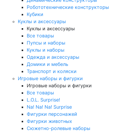
Робототехнические конструкторы
Кубики
Куклы и аксессуары
Куклы и аксессуары
Все товары
Пупсы и наборы
Куклы и наборы
Одежда и аксессуары
Домики и мебель
Транспорт и коляски
Игровые наборы и фигурки
Игровые наборы и фигурки
Все товары
L.O.L. Surprise!
Na! Na! Na! Surprise
Фигурки персонажей
Фигурки животных
Сюжетно-ролевые наборы