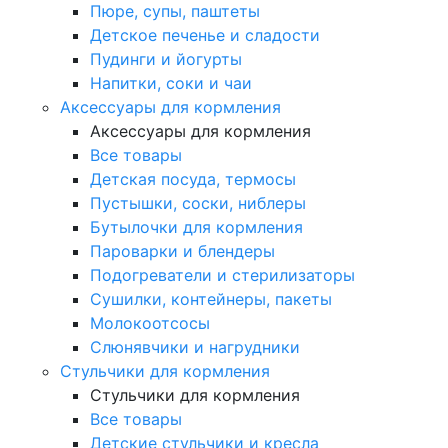
Пюре, супы, паштеты
Детское печенье и сладости
Пудинги и йогурты
Напитки, соки и чаи
Аксессуары для кормления
Аксессуары для кормления
Все товары
Детская посуда, термосы
Пустышки, соски, ниблеры
Бутылочки для кормления
Пароварки и блендеры
Подогреватели и стерилизаторы
Сушилки, контейнеры, пакеты
Молокоотсосы
Слюнявчики и нагрудники
Стульчики для кормления
Стульчики для кормления
Все товары
Детские стульчики и кресла