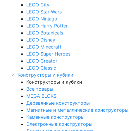
LEGO City
LEGO Star Wars
LEGO Ninjago
LEGO Harry Potter
LEGO Botanicals
LEGO Disney
LEGO Minecraft
LEGO Super Heroes
LEGO Creator
LEGO Classic
Конструкторы и кубики
Конструкторы и кубики
Все товары
MEGA BLOKS
Деревянные конструкторы
Магнитные и металлические конструкторы
Каменные конструкторы
Электронные конструкторы
Динамические конструкторы