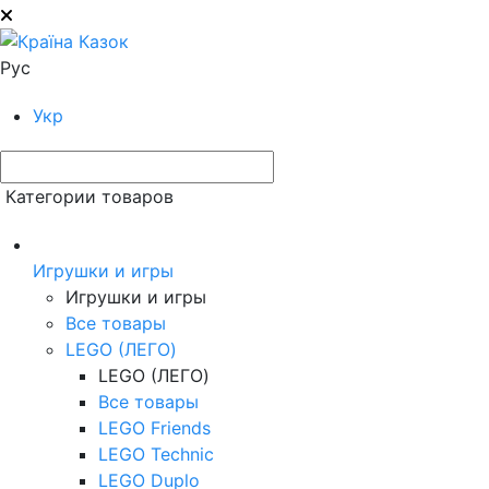
Рус
Укр
Категории товаров
Игрушки и игры
Игрушки и игры
Все товары
LEGO (ЛЕГО)
LEGO (ЛЕГО)
Все товары
LEGO Friends
LEGO Technic
LEGO Duplo