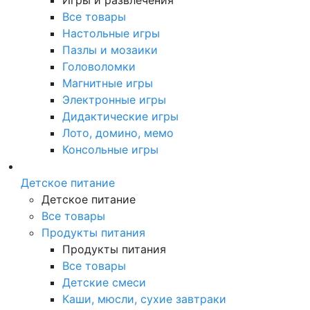
Все товары
Настольные игры
Пазлы и мозаики
Головоломки
Магнитные игры
Электронные игры
Дидактические игры
Лото, домино, мемо
Консольные игры
Детское питание
Детское питание
Все товары
Продукты питания
Продукты питания
Все товары
Детские смеси
Каши, мюсли, сухие завтраки