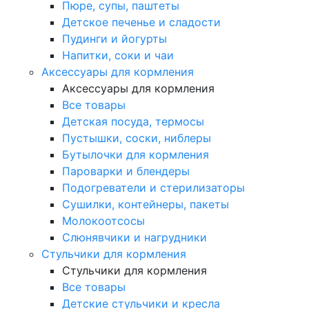
Пюре, супы, паштеты
Детское печенье и сладости
Пудинги и йогурты
Напитки, соки и чаи
Аксессуары для кормления
Аксессуары для кормления
Все товары
Детская посуда, термосы
Пустышки, соски, ниблеры
Бутылочки для кормления
Пароварки и блендеры
Подогреватели и стерилизаторы
Сушилки, контейнеры, пакеты
Молокоотсосы
Слюнявчики и нагрудники
Стульчики для кормления
Стульчики для кормления
Все товары
Детские стульчики и кресла