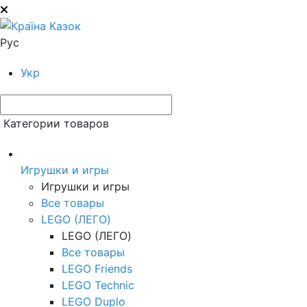
Рус
Укр
Категории товаров
Игрушки и игры
Игрушки и игры
Все товары
LEGO (ЛЕГО)
LEGO (ЛЕГО)
Все товары
LEGO Friends
LEGO Technic
LEGO Duplo