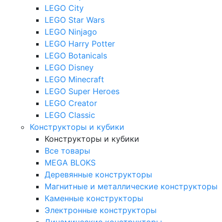
LEGO City
LEGO Star Wars
LEGO Ninjago
LEGO Harry Potter
LEGO Botanicals
LEGO Disney
LEGO Minecraft
LEGO Super Heroes
LEGO Creator
LEGO Classic
Конструкторы и кубики
Конструкторы и кубики
Все товары
MEGA BLOKS
Деревянные конструкторы
Магнитные и металлические конструкторы
Каменные конструкторы
Электронные конструкторы
Динамические конструкторы