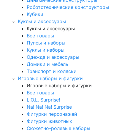
Робототехнические конструкторы
Кубики
Куклы и аксессуары
Куклы и аксессуары
Все товары
Пупсы и наборы
Куклы и наборы
Одежда и аксессуары
Домики и мебель
Транспорт и коляски
Игровые наборы и фигурки
Игровые наборы и фигурки
Все товары
L.O.L. Surprise!
Na! Na! Na! Surprise
Фигурки персонажей
Фигурки животных
Сюжетно-ролевые наборы