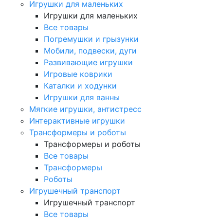
Игрушки для маленьких
Игрушки для маленьких
Все товары
Погремушки и грызунки
Мобили, подвески, дуги
Развивающие игрушки
Игровые коврики
Каталки и ходунки
Игрушки для ванны
Мягкие игрушки, антистресс
Интерактивные игрушки
Трансформеры и роботы
Трансформеры и роботы
Все товары
Трансформеры
Роботы
Игрушечный транспорт
Игрушечный транспорт
Все товары