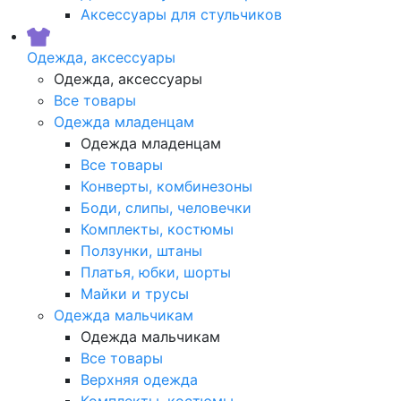
Аксессуары для стульчиков
Одежда, аксессуары
Одежда, аксессуары
Все товары
Одежда младенцам
Одежда младенцам
Все товары
Конверты, комбинезоны
Боди, слипы, человечки
Комплекты, костюмы
Ползунки, штаны
Платья, юбки, шорты
Майки и трусы
Одежда мальчикам
Одежда мальчикам
Все товары
Верхняя одежда