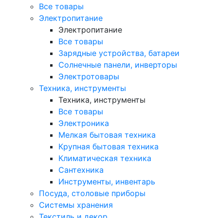
Все товары
Электропитание
Электропитание
Все товары
Зарядные устройства, батареи
Солнечные панели, инверторы
Электротовары
Техника, инструменты
Техника, инструменты
Все товары
Электроника
Мелкая бытовая техника
Крупная бытовая техника
Климатическая техника
Сантехника
Инструменты, инвентарь
Посуда, столовые приборы
Системы хранения
Текстиль и декор