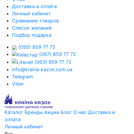
Доставка и оплата
Личный кабинет
Сравнение товаров
Список желаний
Подбор подарка
(050) 859 77 72
(067) 859 77 72
(063) 959 77 72
info@kraina-kazok.com.ua
Telegram
Viber
Каталог
Бренды
Акции
Блог
О нас
Доставка и
оплата
Личный кабинет
Рус