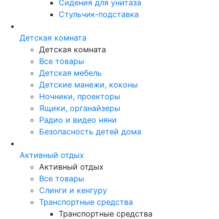
Сидения для унитаза
Стульчик-подставка
Детская комната
Детская комната
Все товары
Детская мебель
Детские манежи, коконы
Ночники, проекторы
Ящики, органайзеры
Радио и видео няни
Безопасность детей дома
Активный отдых
Активный отдых
Все товары
Слинги и кенгуру
Транспортные средства
Транспортные средства