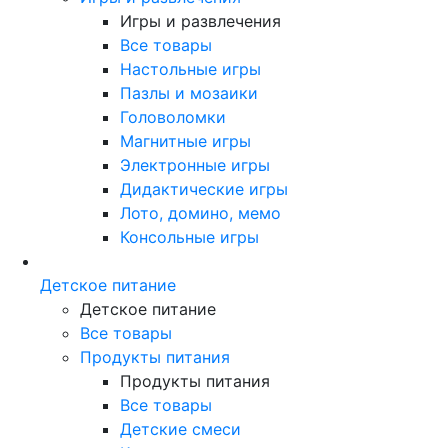
Игры и развлечения
Все товары
Настольные игры
Пазлы и мозаики
Головоломки
Магнитные игры
Электронные игры
Дидактические игры
Лото, домино, мемо
Консольные игры
Детское питание
Детское питание
Все товары
Продукты питания
Продукты питания
Все товары
Детские смеси