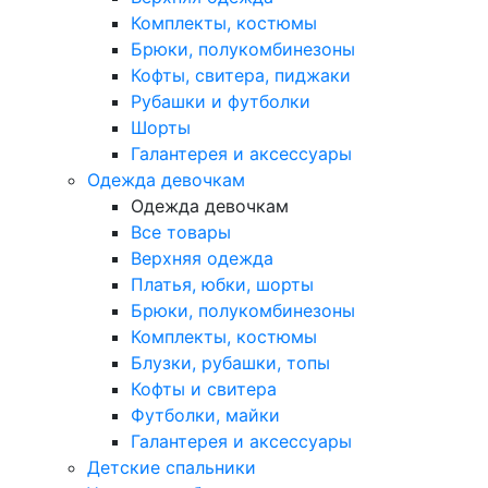
Комплекты, костюмы
Брюки, полукомбинезоны
Кофты, свитера, пиджаки
Рубашки и футболки
Шорты
Галантерея и аксессуары
Одежда девочкам
Одежда девочкам
Все товары
Верхняя одежда
Платья, юбки, шорты
Брюки, полукомбинезоны
Комплекты, костюмы
Блузки, рубашки, топы
Кофты и свитера
Футболки, майки
Галантерея и аксессуары
Детские спальники