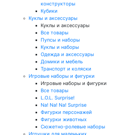
конструкторы
Кубики
Куклы и аксессуары
Куклы и аксессуары
Все товары
Пупсы и наборы
Куклы и наборы
Одежда и аксессуары
Домики и мебель
Транспорт и коляски
Игровые наборы и фигурки
Игровые наборы и фигурки
Все товары
L.O.L. Surprise!
Na! Na! Na! Surprise
Фигурки персонажей
Фигурки животных
Сюжетно-ролевые наборы
Игрушки для маленьких