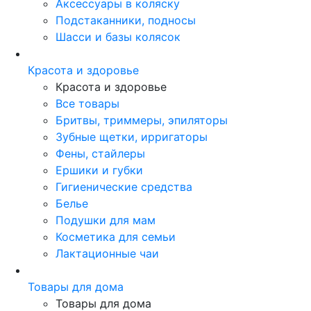
Аксессуары в коляску
Подстаканники, подносы
Шасси и базы колясок
Красота и здоровье
Красота и здоровье
Все товары
Бритвы, триммеры, эпиляторы
Зубные щетки, ирригаторы
Фены, стайлеры
Ершики и губки
Гигиенические средства
Белье
Подушки для мам
Косметика для семьи
Лактационные чаи
Товары для дома
Товары для дома