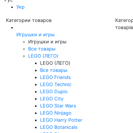
Укр
Категории товаров
Категор
товарі
Игрушки и игры
Игрушки и игры
Все товары
LEGO (ЛЕГО)
LEGO (ЛЕГО)
Все товары
LEGO Friends
LEGO Technic
LEGO Duplo
LEGO City
LEGO Star Wars
LEGO Ninjago
LEGO Harry Potter
LEGO Botanicals