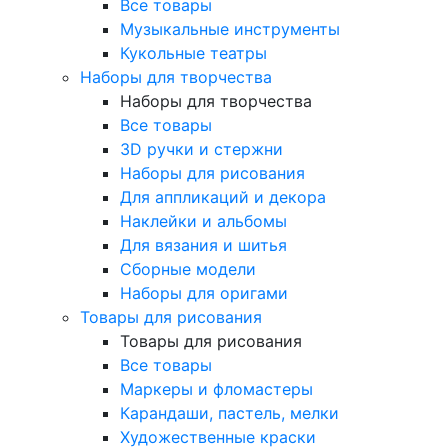
Все товары
Музыкальные инструменты
Кукольные театры
Наборы для творчества
Наборы для творчества
Все товары
3D ручки и стержни
Наборы для рисования
Для аппликаций и декора
Наклейки и альбомы
Для вязания и шитья
Сборные модели
Наборы для оригами
Товары для рисования
Товары для рисования
Все товары
Маркеры и фломастеры
Карандаши, пастель, мелки
Художественные краски