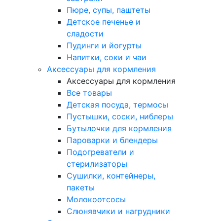
Пюре, супы, паштеты
Детское печенье и
сладости
Пудинги и йогурты
Напитки, соки и чаи
Аксессуары для кормления
Аксессуары для кормления
Все товары
Детская посуда, термосы
Пустышки, соски, ниблеры
Бутылочки для кормления
Пароварки и блендеры
Подогреватели и
стерилизаторы
Сушилки, контейнеры,
пакеты
Молокоотсосы
Слюнявчики и нагрудники