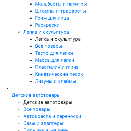
Мольберты и палитры
Штампы и трафареты
Грим для лица
Раскраски
Лепка и скульптура
Лепка и скульптура
Все товары
Тесто для лепки
Масса для лепки
Пластилин и глина
Кинетический песок
Лизуны и слаймы
Детские автотовары
Детские автотовары
Все товары
Автокресла и переноски
Базы и адаптеры
Подушки в машину