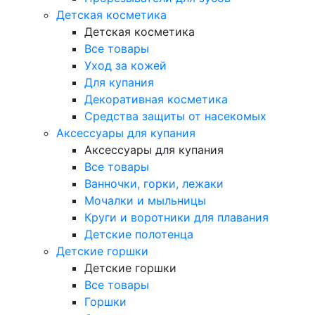
Детская косметика
Детская косметика
Все товары
Уход за кожей
Для купания
Декоративная косметика
Средства защиты от насекомых
Аксессуары для купания
Аксессуары для купания
Все товары
Ванночки, горки, лежаки
Мочалки и мыльницы
Круги и воротники для плавания
Детские полотенца
Детские горшки
Детские горшки
Все товары
Горшки