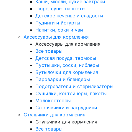
Каши, мюсли, сухие завтраки
Пюре, супы, паштеты
Детское печенье и сладости
Пудинги и йогурты
Напитки, соки и чаи
Аксессуары для кормления
Аксессуары для кормления
Все товары
Детская посуда, термосы
Пустышки, соски, ниблеры
Бутылочки для кормления
Пароварки и блендеры
Подогреватели и стерилизаторы
Сушилки, контейнеры, пакеты
Молокоотсосы
Слюнявчики и нагрудники
Стульчики для кормления
Стульчики для кормления
Все товары