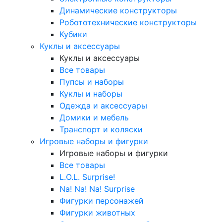
Динамические конструкторы
Робототехнические конструкторы
Кубики
Куклы и аксессуары
Куклы и аксессуары
Все товары
Пупсы и наборы
Куклы и наборы
Одежда и аксессуары
Домики и мебель
Транспорт и коляски
Игровые наборы и фигурки
Игровые наборы и фигурки
Все товары
L.O.L. Surprise!
Na! Na! Na! Surprise
Фигурки персонажей
Фигурки животных