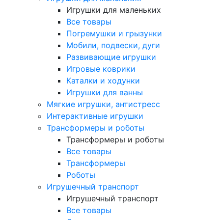
Игрушки для маленьких
Все товары
Погремушки и грызунки
Мобили, подвески, дуги
Развивающие игрушки
Игровые коврики
Каталки и ходунки
Игрушки для ванны
Мягкие игрушки, антистресс
Интерактивные игрушки
Трансформеры и роботы
Трансформеры и роботы
Все товары
Трансформеры
Роботы
Игрушечный транспорт
Игрушечный транспорт
Все товары