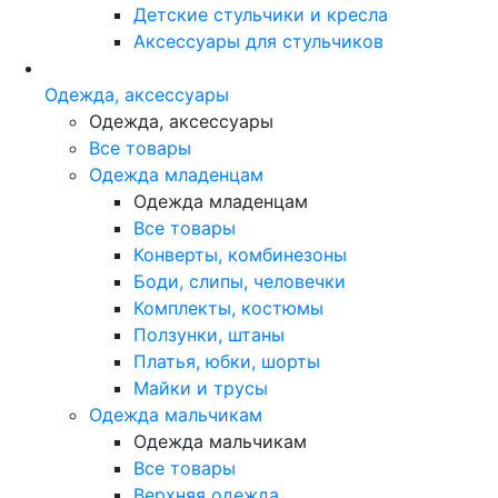
Детские стульчики и кресла
Аксессуары для стульчиков
Одежда, аксессуары
Одежда, аксессуары
Все товары
Одежда младенцам
Одежда младенцам
Все товары
Конверты, комбинезоны
Боди, слипы, человечки
Комплекты, костюмы
Ползунки, штаны
Платья, юбки, шорты
Майки и трусы
Одежда мальчикам
Одежда мальчикам
Все товары
Верхняя одежда