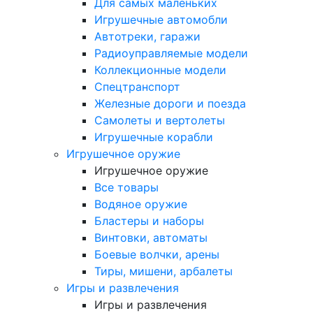
Для самых маленьких
Игрушечные автомобли
Автотреки, гаражи
Радиоуправляемые модели
Коллекционные модели
Спецтранспорт
Железные дороги и поезда
Самолеты и вертолеты
Игрушечные корабли
Игрушечное оружие
Игрушечное оружие
Все товары
Водяное оружие
Бластеры и наборы
Винтовки, автоматы
Боевые волчки, арены
Тиры, мишени, арбалеты
Игры и развлечения
Игры и развлечения