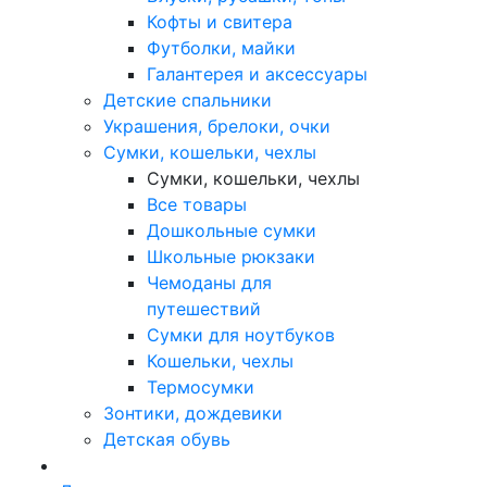
Кофты и свитера
Футболки, майки
Галантерея и аксессуары
Детские спальники
Украшения, брелоки, очки
Сумки, кошельки, чехлы
Сумки, кошельки, чехлы
Все товары
Дошкольные сумки
Школьные рюкзаки
Чемоданы для
путешествий
Сумки для ноутбуков
Кошельки, чехлы
Термосумки
Зонтики, дождевики
Детская обувь