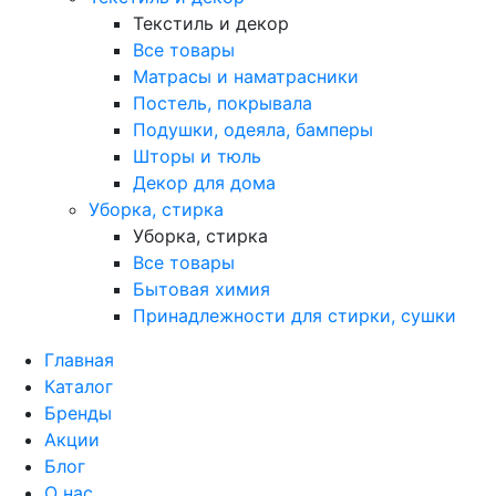
Текстиль и декор
Все товары
Матрасы и наматрасники
Постель, покрывала
Подушки, одеяла, бамперы
Шторы и тюль
Декор для дома
Уборка, стирка
Уборка, стирка
Все товары
Бытовая химия
Принадлежности для стирки, сушки
Главная
Каталог
Бренды
Акции
Блог
О нас