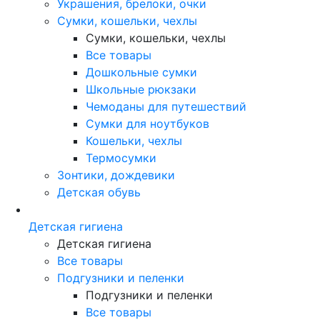
Украшения, брелоки, очки
Сумки, кошельки, чехлы
Сумки, кошельки, чехлы
Все товары
Дошкольные сумки
Школьные рюкзаки
Чемоданы для путешествий
Сумки для ноутбуков
Кошельки, чехлы
Термосумки
Зонтики, дождевики
Детская обувь
Детская гигиена
Детская гигиена
Все товары
Подгузники и пеленки
Подгузники и пеленки
Все товары