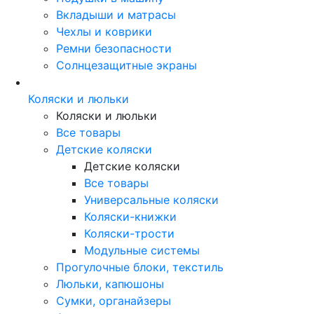
Вкладыши и матрасы
Чехлы и коврики
Ремни безопасности
Солнцезащитные экраны
Коляски и люльки
Коляски и люльки
Все товары
Детские коляски
Детские коляски
Все товары
Универсальные коляски
Коляски-книжки
Коляски-трости
Модульные системы
Прогулочные блоки, текстиль
Люльки, капюшоны
Сумки, органайзеры