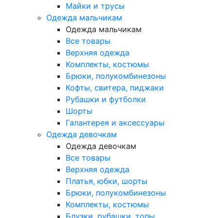
Майки и трусы
Одежда мальчикам
Одежда мальчикам
Все товары
Верхняя одежда
Комплекты, костюмы
Брюки, полукомбинезоны
Кофты, свитера, пиджаки
Рубашки и футболки
Шорты
Галантерея и аксессуары
Одежда девочкам
Одежда девочкам
Все товары
Верхняя одежда
Платья, юбки, шорты
Брюки, полукомбинезоны
Комплекты, костюмы
Блузки, рубашки, топы