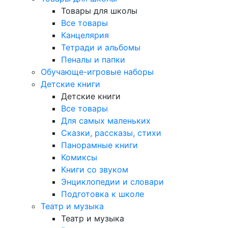
Товары для школы
Все товары
Канцелярия
Тетради и альбомы
Пеналы и папки
Обучающе-игровые наборы
Детские книги
Детские книги
Все товары
Для самых маленьких
Сказки, рассказы, стихи
Панорамные книги
Комиксы
Книги со звуком
Энциклопедии и словари
Подготовка к школе
Театр и музыка
Театр и музыка