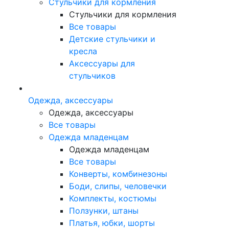
Стульчики для кормления
Стульчики для кормления
Все товары
Детские стульчики и
кресла
Аксессуары для
стульчиков
Одежда, аксессуары
Одежда, аксессуары
Все товары
Одежда младенцам
Одежда младенцам
Все товары
Конверты, комбинезоны
Боди, слипы, человечки
Комплекты, костюмы
Ползунки, штаны
Платья, юбки, шорты