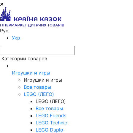
Рус
Укр
Категории товаров
Игрушки и игры
Игрушки и игры
Все товары
LEGO (ЛЕГО)
LEGO (ЛЕГО)
Все товары
LEGO Friends
LEGO Technic
LEGO Duplo