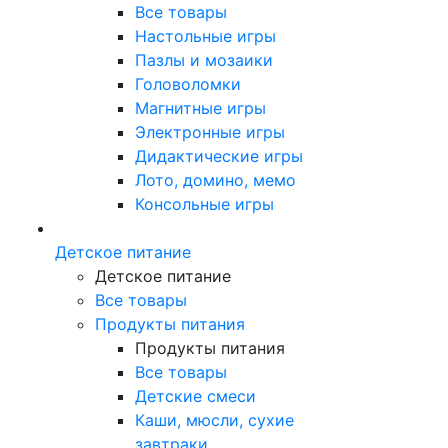
Все товары
Настольные игры
Пазлы и мозаики
Головоломки
Магнитные игры
Электронные игры
Дидактические игры
Лото, домино, мемо
Консольные игры
Детское питание
Детское питание
Все товары
Продукты питания
Продукты питания
Все товары
Детские смеси
Каши, мюсли, сухие
завтраки