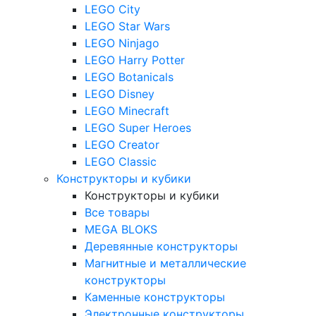
LEGO City
LEGO Star Wars
LEGO Ninjago
LEGO Harry Potter
LEGO Botanicals
LEGO Disney
LEGO Minecraft
LEGO Super Heroes
LEGO Creator
LEGO Classic
Конструкторы и кубики
Конструкторы и кубики
Все товары
MEGA BLOKS
Деревянные конструкторы
Магнитные и металлические
конструкторы
Каменные конструкторы
Электронные конструкторы