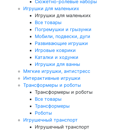
Сюжетно-ролевые наборы
Игрушки для маленьких
Игрушки для маленьких
Все товары
Погремушки и грызунки
Мобили, подвески, дуги
Развивающие игрушки
Игровые коврики
Каталки и ходунки
Игрушки для ванны
Мягкие игрушки, антистресс
Интерактивные игрушки
Трансформеры и роботы
Трансформеры и роботы
Все товары
Трансформеры
Роботы
Игрушечный транспорт
Игрушечный транспорт