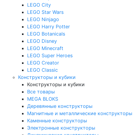
LEGO City
LEGO Star Wars
LEGO Ninjago
LEGO Harry Potter
LEGO Botanicals
LEGO Disney
LEGO Minecraft
LEGO Super Heroes
LEGO Creator
LEGO Classic
Конструкторы и кубики
Конструкторы и кубики
Все товары
MEGA BLOKS
Деревянные конструкторы
Магнитные и металлические конструкторы
Каменные конструкторы
Электронные конструкторы
Динамические конструкторы