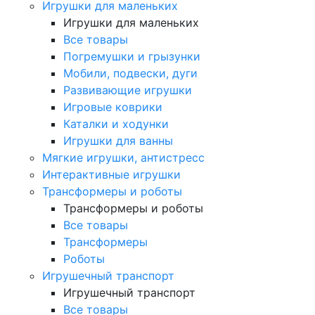
Игрушки для маленьких
Игрушки для маленьких
Все товары
Погремушки и грызунки
Мобили, подвески, дуги
Развивающие игрушки
Игровые коврики
Каталки и ходунки
Игрушки для ванны
Мягкие игрушки, антистресс
Интерактивные игрушки
Трансформеры и роботы
Трансформеры и роботы
Все товары
Трансформеры
Роботы
Игрушечный транспорт
Игрушечный транспорт
Все товары