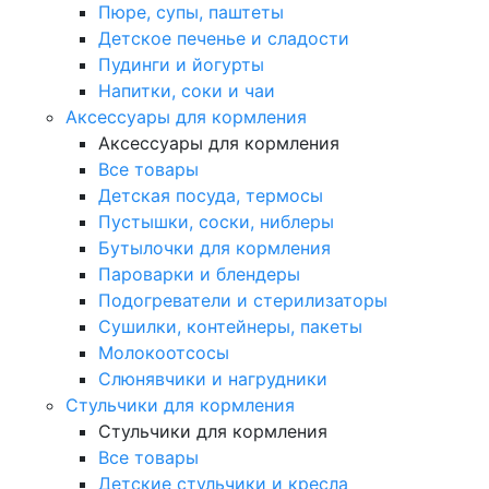
Пюре, супы, паштеты
Детское печенье и сладости
Пудинги и йогурты
Напитки, соки и чаи
Аксессуары для кормления
Аксессуары для кормления
Все товары
Детская посуда, термосы
Пустышки, соски, ниблеры
Бутылочки для кормления
Пароварки и блендеры
Подогреватели и стерилизаторы
Сушилки, контейнеры, пакеты
Молокоотсосы
Слюнявчики и нагрудники
Стульчики для кормления
Стульчики для кормления
Все товары
Детские стульчики и кресла