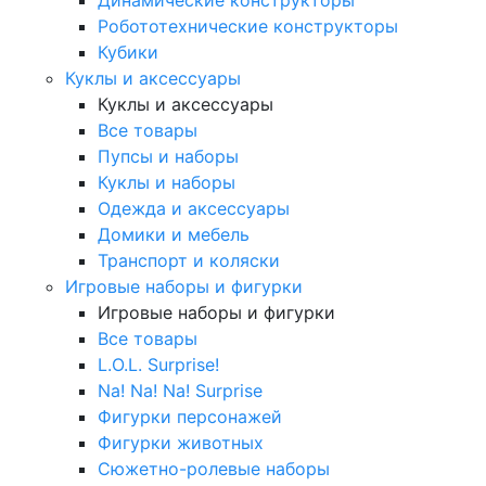
Робототехнические конструкторы
Кубики
Куклы и аксессуары
Куклы и аксессуары
Все товары
Пупсы и наборы
Куклы и наборы
Одежда и аксессуары
Домики и мебель
Транспорт и коляски
Игровые наборы и фигурки
Игровые наборы и фигурки
Все товары
L.O.L. Surprise!
Na! Na! Na! Surprise
Фигурки персонажей
Фигурки животных
Сюжетно-ролевые наборы