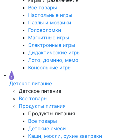
Все товары
Настольные игры
Пазлы и мозаики
Головоломки
Магнитные игры
Электронные игры
Дидактические игры
Лото, домино, мемо
Консольные игры
Детское питание
Детское питание
Все товары
Продукты питания
Продукты питания
Все товары
Детские смеси
Каши, мюсли, сухие завтраки