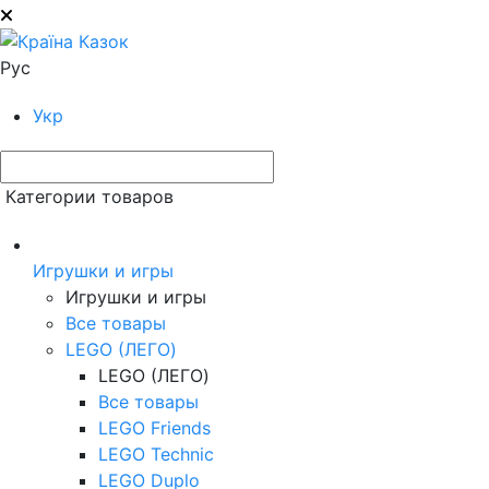
Рус
Укр
Категории товаров
Игрушки и игры
Игрушки и игры
Все товары
LEGO (ЛЕГО)
LEGO (ЛЕГО)
Все товары
LEGO Friends
LEGO Technic
LEGO Duplo