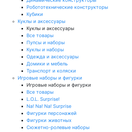
Робототехнические конструкторы
Кубики
Куклы и аксессуары
Куклы и аксессуары
Все товары
Пупсы и наборы
Куклы и наборы
Одежда и аксессуары
Домики и мебель
Транспорт и коляски
Игровые наборы и фигурки
Игровые наборы и фигурки
Все товары
L.O.L. Surprise!
Na! Na! Na! Surprise
Фигурки персонажей
Фигурки животных
Сюжетно-ролевые наборы