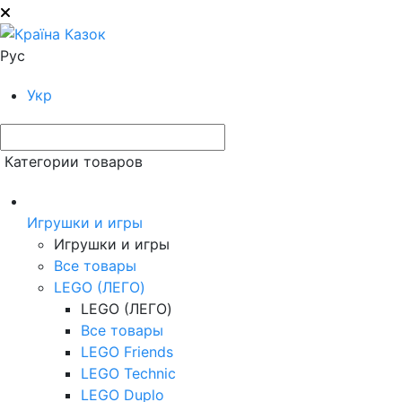
Рус
Укр
Категории товаров
Игрушки и игры
Игрушки и игры
Все товары
LEGO (ЛЕГО)
LEGO (ЛЕГО)
Все товары
LEGO Friends
LEGO Technic
LEGO Duplo