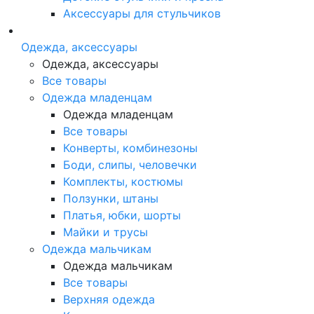
Аксессуары для стульчиков
Одежда, аксессуары
Одежда, аксессуары
Все товары
Одежда младенцам
Одежда младенцам
Все товары
Конверты, комбинезоны
Боди, слипы, человечки
Комплекты, костюмы
Ползунки, штаны
Платья, юбки, шорты
Майки и трусы
Одежда мальчикам
Одежда мальчикам
Все товары
Верхняя одежда