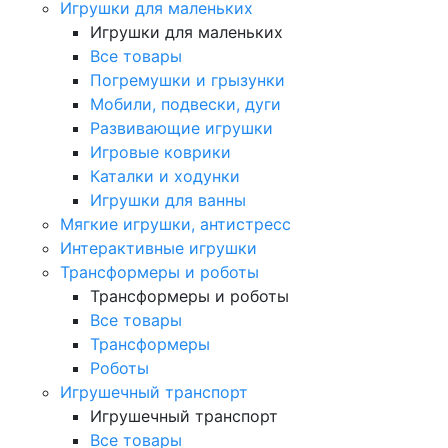
Игрушки для маленьких
Игрушки для маленьких
Все товары
Погремушки и грызунки
Мобили, подвески, дуги
Развивающие игрушки
Игровые коврики
Каталки и ходунки
Игрушки для ванны
Мягкие игрушки, антистресс
Интерактивные игрушки
Трансформеры и роботы
Трансформеры и роботы
Все товары
Трансформеры
Роботы
Игрушечный транспорт
Игрушечный транспорт
Все товары