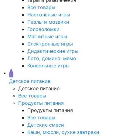
Все товары
Настольные игры
Пазлы и мозаики
Головоломки
Магнитные игры
Электронные игры
Дидактические игры
Лото, домино, мемо
Консольные игры
Детское питание
Детское питание
Все товары
Продукты питания
Продукты питания
Все товары
Детские смеси
Каши, мюсли, сухие завтраки