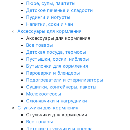
Пюре, супы, паштеты
Детское печенье и сладости
Пудинги и йогурты
Напитки, соки и чаи
Аксессуары для кормления
Аксессуары для кормления
Все товары
Детская посуда, термосы
Пустышки, соски, ниблеры
Бутылочки для кормления
Пароварки и блендеры
Подогреватели и стерилизаторы
Сушилки, контейнеры, пакеты
Молокоотсосы
Слюнявчики и нагрудники
Стульчики для кормления
Стульчики для кормления
Все товары
Детские стульчики и кресла