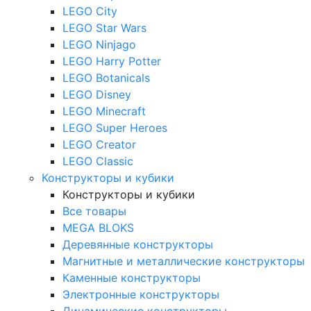
LEGO City
LEGO Star Wars
LEGO Ninjago
LEGO Harry Potter
LEGO Botanicals
LEGO Disney
LEGO Minecraft
LEGO Super Heroes
LEGO Creator
LEGO Classic
Конструкторы и кубики
Конструкторы и кубики
Все товары
MEGA BLOKS
Деревянные конструкторы
Магнитные и металлические конструкторы
Каменные конструкторы
Электронные конструкторы
Динамические конструкторы