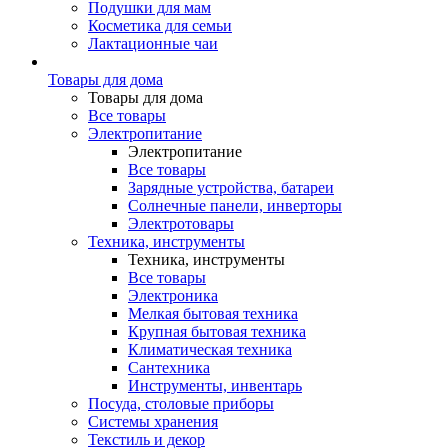
Подушки для мам
Косметика для семьи
Лактационные чаи
Товары для дома
Товары для дома
Все товары
Электропитание
Электропитание
Все товары
Зарядные устройства, батареи
Солнечные панели, инверторы
Электротовары
Техника, инструменты
Техника, инструменты
Все товары
Электроника
Мелкая бытовая техника
Крупная бытовая техника
Климатическая техника
Сантехника
Инструменты, инвентарь
Посуда, столовые приборы
Системы хранения
Текстиль и декор