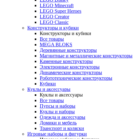
LEGO Minecraft
LEGO Super Heroes
LEGO Creator
LEGO Classic
Конструкторы и кубики
Конструкторы и кубики
Все товары
MEGA BLOKS
Деревянные конструкторы
Магнитные и металлические конструкторы
Каменные конструкторы
Электронные конструкторы
Динамические конструкторы
Робототехнические конструкторы
Кубики
Куклы и аксессуары
Куклы и аксессуары
Все товары
Пупсы и наборы
Куклы и наборы
Одежда и аксессуары
Домики и мебель
Транспорт и коляски
Игровые наборы и фигурки