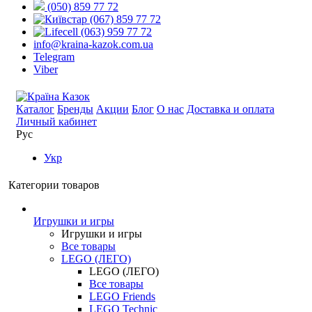
(050) 859 77 72
(067) 859 77 72
(063) 959 77 72
info@kraina-kazok.com.ua
Telegram
Viber
Каталог
Бренды
Акции
Блог
О нас
Доставка и оплата
Личный кабинет
Рус
Укр
Категории товаров
Игрушки и игры
Игрушки и игры
Все товары
LEGO (ЛЕГО)
LEGO (ЛЕГО)
Все товары
LEGO Friends
LEGO Technic