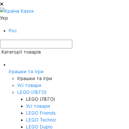
Укр
Рос
Категорії товарів
Іграшки та ігри
Іграшки та ігри
Усі товари
LEGO (ЛЕГО)
LEGO (ЛЕГО)
Усі товари
LEGO Friends
LEGO Technic
LEGO Duplo