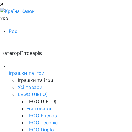
Укр
Рос
Категорії товарів
Іграшки та ігри
Іграшки та ігри
Усі товари
LEGO (ЛЕГО)
LEGO (ЛЕГО)
Усі товари
LEGO Friends
LEGO Technic
LEGO Duplo