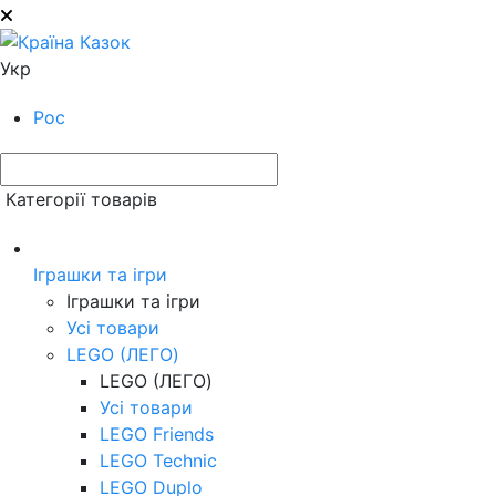
Укр
Рос
Категорії товарів
Іграшки та ігри
Іграшки та ігри
Усі товари
LEGO (ЛЕГО)
LEGO (ЛЕГО)
Усі товари
LEGO Friends
LEGO Technic
LEGO Duplo