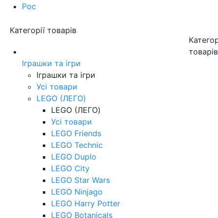
Рос
Категорії товарів
Категор
товарі
Іграшки та ігри
Іграшки та ігри
Усі товари
LEGO (ЛЕГО)
LEGO (ЛЕГО)
Усі товари
LEGO Friends
LEGO Technic
LEGO Duplo
LEGO City
LEGO Star Wars
LEGO Ninjago
LEGO Harry Potter
LEGO Botanicals