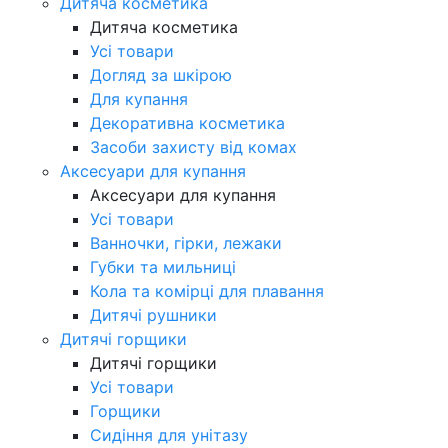
Дитяча косметика
Дитяча косметика
Усі товари
Догляд за шкірою
Для купання
Декоративна косметика
Засоби захисту від комах
Аксесуари для купання
Аксесуари для купання
Усі товари
Ванночки, гірки, лежаки
Губки та мильниці
Кола та комірці для плавання
Дитячі рушники
Дитячі горщики
Дитячі горщики
Усі товари
Горщики
Сидіння для унітазу