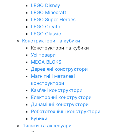
LEGO Disney
LEGO Minecraft
LEGO Super Heroes
LEGO Creator
LEGO Classic
Конструктори та кубики
Конструктори та кубики
Усі товари
MEGA BLOKS
Дерев'яні конструктори
Магнітні і металеві
конструктори
Кам'яні конструктори
Електронні конструктори
Динамічні конструктори
Робототехнічні конструктори
Кубики
Ляльки та аксесуари