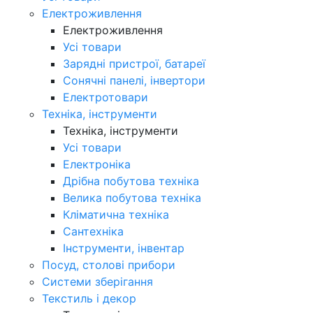
Електроживлення
Електроживлення
Усі товари
Зарядні пристрої, батареї
Сонячні панелі, інвертори
Електротовари
Техніка, інструменти
Техніка, інструменти
Усі товари
Електроніка
Дрібна побутова техніка
Велика побутова техніка
Кліматична техніка
Сантехніка
Інструменти, інвентар
Посуд, столові прибори
Системи зберігання
Текстиль і декор