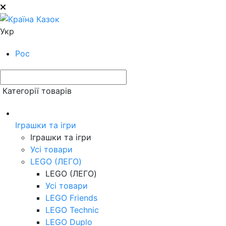
Укр
Рос
Категорії товарів
Іграшки та ігри
Іграшки та ігри
Усі товари
LEGO (ЛЕГО)
LEGO (ЛЕГО)
Усі товари
LEGO Friends
LEGO Technic
LEGO Duplo