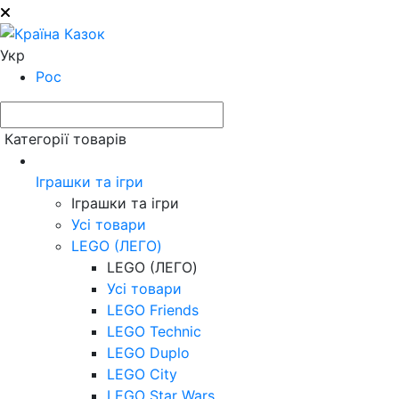
Укр
Рос
Категорії товарів
Іграшки та ігри
Іграшки та ігри
Усі товари
LEGO (ЛЕГО)
LEGO (ЛЕГО)
Усі товари
LEGO Friends
LEGO Technic
LEGO Duplo
LEGO City
LEGO Star Wars