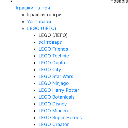
товарі
Іграшки та ігри
Іграшки та ігри
Усі товари
LEGO (ЛЕГО)
LEGO (ЛЕГО)
Усі товари
LEGO Friends
LEGO Technic
LEGO Duplo
LEGO City
LEGO Star Wars
LEGO Ninjago
LEGO Harry Potter
LEGO Botanicals
LEGO Disney
LEGO Minecraft
LEGO Super Heroes
LEGO Creator