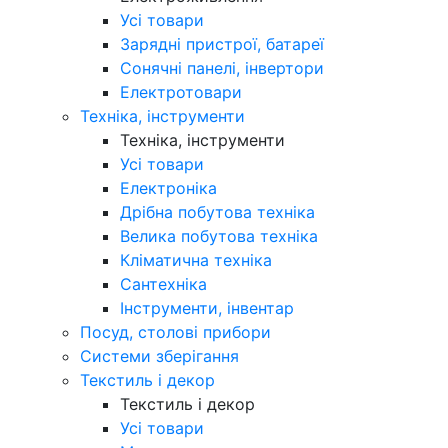
Усі товари
Зарядні пристрої, батареї
Сонячні панелі, інвертори
Електротовари
Техніка, інструменти
Техніка, інструменти
Усі товари
Електроніка
Дрібна побутова техніка
Велика побутова техніка
Кліматична техніка
Сантехніка
Інструменти, інвентар
Посуд, столові прибори
Системи зберігання
Текстиль і декор
Текстиль і декор
Усі товари