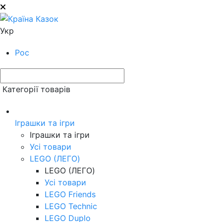
Укр
Рос
Категорії товарів
Іграшки та ігри
Іграшки та ігри
Усі товари
LEGO (ЛЕГО)
LEGO (ЛЕГО)
Усі товари
LEGO Friends
LEGO Technic
LEGO Duplo