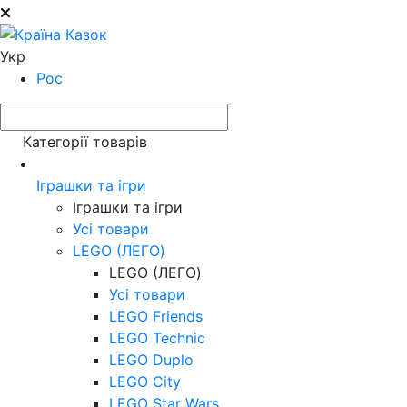
Укр
Рос
Категорії товарів
Іграшки та ігри
Іграшки та ігри
Усі товари
LEGO (ЛЕГО)
LEGO (ЛЕГО)
Усі товари
LEGO Friends
LEGO Technic
LEGO Duplo
LEGO City
LEGO Star Wars