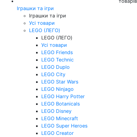
товарі
Іграшки та ігри
Іграшки та ігри
Усі товари
LEGO (ЛЕГО)
LEGO (ЛЕГО)
Усі товари
LEGO Friends
LEGO Technic
LEGO Duplo
LEGO City
LEGO Star Wars
LEGO Ninjago
LEGO Harry Potter
LEGO Botanicals
LEGO Disney
LEGO Minecraft
LEGO Super Heroes
LEGO Creator