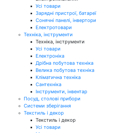
Усі товари
Зарядні пристрої, батареї
Сонячні панелі, інвертори
Електротовари
Техніка, інструменти
Техніка, інструменти
Усі товари
Електроніка
Дрібна побутова техніка
Велика побутова техніка
Кліматична техніка
Сантехніка
Інструменти, інвентар
Посуд, столові прибори
Системи зберігання
Текстиль і декор
Текстиль і декор
Усі товари