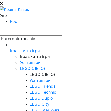
Укр
Рос
Категорії товарів
Іграшки та ігри
Іграшки та ігри
Усі товари
LEGO (ЛЕГО)
LEGO (ЛЕГО)
Усі товари
LEGO Friends
LEGO Technic
LEGO Duplo
LEGO City
LEGO Star Wars