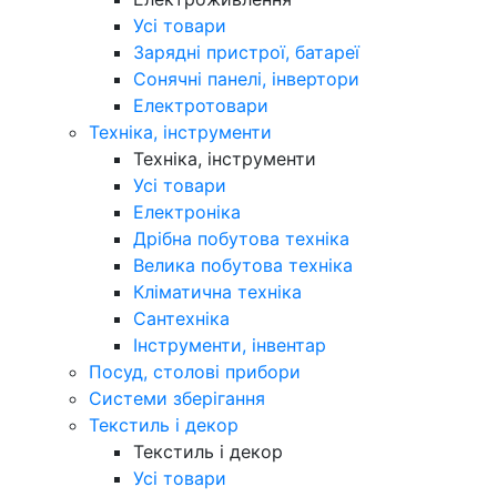
Усі товари
Зарядні пристрої, батареї
Сонячні панелі, інвертори
Електротовари
Техніка, інструменти
Техніка, інструменти
Усі товари
Електроніка
Дрібна побутова техніка
Велика побутова техніка
Кліматична техніка
Сантехніка
Інструменти, інвентар
Посуд, столові прибори
Системи зберігання
Текстиль і декор
Текстиль і декор
Усі товари