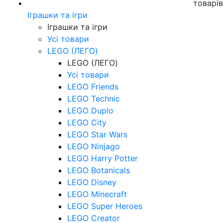
товарі
Іграшки та ігри
Іграшки та ігри
Усі товари
LEGO (ЛЕГО)
LEGO (ЛЕГО)
Усі товари
LEGO Friends
LEGO Technic
LEGO Duplo
LEGO City
LEGO Star Wars
LEGO Ninjago
LEGO Harry Potter
LEGO Botanicals
LEGO Disney
LEGO Minecraft
LEGO Super Heroes
LEGO Creator