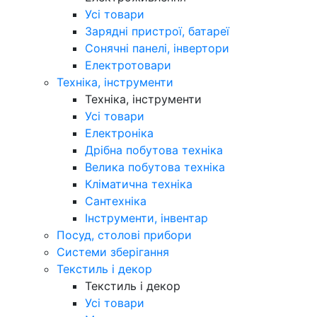
Усі товари
Зарядні пристрої, батареї
Сонячні панелі, інвертори
Електротовари
Техніка, інструменти
Техніка, інструменти
Усі товари
Електроніка
Дрібна побутова техніка
Велика побутова техніка
Кліматична техніка
Сантехніка
Інструменти, інвентар
Посуд, столові прибори
Системи зберігання
Текстиль і декор
Текстиль і декор
Усі товари