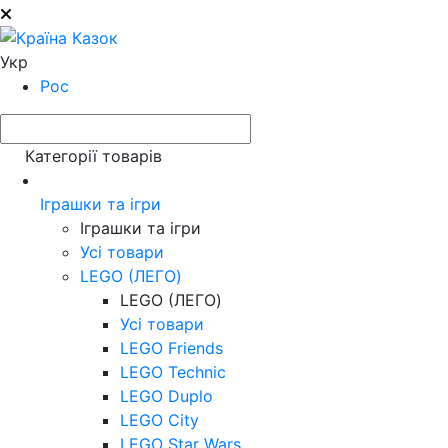
Укр
Рос
Категорії товарів
Іграшки та ігри
Іграшки та ігри
Усі товари
LEGO (ЛЕГО)
LEGO (ЛЕГО)
Усі товари
LEGO Friends
LEGO Technic
LEGO Duplo
LEGO City
LEGO Star Wars