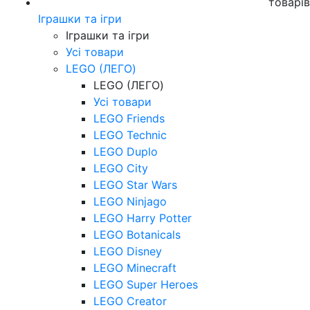
товарі
Іграшки та ігри
Іграшки та ігри
Усі товари
LEGO (ЛЕГО)
LEGO (ЛЕГО)
Усі товари
LEGO Friends
LEGO Technic
LEGO Duplo
LEGO City
LEGO Star Wars
LEGO Ninjago
LEGO Harry Potter
LEGO Botanicals
LEGO Disney
LEGO Minecraft
LEGO Super Heroes
LEGO Creator