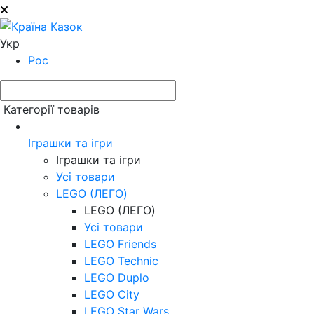
Укр
Рос
Категорії товарів
Іграшки та ігри
Іграшки та ігри
Усі товари
LEGO (ЛЕГО)
LEGO (ЛЕГО)
Усі товари
LEGO Friends
LEGO Technic
LEGO Duplo
LEGO City
LEGO Star Wars