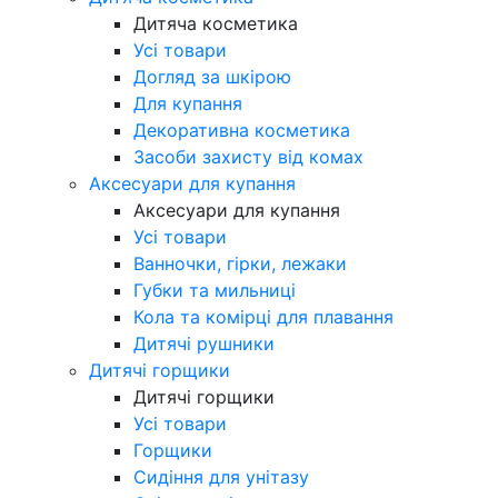
Дитяча косметика
Усі товари
Догляд за шкірою
Для купання
Декоративна косметика
Засоби захисту від комах
Аксесуари для купання
Аксесуари для купання
Усі товари
Ванночки, гірки, лежаки
Губки та мильниці
Кола та комірці для плавання
Дитячі рушники
Дитячі горщики
Дитячі горщики
Усі товари
Горщики
Сидіння для унітазу