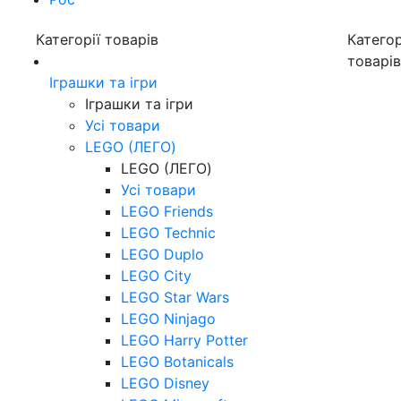
Категорії товарів
Категор
товарі
Іграшки та ігри
Іграшки та ігри
Усі товари
LEGO (ЛЕГО)
LEGO (ЛЕГО)
Усі товари
LEGO Friends
LEGO Technic
LEGO Duplo
LEGO City
LEGO Star Wars
LEGO Ninjago
LEGO Harry Potter
LEGO Botanicals
LEGO Disney