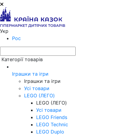
Укр
Рос
Категорії товарів
Іграшки та ігри
Іграшки та ігри
Усі товари
LEGO (ЛЕГО)
LEGO (ЛЕГО)
Усі товари
LEGO Friends
LEGO Technic
LEGO Duplo