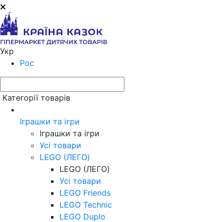
Укр
Рос
Категорії товарів
Іграшки та ігри
Іграшки та ігри
Усі товари
LEGO (ЛЕГО)
LEGO (ЛЕГО)
Усі товари
LEGO Friends
LEGO Technic
LEGO Duplo