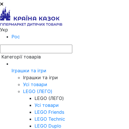
Укр
Рос
Категорії товарів
Іграшки та ігри
Іграшки та ігри
Усі товари
LEGO (ЛЕГО)
LEGO (ЛЕГО)
Усі товари
LEGO Friends
LEGO Technic
LEGO Duplo