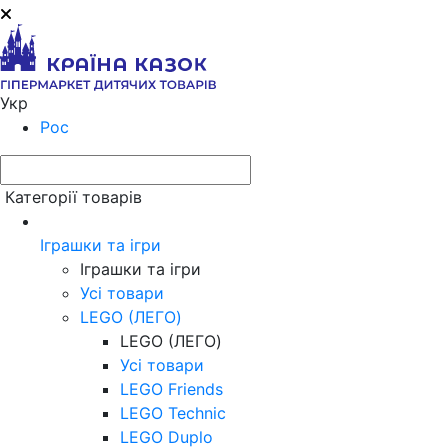
Укр
Рос
Категорії товарів
Іграшки та ігри
Іграшки та ігри
Усі товари
LEGO (ЛЕГО)
LEGO (ЛЕГО)
Усі товари
LEGO Friends
LEGO Technic
LEGO Duplo