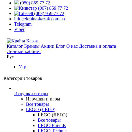
(050) 859 77 72
(067) 859 77 72
(063) 959 77 72
info@kraina-kazok.com.ua
Telegram
Viber
Каталог
Бренды
Акции
Блог
О нас
Доставка и оплата
Личный кабинет
Рус
Укр
Категории товаров
Игрушки и игры
Игрушки и игры
Все товары
LEGO (ЛЕГО)
LEGO (ЛЕГО)
Все товары
LEGO Friends
LEGO Technic