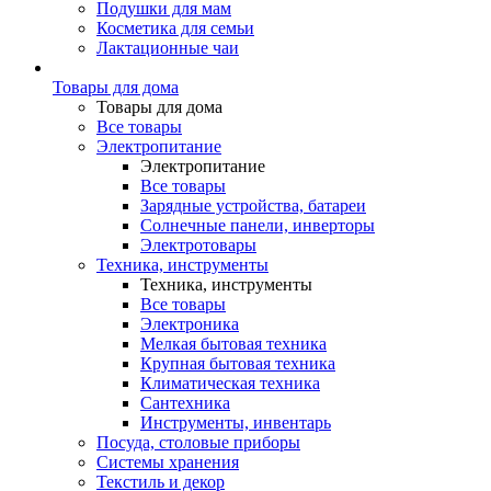
Подушки для мам
Косметика для семьи
Лактационные чаи
Товары для дома
Товары для дома
Все товары
Электропитание
Электропитание
Все товары
Зарядные устройства, батареи
Солнечные панели, инверторы
Электротовары
Техника, инструменты
Техника, инструменты
Все товары
Электроника
Мелкая бытовая техника
Крупная бытовая техника
Климатическая техника
Сантехника
Инструменты, инвентарь
Посуда, столовые приборы
Системы хранения
Текстиль и декор