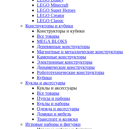
LEGO Minecraft
LEGO Super Heroes
LEGO Creator
LEGO Classic
Конструкторы и кубики
Конструкторы и кубики
Все товары
MEGA BLOKS
Деревянные конструкторы
Магнитные и металлические конструкторы
Каменные конструкторы
Электронные конструкторы
Динамические конструкторы
Робототехнические конструкторы
Кубики
Куклы и аксессуары
Куклы и аксессуары
Все товары
Пупсы и наборы
Куклы и наборы
Одежда и аксессуары
Домики и мебель
Транспорт и коляски
Игровые наборы и фигурки