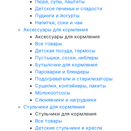
Пюре, супы, паштеты
Детское печенье и сладости
Пудинги и йогурты
Напитки, соки и чаи
Аксессуары для кормления
Аксессуары для кормления
Все товары
Детская посуда, термосы
Пустышки, соски, ниблеры
Бутылочки для кормления
Пароварки и блендеры
Подогреватели и стерилизаторы
Сушилки, контейнеры, пакеты
Молокоотсосы
Слюнявчики и нагрудники
Стульчики для кормления
Стульчики для кормления
Все товары
Детские стульчики и кресла