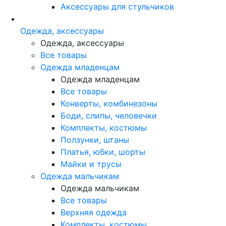
Аксессуары для стульчиков
Одежда, аксессуары
Одежда, аксессуары
Все товары
Одежда младенцам
Одежда младенцам
Все товары
Конверты, комбинезоны
Боди, слипы, человечки
Комплекты, костюмы
Ползунки, штаны
Платья, юбки, шорты
Майки и трусы
Одежда мальчикам
Одежда мальчикам
Все товары
Верхняя одежда
Комплекты, костюмы