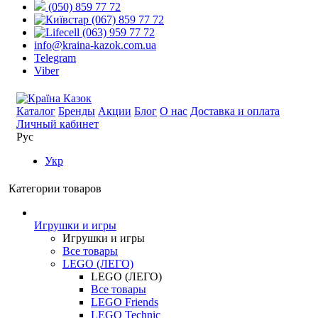
(050) 859 77 72
(067) 859 77 72
(063) 959 77 72
info@kraina-kazok.com.ua
Telegram
Viber
Каталог
Бренды
Акции
Блог
О нас
Доставка и оплата
Личный кабинет
Рус
Укр
Категории товаров
Игрушки и игры
Игрушки и игры
Все товары
LEGO (ЛЕГО)
LEGO (ЛЕГО)
Все товары
LEGO Friends
LEGO Technic