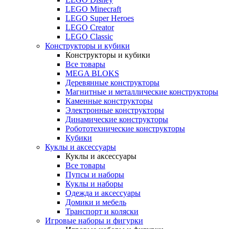
LEGO Minecraft
LEGO Super Heroes
LEGO Creator
LEGO Classic
Конструкторы и кубики
Конструкторы и кубики
Все товары
MEGA BLOKS
Деревянные конструкторы
Магнитные и металлические конструкторы
Каменные конструкторы
Электронные конструкторы
Динамические конструкторы
Робототехнические конструкторы
Кубики
Куклы и аксессуары
Куклы и аксессуары
Все товары
Пупсы и наборы
Куклы и наборы
Одежда и аксессуары
Домики и мебель
Транспорт и коляски
Игровые наборы и фигурки