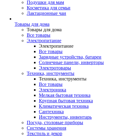
Подушки для мам
Косметика для семьи
Лактационные чаи
Товары для дома
Товары для дома
Все товары
Электропитание
Электропитание
Все товары
Зарядные устройства, батареи
Солнечные панели, инверторы
Электротовары
Техника, инструменты
Техника, инструменты
Все товары
Электроника
Мелкая бытовая техника
Крупная бытовая техника
Климатическая техника
Сантехника
Инструменты, инвентарь
Посуда, столовые приборы
Системы хранения
Текстиль и декор