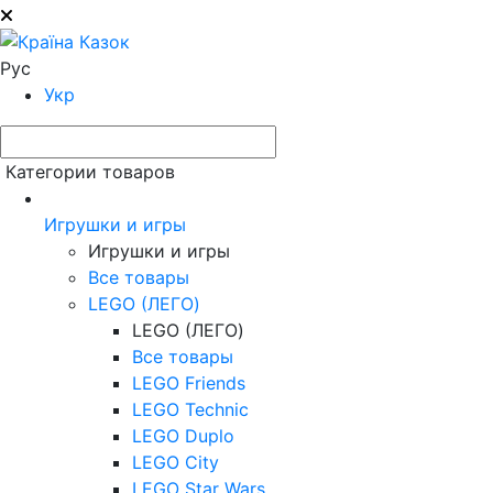
Рус
Укр
Категории товаров
Игрушки и игры
Игрушки и игры
Все товары
LEGO (ЛЕГО)
LEGO (ЛЕГО)
Все товары
LEGO Friends
LEGO Technic
LEGO Duplo
LEGO City
LEGO Star Wars