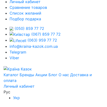
Личный кабинет
Сравнение товаров
Список желаний
Подбор подарка
(050) 859 77 72
(067) 859 77 72
(063) 959 77 72
info@kraina-kazok.com.ua
Telegram
Viber
Каталог
Бренды
Акции
Блог
О нас
Доставка и
оплата
Личный кабинет
Рус
Укр