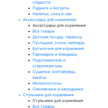
сладости
Пудинги и йогурты
Напитки, соки и чаи
Аксессуары для кормления
Аксессуары для кормления
Все товары
Детская посуда, термосы
Пустышки, соски, ниблеры
Бутылочки для кормления
Пароварки и блендеры
Подогреватели и
стерилизаторы
Сушилки, контейнеры,
пакеты
Молокоотсосы
Слюнявчики и нагрудники
Стульчики для кормления
Стульчики для кормления
Все товары