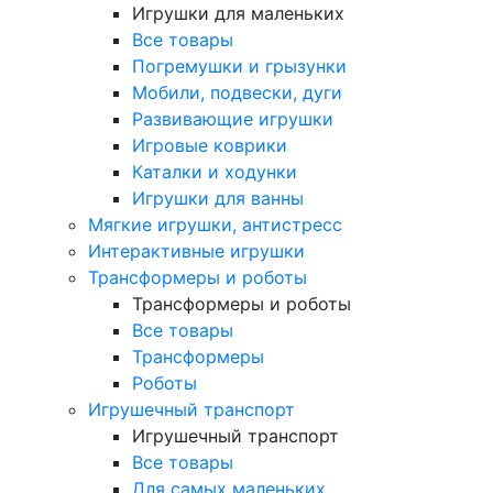
Игрушки для маленьких
Все товары
Погремушки и грызунки
Мобили, подвески, дуги
Развивающие игрушки
Игровые коврики
Каталки и ходунки
Игрушки для ванны
Мягкие игрушки, антистресс
Интерактивные игрушки
Трансформеры и роботы
Трансформеры и роботы
Все товары
Трансформеры
Роботы
Игрушечный транспорт
Игрушечный транспорт
Все товары
Для самых маленьких