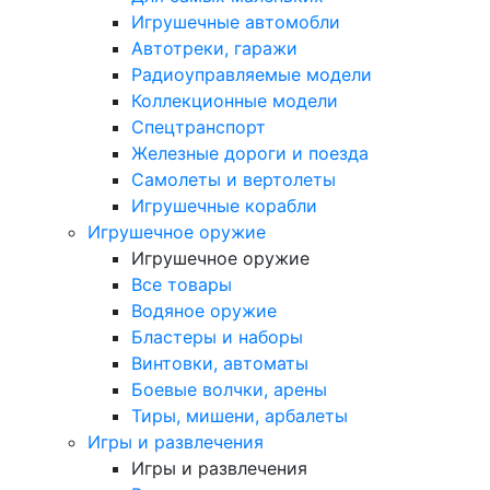
Игрушечные автомобли
Автотреки, гаражи
Радиоуправляемые модели
Коллекционные модели
Спецтранспорт
Железные дороги и поезда
Самолеты и вертолеты
Игрушечные корабли
Игрушечное оружие
Игрушечное оружие
Все товары
Водяное оружие
Бластеры и наборы
Винтовки, автоматы
Боевые волчки, арены
Тиры, мишени, арбалеты
Игры и развлечения
Игры и развлечения