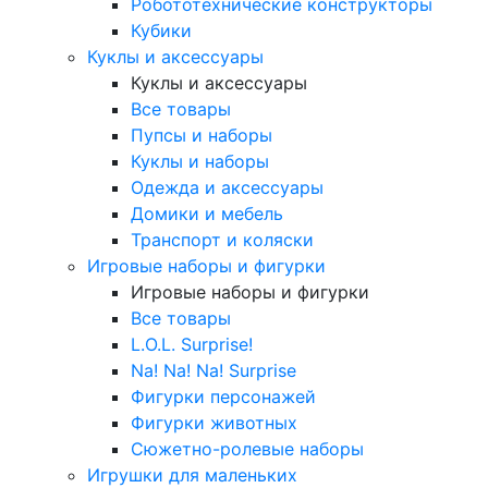
Робототехнические конструкторы
Кубики
Куклы и аксессуары
Куклы и аксессуары
Все товары
Пупсы и наборы
Куклы и наборы
Одежда и аксессуары
Домики и мебель
Транспорт и коляски
Игровые наборы и фигурки
Игровые наборы и фигурки
Все товары
L.O.L. Surprise!
Na! Na! Na! Surprise
Фигурки персонажей
Фигурки животных
Сюжетно-ролевые наборы
Игрушки для маленьких