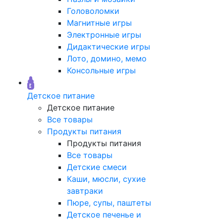
Головоломки
Магнитные игры
Электронные игры
Дидактические игры
Лото, домино, мемо
Консольные игры
Детское питание
Детское питание
Все товары
Продукты питания
Продукты питания
Все товары
Детские смеси
Каши, мюсли, сухие
завтраки
Пюре, супы, паштеты
Детское печенье и