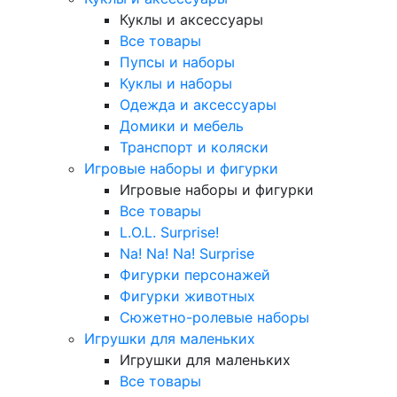
Куклы и аксессуары
Все товары
Пупсы и наборы
Куклы и наборы
Одежда и аксессуары
Домики и мебель
Транспорт и коляски
Игровые наборы и фигурки
Игровые наборы и фигурки
Все товары
L.O.L. Surprise!
Na! Na! Na! Surprise
Фигурки персонажей
Фигурки животных
Сюжетно-ролевые наборы
Игрушки для маленьких
Игрушки для маленьких
Все товары