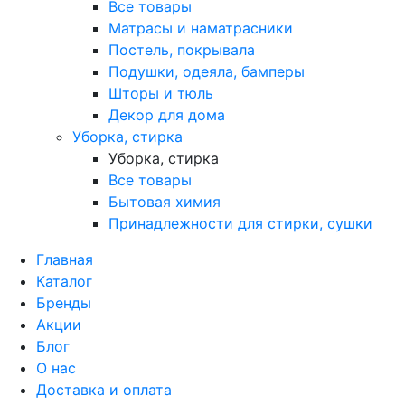
Все товары
Матрасы и наматрасники
Постель, покрывала
Подушки, одеяла, бамперы
Шторы и тюль
Декор для дома
Уборка, стирка
Уборка, стирка
Все товары
Бытовая химия
Принадлежности для стирки, сушки
Главная
Каталог
Бренды
Акции
Блог
О нас
Доставка и оплата