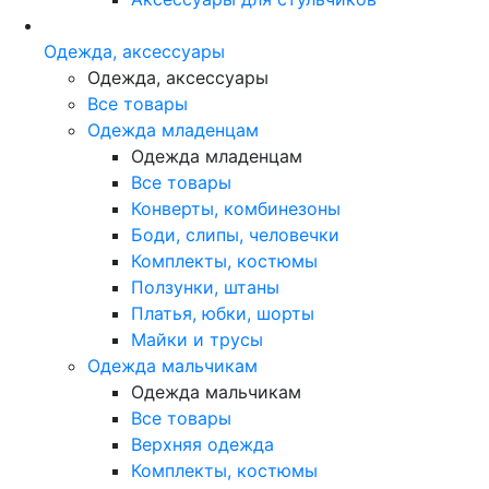
Одежда, аксессуары
Одежда, аксессуары
Все товары
Одежда младенцам
Одежда младенцам
Все товары
Конверты, комбинезоны
Боди, слипы, человечки
Комплекты, костюмы
Ползунки, штаны
Платья, юбки, шорты
Майки и трусы
Одежда мальчикам
Одежда мальчикам
Все товары
Верхняя одежда
Комплекты, костюмы