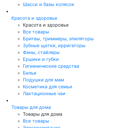
Шасси и базы колясок
Красота и здоровье
Красота и здоровье
Все товары
Бритвы, триммеры, эпиляторы
Зубные щетки, ирригаторы
Фены, стайлеры
Ершики и губки
Гигиенические средства
Белье
Подушки для мам
Косметика для семьи
Лактационные чаи
Товары для дома
Товары для дома
Все товары
Электропитание