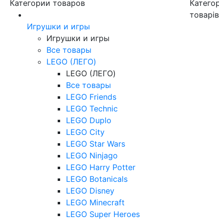
Категории товаров
Категор
товарі
Игрушки и игры
Игрушки и игры
Все товары
LEGO (ЛЕГО)
LEGO (ЛЕГО)
Все товары
LEGO Friends
LEGO Technic
LEGO Duplo
LEGO City
LEGO Star Wars
LEGO Ninjago
LEGO Harry Potter
LEGO Botanicals
LEGO Disney
LEGO Minecraft
LEGO Super Heroes