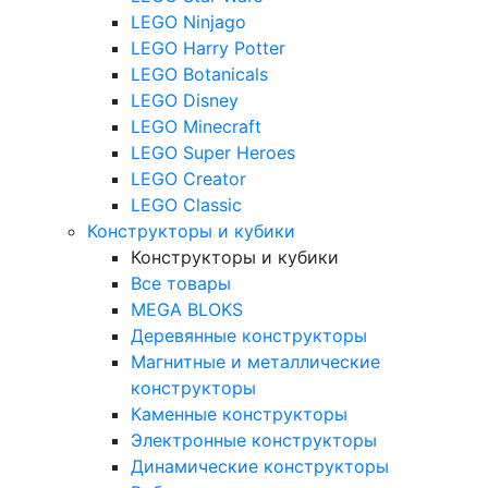
LEGO Ninjago
LEGO Harry Potter
LEGO Botanicals
LEGO Disney
LEGO Minecraft
LEGO Super Heroes
LEGO Creator
LEGO Classic
Конструкторы и кубики
Конструкторы и кубики
Все товары
MEGA BLOKS
Деревянные конструкторы
Магнитные и металлические
конструкторы
Каменные конструкторы
Электронные конструкторы
Динамические конструкторы