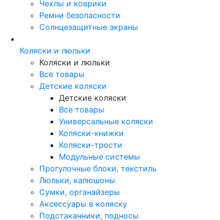
Чехлы и коврики
Ремни безопасности
Солнцезащитные экраны
Коляски и люльки
Коляски и люльки
Все товары
Детские коляски
Детские коляски
Все товары
Универсальные коляски
Коляски-книжки
Коляски-трости
Модульные системы
Прогулочные блоки, текстиль
Люльки, капюшоны
Сумки, органайзеры
Аксессуары в коляску
Подстаканники, подносы