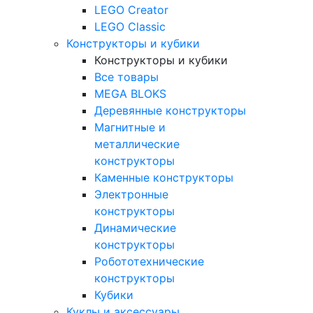
LEGO Creator
LEGO Classic
Конструкторы и кубики
Конструкторы и кубики
Все товары
MEGA BLOKS
Деревянные конструкторы
Магнитные и
металлические
конструкторы
Каменные конструкторы
Электронные
конструкторы
Динамические
конструкторы
Робототехнические
конструкторы
Кубики
Куклы и аксессуары