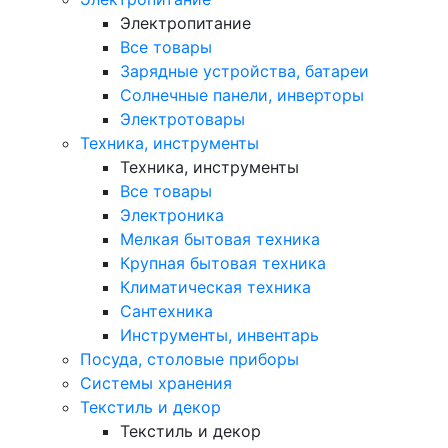
Электропитание
Все товары
Зарядные устройства, батареи
Солнечные панели, инверторы
Электротовары
Техника, инструменты
Техника, инструменты
Все товары
Электроника
Мелкая бытовая техника
Крупная бытовая техника
Климатическая техника
Сантехника
Инструменты, инвентарь
Посуда, столовые приборы
Системы хранения
Текстиль и декор
Текстиль и декор