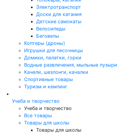
Электротранспорт
Доски для катания
Детские самокаты
Велосипеды
Беговелы
Коптеры (дроны)
Игрушки для песочницы
Домики, палатки, горки
Водные развлечения, мыльные пузыри
Качели, шезлонги, качалки
Спортивные товары
Туризм и кемпинг
Учеба и творчество
Учеба и творчество
Все товары
Товары для школы
Товары для школы