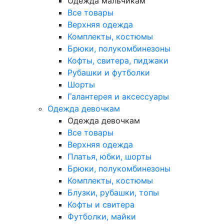
Одежда мальчикам
Все товары
Верхняя одежда
Комплекты, костюмы
Брюки, полукомбинезоны
Кофты, свитера, пиджаки
Рубашки и футболки
Шорты
Галантерея и аксессуары
Одежда девочкам
Одежда девочкам
Все товары
Верхняя одежда
Платья, юбки, шорты
Брюки, полукомбинезоны
Комплекты, костюмы
Блузки, рубашки, топы
Кофты и свитера
Футболки, майки