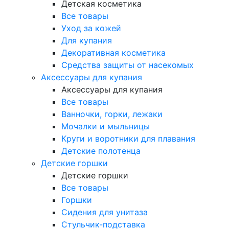
Детская косметика
Все товары
Уход за кожей
Для купания
Декоративная косметика
Средства защиты от насекомых
Аксессуары для купания
Аксессуары для купания
Все товары
Ванночки, горки, лежаки
Мочалки и мыльницы
Круги и воротники для плавания
Детские полотенца
Детские горшки
Детские горшки
Все товары
Горшки
Сидения для унитаза
Стульчик-подставка