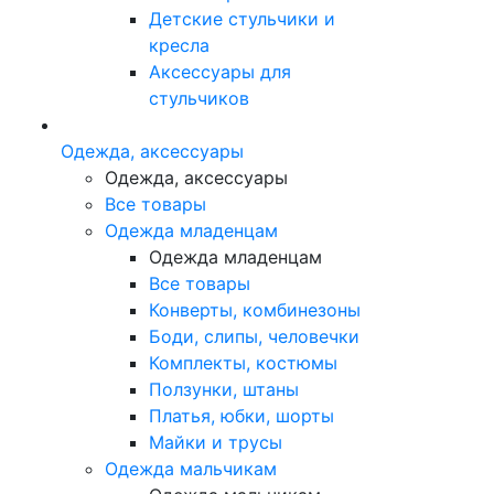
Детские стульчики и
кресла
Аксессуары для
стульчиков
Одежда, аксессуары
Одежда, аксессуары
Все товары
Одежда младенцам
Одежда младенцам
Все товары
Конверты, комбинезоны
Боди, слипы, человечки
Комплекты, костюмы
Ползунки, штаны
Платья, юбки, шорты
Майки и трусы
Одежда мальчикам