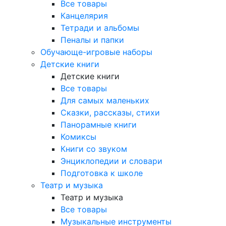
Все товары
Канцелярия
Тетради и альбомы
Пеналы и папки
Обучающе-игровые наборы
Детские книги
Детские книги
Все товары
Для самых маленьких
Сказки, рассказы, стихи
Панорамные книги
Комиксы
Книги со звуком
Энциклопедии и словари
Подготовка к школе
Театр и музыка
Театр и музыка
Все товары
Музыкальные инструменты