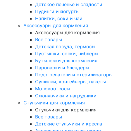
Детское печенье и сладости
Пудинги и йогурты
Напитки, соки и чаи
Аксессуары для кормления
Аксессуары для кормления
Все товары
Детская посуда, термосы
Пустышки, соски, ниблеры
Бутылочки для кормления
Пароварки и блендеры
Подогреватели и стерилизаторы
Сушилки, контейнеры, пакеты
Молокоотсосы
Слюнявчики и нагрудники
Стульчики для кормления
Стульчики для кормления
Все товары
Детские стульчики и кресла
Аксессуары для стульчиков