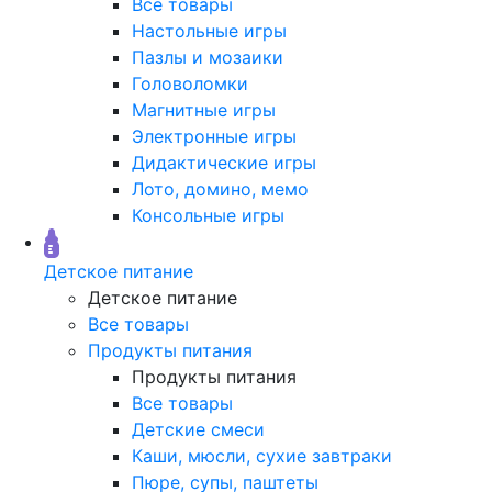
Все товары
Настольные игры
Пазлы и мозаики
Головоломки
Магнитные игры
Электронные игры
Дидактические игры
Лото, домино, мемо
Консольные игры
Детское питание
Детское питание
Все товары
Продукты питания
Продукты питания
Все товары
Детские смеси
Каши, мюсли, сухие завтраки
Пюре, супы, паштеты