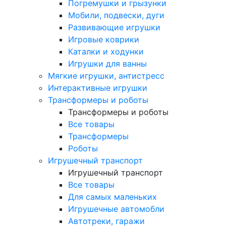
Погремушки и грызунки
Мобили, подвески, дуги
Развивающие игрушки
Игровые коврики
Каталки и ходунки
Игрушки для ванны
Мягкие игрушки, антистресс
Интерактивные игрушки
Трансформеры и роботы
Трансформеры и роботы
Все товары
Трансформеры
Роботы
Игрушечный транспорт
Игрушечный транспорт
Все товары
Для самых маленьких
Игрушечные автомобли
Автотреки, гаражи