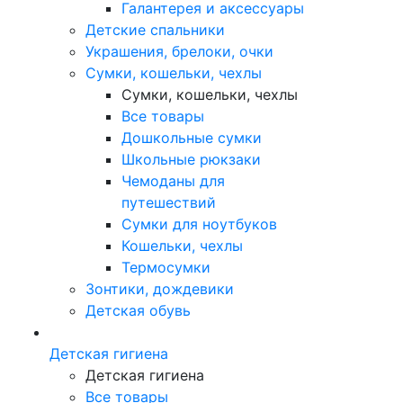
Галантерея и аксессуары
Детские спальники
Украшения, брелоки, очки
Сумки, кошельки, чехлы
Сумки, кошельки, чехлы
Все товары
Дошкольные сумки
Школьные рюкзаки
Чемоданы для
путешествий
Сумки для ноутбуков
Кошельки, чехлы
Термосумки
Зонтики, дождевики
Детская обувь
Детская гигиена
Детская гигиена
Все товары