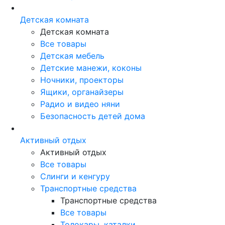
Детская комната
Детская комната
Все товары
Детская мебель
Детские манежи, коконы
Ночники, проекторы
Ящики, органайзеры
Радио и видео няни
Безопасность детей дома
Активный отдых
Активный отдых
Все товары
Слинги и кенгуру
Транспортные средства
Транспортные средства
Все товары
Толокары, каталки