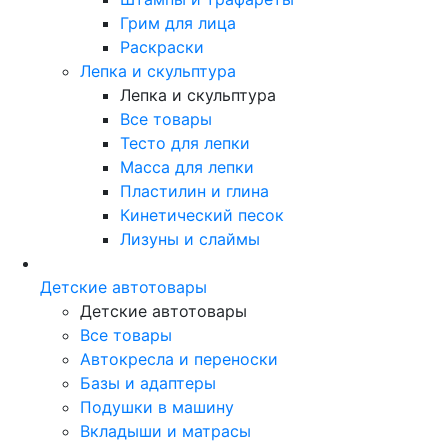
Грим для лица
Раскраски
Лепка и скульптура
Лепка и скульптура
Все товары
Тесто для лепки
Масса для лепки
Пластилин и глина
Кинетический песок
Лизуны и слаймы
Детские автотовары
Детские автотовары
Все товары
Автокресла и переноски
Базы и адаптеры
Подушки в машину
Вкладыши и матрасы