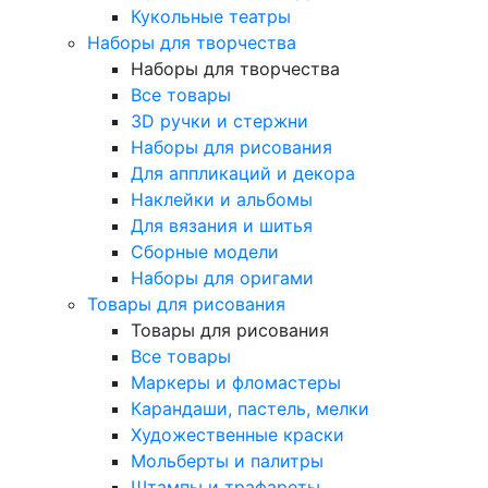
Кукольные театры
Наборы для творчества
Наборы для творчества
Все товары
3D ручки и стержни
Наборы для рисования
Для аппликаций и декора
Наклейки и альбомы
Для вязания и шитья
Сборные модели
Наборы для оригами
Товары для рисования
Товары для рисования
Все товары
Маркеры и фломастеры
Карандаши, пастель, мелки
Художественные краски
Мольберты и палитры
Штампы и трафареты