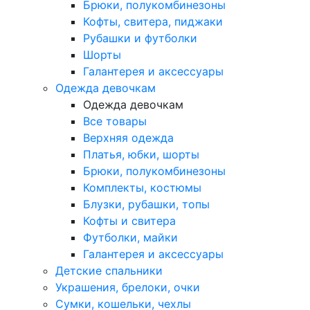
Брюки, полукомбинезоны
Кофты, свитера, пиджаки
Рубашки и футболки
Шорты
Галантерея и аксессуары
Одежда девочкам
Одежда девочкам
Все товары
Верхняя одежда
Платья, юбки, шорты
Брюки, полукомбинезоны
Комплекты, костюмы
Блузки, рубашки, топы
Кофты и свитера
Футболки, майки
Галантерея и аксессуары
Детские спальники
Украшения, брелоки, очки
Сумки, кошельки, чехлы