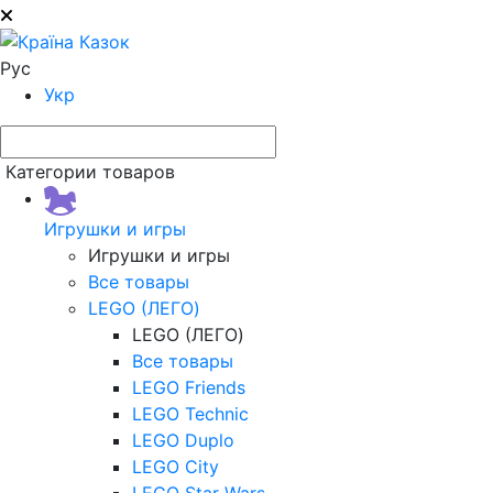
Рус
Укр
Категории товаров
Игрушки и игры
Игрушки и игры
Все товары
LEGO (ЛЕГО)
LEGO (ЛЕГО)
Все товары
LEGO Friends
LEGO Technic
LEGO Duplo
LEGO City
LEGO Star Wars