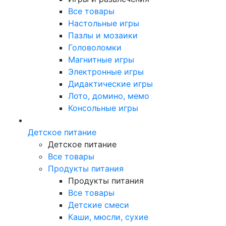
Все товары
Настольные игры
Пазлы и мозаики
Головоломки
Магнитные игры
Электронные игры
Дидактические игры
Лото, домино, мемо
Консольные игры
Детское питание
Детское питание
Все товары
Продукты питания
Продукты питания
Все товары
Детские смеси
Каши, мюсли, сухие