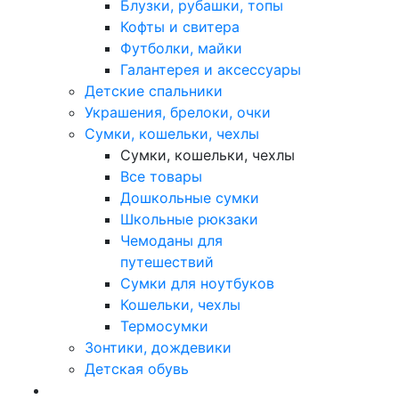
Блузки, рубашки, топы
Кофты и свитера
Футболки, майки
Галантерея и аксессуары
Детские спальники
Украшения, брелоки, очки
Сумки, кошельки, чехлы
Сумки, кошельки, чехлы
Все товары
Дошкольные сумки
Школьные рюкзаки
Чемоданы для
путешествий
Сумки для ноутбуков
Кошельки, чехлы
Термосумки
Зонтики, дождевики
Детская обувь