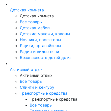
Детская комната
Детская комната
Все товары
Детская мебель
Детские манежи, коконы
Ночники, проекторы
Ящики, органайзеры
Радио и видео няни
Безопасность детей дома
Активный отдых
Активный отдых
Все товары
Слинги и кенгуру
Транспортные средства
Транспортные средства
Все товары
Толокары, каталки