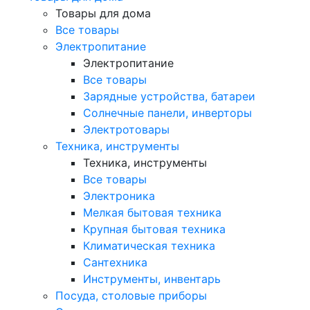
Товары для дома
Все товары
Электропитание
Электропитание
Все товары
Зарядные устройства, батареи
Солнечные панели, инверторы
Электротовары
Техника, инструменты
Техника, инструменты
Все товары
Электроника
Мелкая бытовая техника
Крупная бытовая техника
Климатическая техника
Сантехника
Инструменты, инвентарь
Посуда, столовые приборы