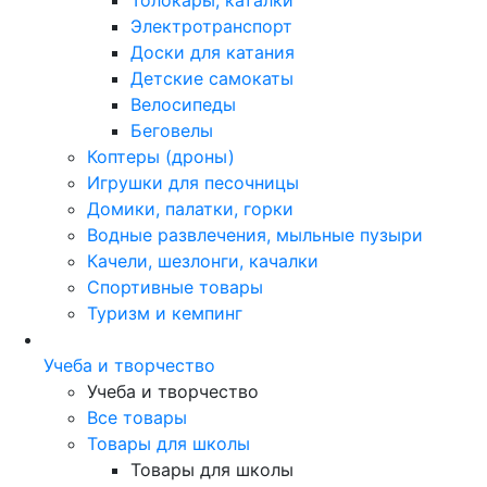
Электротранспорт
Доски для катания
Детские самокаты
Велосипеды
Беговелы
Коптеры (дроны)
Игрушки для песочницы
Домики, палатки, горки
Водные развлечения, мыльные пузыри
Качели, шезлонги, качалки
Спортивные товары
Туризм и кемпинг
Учеба и творчество
Учеба и творчество
Все товары
Товары для школы
Товары для школы