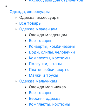
Одежда, аксессуары
Одежда, аксессуары
Все товары
Одежда младенцам
Одежда младенцам
Все товары
Конверты, комбинезоны
Боди, слипы, человечки
Комплекты, костюмы
Ползунки, штаны
Платья, юбки, шорты
Майки и трусы
Одежда мальчикам
Одежда мальчикам
Все товары
Верхняя одежда
Комплекты, костюмы