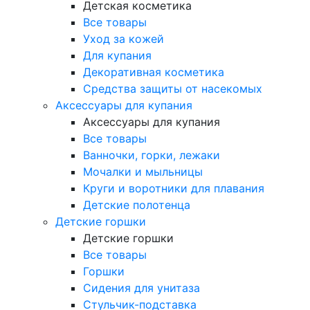
Детская косметика
Все товары
Уход за кожей
Для купания
Декоративная косметика
Средства защиты от насекомых
Аксессуары для купания
Аксессуары для купания
Все товары
Ванночки, горки, лежаки
Мочалки и мыльницы
Круги и воротники для плавания
Детские полотенца
Детские горшки
Детские горшки
Все товары
Горшки
Сидения для унитаза
Стульчик-подставка