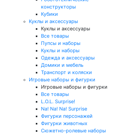
конструкторы
Кубики
Куклы и аксессуары
Куклы и аксессуары
Все товары
Пупсы и наборы
Куклы и наборы
Одежда и аксессуары
Домики и мебель
Транспорт и коляски
Игровые наборы и фигурки
Игровые наборы и фигурки
Все товары
L.O.L. Surprise!
Na! Na! Na! Surprise
Фигурки персонажей
Фигурки животных
Сюжетно-ролевые наборы