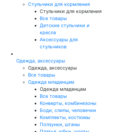
Стульчики для кормления
Стульчики для кормления
Все товары
Детские стульчики и
кресла
Аксессуары для
стульчиков
Одежда, аксессуары
Одежда, аксессуары
Все товары
Одежда младенцам
Одежда младенцам
Все товары
Конверты, комбинезоны
Боди, слипы, человечки
Комплекты, костюмы
Ползунки, штаны
Платья, юбки, шорты