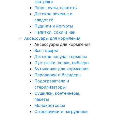
завтраки
Пюре, супы, паштеты
Детское печенье и
сладости
Пудинги и йогурты
Напитки, соки и чаи
Аксессуары для кормления
Аксессуары для кормления
Все товары
Детская посуда, термосы
Пустышки, соски, ниблеры
Бутылочки для кормления
Пароварки и блендеры
Подогреватели и
стерилизаторы
Сушилки, контейнеры,
пакеты
Молокоотсосы
Слюнявчики и нагрудники