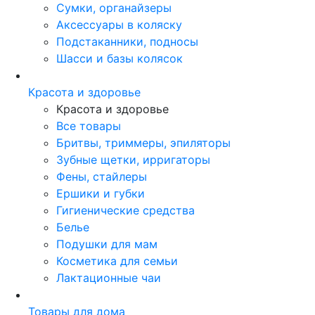
Сумки, органайзеры
Аксессуары в коляску
Подстаканники, подносы
Шасси и базы колясок
Красота и здоровье
Красота и здоровье
Все товары
Бритвы, триммеры, эпиляторы
Зубные щетки, ирригаторы
Фены, стайлеры
Ершики и губки
Гигиенические средства
Белье
Подушки для мам
Косметика для семьи
Лактационные чаи
Товары для дома