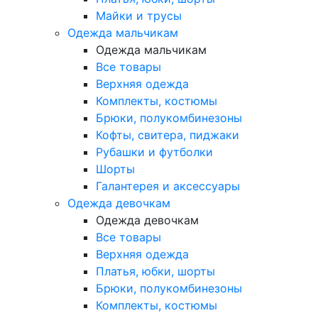
Майки и трусы
Одежда мальчикам
Одежда мальчикам
Все товары
Верхняя одежда
Комплекты, костюмы
Брюки, полукомбинезоны
Кофты, свитера, пиджаки
Рубашки и футболки
Шорты
Галантерея и аксессуары
Одежда девочкам
Одежда девочкам
Все товары
Верхняя одежда
Платья, юбки, шорты
Брюки, полукомбинезоны
Комплекты, костюмы