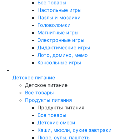
Все товары
Настольные игры
Пазлы и мозаики
Головоломки
Магнитные игры
Электронные игры
Дидактические игры
Лото, домино, мемо
Консольные игры
Детское питание
Детское питание
Все товары
Продукты питания
Продукты питания
Все товары
Детские смеси
Каши, мюсли, сухие завтраки
Пюре, супы, паштеты