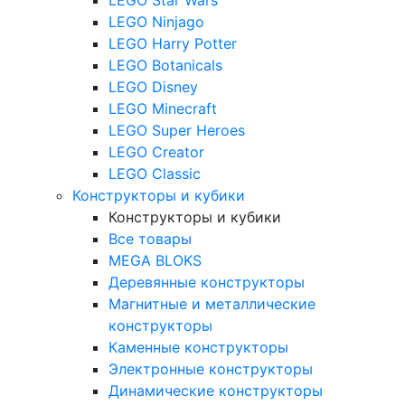
LEGO Ninjago
LEGO Harry Potter
LEGO Botanicals
LEGO Disney
LEGO Minecraft
LEGO Super Heroes
LEGO Creator
LEGO Classic
Конструкторы и кубики
Конструкторы и кубики
Все товары
MEGA BLOKS
Деревянные конструкторы
Магнитные и металлические
конструкторы
Каменные конструкторы
Электронные конструкторы
Динамические конструкторы