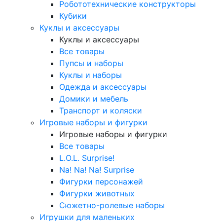
Робототехнические конструкторы
Кубики
Куклы и аксессуары
Куклы и аксессуары
Все товары
Пупсы и наборы
Куклы и наборы
Одежда и аксессуары
Домики и мебель
Транспорт и коляски
Игровые наборы и фигурки
Игровые наборы и фигурки
Все товары
L.O.L. Surprise!
Na! Na! Na! Surprise
Фигурки персонажей
Фигурки животных
Сюжетно-ролевые наборы
Игрушки для маленьких