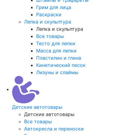
Грим для лица
Раскраски
Лепка и скульптура
Лепка и скульптура
Все товары
Тесто для лепки
Масса для лепки
Пластилин и глина
Кинетический песок
Лизуны и слаймы
Детские автотовары
Детские автотовары
Все товары
Автокресла и переноски