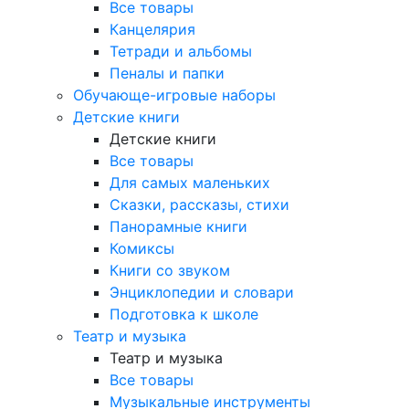
Все товары
Канцелярия
Тетради и альбомы
Пеналы и папки
Обучающе-игровые наборы
Детские книги
Детские книги
Все товары
Для самых маленьких
Сказки, рассказы, стихи
Панорамные книги
Комиксы
Книги со звуком
Энциклопедии и словари
Подготовка к школе
Театр и музыка
Театр и музыка
Все товары
Музыкальные инструменты