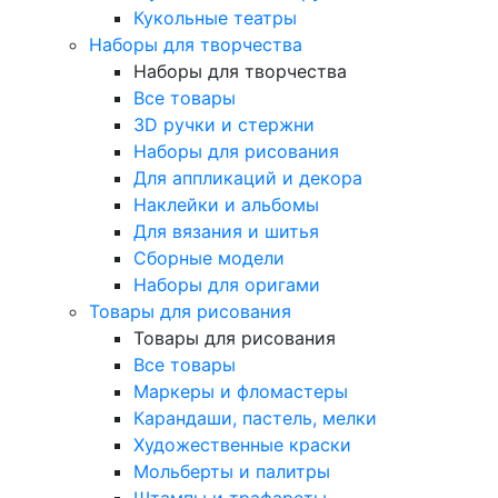
Кукольные театры
Наборы для творчества
Наборы для творчества
Все товары
3D ручки и стержни
Наборы для рисования
Для аппликаций и декора
Наклейки и альбомы
Для вязания и шитья
Сборные модели
Наборы для оригами
Товары для рисования
Товары для рисования
Все товары
Маркеры и фломастеры
Карандаши, пастель, мелки
Художественные краски
Мольберты и палитры
Штампы и трафареты