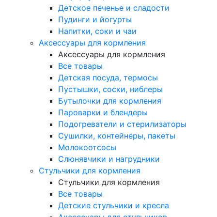
Детское печенье и сладости
Пудинги и йогурты
Напитки, соки и чаи
Аксессуары для кормления
Аксессуары для кормления
Все товары
Детская посуда, термосы
Пустышки, соски, ниблеры
Бутылочки для кормления
Пароварки и блендеры
Подогреватели и стерилизаторы
Сушилки, контейнеры, пакеты
Молокоотсосы
Слюнявчики и нагрудники
Стульчики для кормления
Стульчики для кормления
Все товары
Детские стульчики и кресла
Аксессуары для стульчиков