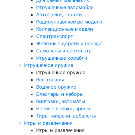
Игрушечные автомобли
Автотреки, гаражи
Радиоуправляемые модели
Коллекционные модели
Спецтранспорт
Железные дороги и поезда
Самолеты и вертолеты
Игрушечные корабли
Игрушечное оружие
Игрушечное оружие
Все товары
Водяное оружие
Бластеры и наборы
Винтовки, автоматы
Боевые волчки, арены
Тиры, мишени, арбалеты
Игры и развлечения
Игры и развлечения