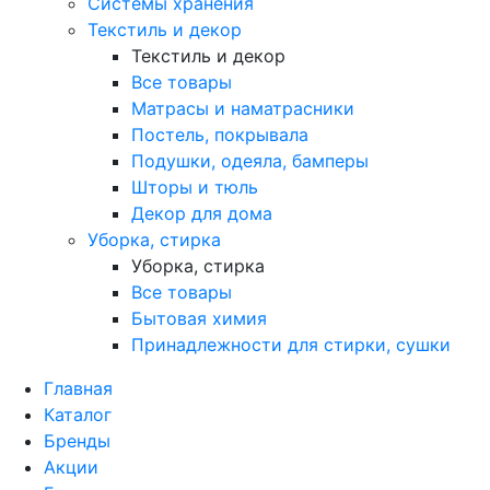
Системы хранения
Текстиль и декор
Текстиль и декор
Все товары
Матрасы и наматрасники
Постель, покрывала
Подушки, одеяла, бамперы
Шторы и тюль
Декор для дома
Уборка, стирка
Уборка, стирка
Все товары
Бытовая химия
Принадлежности для стирки, сушки
Главная
Каталог
Бренды
Акции