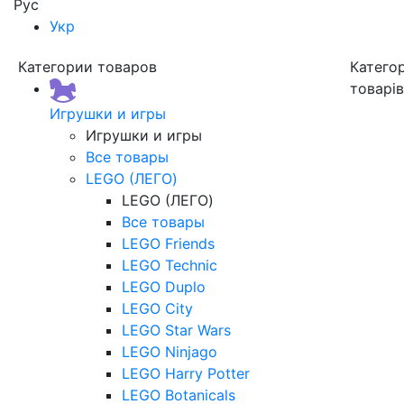
Рус
Укр
Категории товаров
Категор
товарі
Игрушки и игры
Игрушки и игры
Все товары
LEGO (ЛЕГО)
LEGO (ЛЕГО)
Все товары
LEGO Friends
LEGO Technic
LEGO Duplo
LEGO City
LEGO Star Wars
LEGO Ninjago
LEGO Harry Potter
LEGO Botanicals