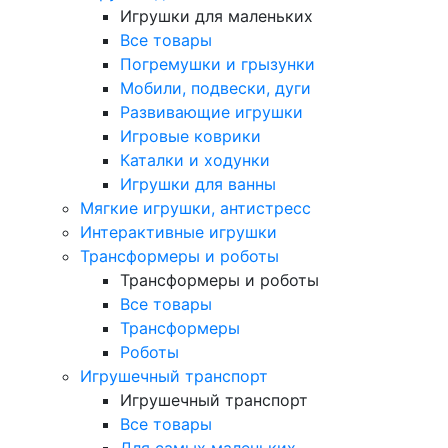
Игрушки для маленьких
Все товары
Погремушки и грызунки
Мобили, подвески, дуги
Развивающие игрушки
Игровые коврики
Каталки и ходунки
Игрушки для ванны
Мягкие игрушки, антистресс
Интерактивные игрушки
Трансформеры и роботы
Трансформеры и роботы
Все товары
Трансформеры
Роботы
Игрушечный транспорт
Игрушечный транспорт
Все товары
Для самых маленьких