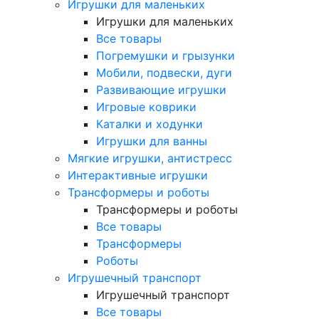
Игрушки для маленьких
Игрушки для маленьких
Все товары
Погремушки и грызунки
Мобили, подвески, дуги
Развивающие игрушки
Игровые коврики
Каталки и ходунки
Игрушки для ванны
Мягкие игрушки, антистресс
Интерактивные игрушки
Трансформеры и роботы
Трансформеры и роботы
Все товары
Трансформеры
Роботы
Игрушечный транспорт
Игрушечный транспорт
Все товары