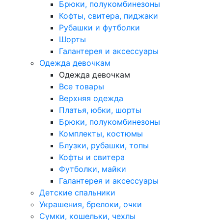
Брюки, полукомбинезоны
Кофты, свитера, пиджаки
Рубашки и футболки
Шорты
Галантерея и аксессуары
Одежда девочкам
Одежда девочкам
Все товары
Верхняя одежда
Платья, юбки, шорты
Брюки, полукомбинезоны
Комплекты, костюмы
Блузки, рубашки, топы
Кофты и свитера
Футболки, майки
Галантерея и аксессуары
Детские спальники
Украшения, брелоки, очки
Сумки, кошельки, чехлы