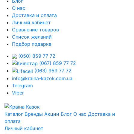
Блог
О нас
Доставка и оплата
Личный кабинет
Сравнение товаров
Список желаний
Подбор подарка
(050) 859 77 72
(067) 859 77 72
(063) 959 77 72
info@kraina-kazok.com.ua
Telegram
Viber
Каталог
Бренды
Акции
Блог
О нас
Доставка и
оплата
Личный кабинет