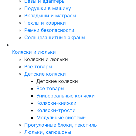
Базы и адаптеры
Подушки в машину
Вкладыши и матрасы
Чехлы и коврики
Ремни безопасности
Солнцезащитные экраны
Коляски и люльки
Коляски и люльки
Все товары
Детские коляски
Детские коляски
Все товары
Универсальные коляски
Коляски-книжки
Коляски-трости
Модульные системы
Прогулочные блоки, текстиль
Люльки, капюшоны