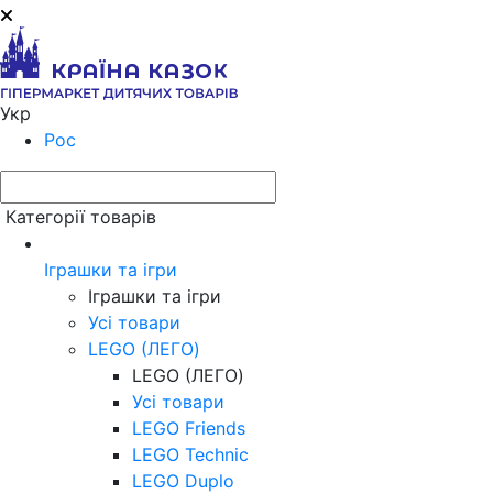
Укр
Рос
Категорії товарів
Іграшки та ігри
Іграшки та ігри
Усі товари
LEGO (ЛЕГО)
LEGO (ЛЕГО)
Усі товари
LEGO Friends
LEGO Technic
LEGO Duplo