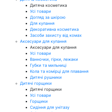
Дитяча косметика
Усі товари
Догляд за шкірою
Для купання
Декоративна косметика
Засоби захисту від комах
Аксесуари для купання
Аксесуари для купання
Усі товари
Ванночки, гірки, лежаки
Губки та мильниці
Кола та комірці для плавання
Дитячі рушники
Дитячі горщики
Дитячі горщики
Усі товари
Горщики
Сидіння для унітазу