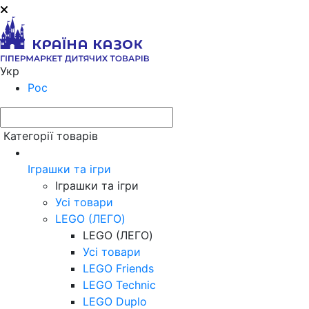
Укр
Рос
Категорії товарів
Іграшки та ігри
Іграшки та ігри
Усі товари
LEGO (ЛЕГО)
LEGO (ЛЕГО)
Усі товари
LEGO Friends
LEGO Technic
LEGO Duplo