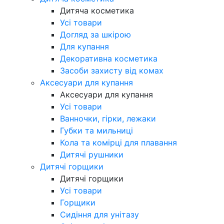
Дитяча косметика
Усі товари
Догляд за шкірою
Для купання
Декоративна косметика
Засоби захисту від комах
Аксесуари для купання
Аксесуари для купання
Усі товари
Ванночки, гірки, лежаки
Губки та мильниці
Кола та комірці для плавання
Дитячі рушники
Дитячі горщики
Дитячі горщики
Усі товари
Горщики
Сидіння для унітазу