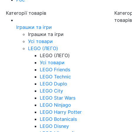
Категорії товарів
Категор
товарі
Іграшки та ігри
Іграшки та ігри
Усі товари
LEGO (ЛЕГО)
LEGO (ЛЕГО)
Усі товари
LEGO Friends
LEGO Technic
LEGO Duplo
LEGO City
LEGO Star Wars
LEGO Ninjago
LEGO Harry Potter
LEGO Botanicals
LEGO Disney