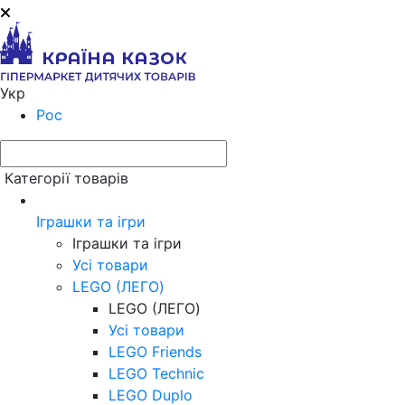
Укр
Рос
Категорії товарів
Іграшки та ігри
Іграшки та ігри
Усі товари
LEGO (ЛЕГО)
LEGO (ЛЕГО)
Усі товари
LEGO Friends
LEGO Technic
LEGO Duplo