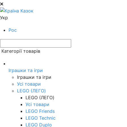
Укр
Рос
Категорії товарів
Іграшки та ігри
Іграшки та ігри
Усі товари
LEGO (ЛЕГО)
LEGO (ЛЕГО)
Усі товари
LEGO Friends
LEGO Technic
LEGO Duplo