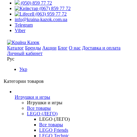
(050) 859 77 72
(067) 859 77 72
(063) 959 77 72
info@kraina-kazok.com.ua
Telegram
Viber
Каталог
Бренды
Акции
Блог
О нас
Доставка и оплата
Личный кабинет
Рус
Укр
Категории товаров
Игрушки и игры
Игрушки и игры
Все товары
LEGO (ЛЕГО)
LEGO (ЛЕГО)
Все товары
LEGO Friends
LEGO Technic