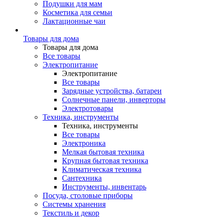
Подушки для мам
Косметика для семьи
Лактационные чаи
Товары для дома
Товары для дома
Все товары
Электропитание
Электропитание
Все товары
Зарядные устройства, батареи
Солнечные панели, инверторы
Электротовары
Техника, инструменты
Техника, инструменты
Все товары
Электроника
Мелкая бытовая техника
Крупная бытовая техника
Климатическая техника
Сантехника
Инструменты, инвентарь
Посуда, столовые приборы
Системы хранения
Текстиль и декор