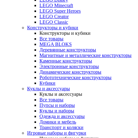
LEGO Minecraft
LEGO Super Heroes
LEGO Creator
LEGO Classic
Конструкторы и кубики
Конструкторы и кубики
Все товары
MEGA BLOKS
Деревянные конструкторы
Магнитные и металлические конструкторы
Каменные конструкторы
Электронные конструкторы
Динамические конструкторы
Робототехнические конструкторы
Кубики
Куклы и аксессуары
Куклы и аксессуары
Все товары
Пупсы и наборы
Куклы и наборы
Одежда и аксессуары
Домики и мебель
Транспорт и коляски
Игровые наборы и фигурки