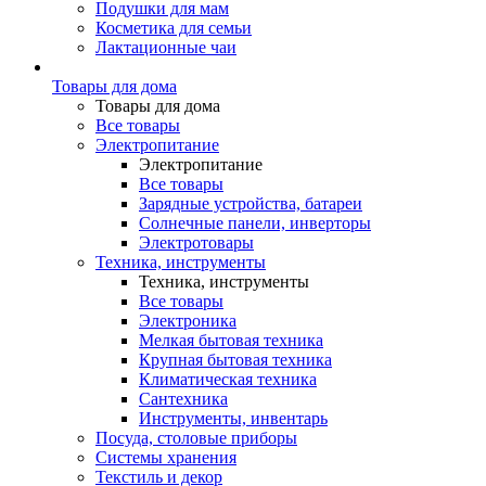
Подушки для мам
Косметика для семьи
Лактационные чаи
Товары для дома
Товары для дома
Все товары
Электропитание
Электропитание
Все товары
Зарядные устройства, батареи
Солнечные панели, инверторы
Электротовары
Техника, инструменты
Техника, инструменты
Все товары
Электроника
Мелкая бытовая техника
Крупная бытовая техника
Климатическая техника
Сантехника
Инструменты, инвентарь
Посуда, столовые приборы
Системы хранения
Текстиль и декор