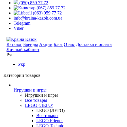
(050) 859 77 72
(067) 859 77 72
(063) 959 77 72
info@kraina-kazok.com.ua
Telegram
Viber
Каталог
Бренды
Акции
Блог
О нас
Доставка и оплата
Личный кабинет
Рус
Укр
Категории товаров
Игрушки и игры
Игрушки и игры
Все товары
LEGO (ЛЕГО)
LEGO (ЛЕГО)
Все товары
LEGO Friends
LEGO Technic