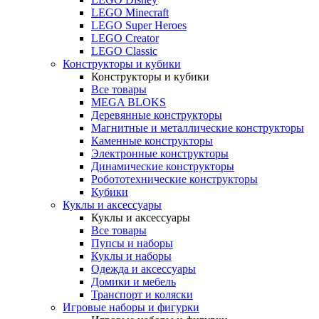
LEGO Minecraft
LEGO Super Heroes
LEGO Creator
LEGO Classic
Конструкторы и кубики
Конструкторы и кубики
Все товары
MEGA BLOKS
Деревянные конструкторы
Магнитные и металлические конструкторы
Каменные конструкторы
Электронные конструкторы
Динамические конструкторы
Робототехнические конструкторы
Кубики
Куклы и аксессуары
Куклы и аксессуары
Все товары
Пупсы и наборы
Куклы и наборы
Одежда и аксессуары
Домики и мебель
Транспорт и коляски
Игровые наборы и фигурки