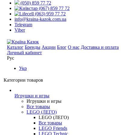
(050) 859 77 72
(067) 859 77 72
(063) 959 77 72
info@kraina-kazok.com.ua
Telegram
Viber
Каталог
Бренды
Акции
Блог
О нас
Доставка и оплата
Личный кабинет
Рус
Укр
Категории товаров
Игрушки и игры
Игрушки и игры
Все товары
LEGO (ЛЕГО)
LEGO (ЛЕГО)
Все товары
LEGO Friends
LEGO Technic