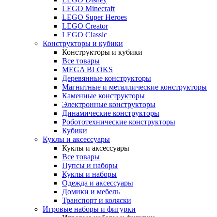
LEGO Minecraft
LEGO Super Heroes
LEGO Creator
LEGO Classic
Конструкторы и кубики
Конструкторы и кубики
Все товары
MEGA BLOKS
Деревянные конструкторы
Магнитные и металлические конструкторы
Каменные конструкторы
Электронные конструкторы
Динамические конструкторы
Робототехнические конструкторы
Кубики
Куклы и аксессуары
Куклы и аксессуары
Все товары
Пупсы и наборы
Куклы и наборы
Одежда и аксессуары
Домики и мебель
Транспорт и коляски
Игровые наборы и фигурки