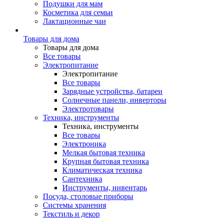
Подушки для мам
Косметика для семьи
Лактационные чаи
Товары для дома
Товары для дома
Все товары
Электропитание
Электропитание
Все товары
Зарядные устройства, батареи
Солнечные панели, инверторы
Электротовары
Техника, инструменты
Техника, инструменты
Все товары
Электроника
Мелкая бытовая техника
Крупная бытовая техника
Климатическая техника
Сантехника
Инструменты, инвентарь
Посуда, столовые приборы
Системы хранения
Текстиль и декор