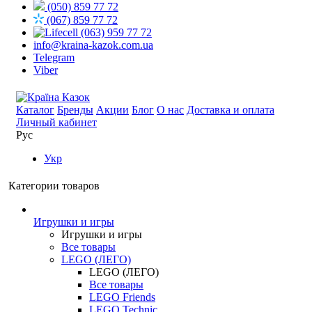
(050) 859 77 72
(067) 859 77 72
(063) 959 77 72
info@kraina-kazok.com.ua
Telegram
Viber
Каталог
Бренды
Акции
Блог
О нас
Доставка и оплата
Личный кабинет
Рус
Укр
Категории товаров
Игрушки и игры
Игрушки и игры
Все товары
LEGO (ЛЕГО)
LEGO (ЛЕГО)
Все товары
LEGO Friends
LEGO Technic