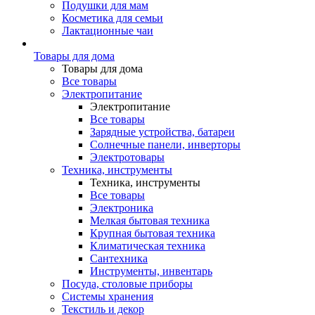
Подушки для мам
Косметика для семьи
Лактационные чаи
Товары для дома
Товары для дома
Все товары
Электропитание
Электропитание
Все товары
Зарядные устройства, батареи
Солнечные панели, инверторы
Электротовары
Техника, инструменты
Техника, инструменты
Все товары
Электроника
Мелкая бытовая техника
Крупная бытовая техника
Климатическая техника
Сантехника
Инструменты, инвентарь
Посуда, столовые приборы
Системы хранения
Текстиль и декор