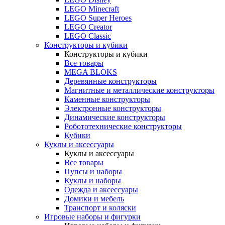
LEGO Minecraft
LEGO Super Heroes
LEGO Creator
LEGO Classic
Конструкторы и кубики
Конструкторы и кубики
Все товары
MEGA BLOKS
Деревянные конструкторы
Магнитные и металлические конструкторы
Каменные конструкторы
Электронные конструкторы
Динамические конструкторы
Робототехнические конструкторы
Кубики
Куклы и аксессуары
Куклы и аксессуары
Все товары
Пупсы и наборы
Куклы и наборы
Одежда и аксессуары
Домики и мебель
Транспорт и коляски
Игровые наборы и фигурки