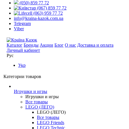
(050) 859 77 72
(067) 859 77 72
(063) 959 77 72
info@kraina-kazok.com.ua
Telegram
Viber
Каталог
Бренды
Акции
Блог
О нас
Доставка и оплата
Личный кабинет
Рус
Укр
Категории товаров
Игрушки и игры
Игрушки и игры
Все товары
LEGO (ЛЕГО)
LEGO (ЛЕГО)
Все товары
LEGO Friends
LEGO Technic