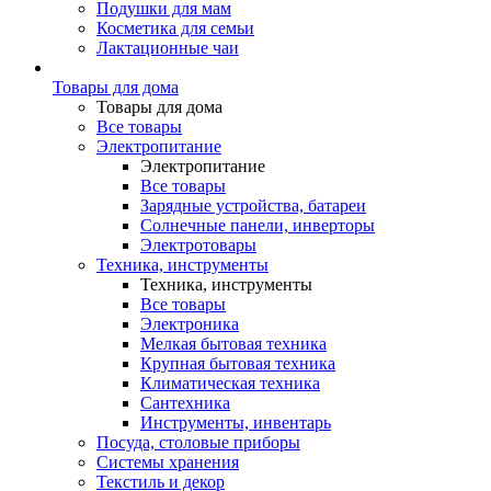
Подушки для мам
Косметика для семьи
Лактационные чаи
Товары для дома
Товары для дома
Все товары
Электропитание
Электропитание
Все товары
Зарядные устройства, батареи
Солнечные панели, инверторы
Электротовары
Техника, инструменты
Техника, инструменты
Все товары
Электроника
Мелкая бытовая техника
Крупная бытовая техника
Климатическая техника
Сантехника
Инструменты, инвентарь
Посуда, столовые приборы
Системы хранения
Текстиль и декор