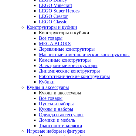
LEGO Minecraft
LEGO Super Heroes
LEGO Creator
LEGO Classic
Конструкторы и кубики
Конструкторы и кубики
Все товары
MEGA BLOKS
Деревянные конструкторы
Магнитные и металлические конструкторы
Каменные конструкторы
Электронные конструкторы
Динамические конструкторы
Робототехнические конструкторы
Кубики
Куклы и аксессуары
Куклы и аксессуары
Все товары
Пупсы и наборы
Куклы и наборы
Одежда и аксессуары
Домики и мебель
Транспорт и коляски
Игровые наборы и фигурки