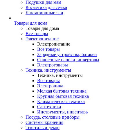
Подушки для мам
Косметика для семьи
Лактационные чаи
Товары для дома
Товары для дома
Все товары
Электропитание
Электропитание
Все товары
Зарядные устройства, батареи
Солнечные панели, инверторы
Электротовары
Техника, инструменты
Техника, инструменты
Все товары
Электроника
Мелкая бытовая техника
Крупная бытовая техника
Климатическая техника
Сантехника
Инструменты, инвентарь
Посуда, столовые приборы
Системы хранения
Текстиль и декор