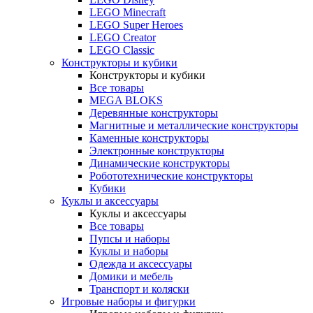
LEGO Minecraft
LEGO Super Heroes
LEGO Creator
LEGO Classic
Конструкторы и кубики
Конструкторы и кубики
Все товары
MEGA BLOKS
Деревянные конструкторы
Магнитные и металлические конструкторы
Каменные конструкторы
Электронные конструкторы
Динамические конструкторы
Робототехнические конструкторы
Кубики
Куклы и аксессуары
Куклы и аксессуары
Все товары
Пупсы и наборы
Куклы и наборы
Одежда и аксессуары
Домики и мебель
Транспорт и коляски
Игровые наборы и фигурки