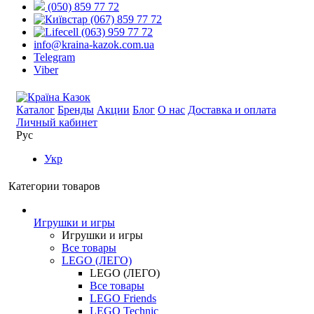
(050) 859 77 72
(067) 859 77 72
(063) 959 77 72
info@kraina-kazok.com.ua
Telegram
Viber
Каталог
Бренды
Акции
Блог
О нас
Доставка и оплата
Личный кабинет
Рус
Укр
Категории товаров
Игрушки и игры
Игрушки и игры
Все товары
LEGO (ЛЕГО)
LEGO (ЛЕГО)
Все товары
LEGO Friends
LEGO Technic