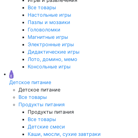
Все товары
Настольные игры
Пазлы и мозаики
Головоломки
Магнитные игры
Электронные игры
Дидактические игры
Лото, домино, мемо
Консольные игры
Детское питание
Детское питание
Все товары
Продукты питания
Продукты питания
Все товары
Детские смеси
Каши, мюсли, сухие завтраки