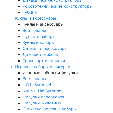
Робототехнические конструкторы
Кубики
Куклы и аксессуары
Куклы и аксессуары
Все товары
Пупсы и наборы
Куклы и наборы
Одежда и аксессуары
Домики и мебель
Транспорт и коляски
Игровые наборы и фигурки
Игровые наборы и фигурки
Все товары
L.O.L. Surprise!
Na! Na! Na! Surprise
Фигурки персонажей
Фигурки животных
Сюжетно-ролевые наборы