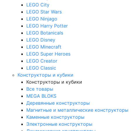
LEGO City
LEGO Star Wars
LEGO Ninjago
LEGO Harry Potter
LEGO Botanicals
LEGO Disney
LEGO Minecraft
LEGO Super Heroes
LEGO Creator
LEGO Classic
Конструкторы и кубики
Конструкторы и кубики
Все товары
MEGA BLOKS
Деревянные конструкторы
Магнитные и металлические конструкторы
Каменные конструкторы
Электронные конструкторы
Динамические конструкторы