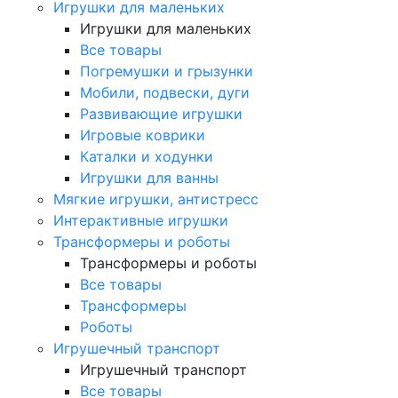
Игрушки для маленьких
Игрушки для маленьких
Все товары
Погремушки и грызунки
Мобили, подвески, дуги
Развивающие игрушки
Игровые коврики
Каталки и ходунки
Игрушки для ванны
Мягкие игрушки, антистресс
Интерактивные игрушки
Трансформеры и роботы
Трансформеры и роботы
Все товары
Трансформеры
Роботы
Игрушечный транспорт
Игрушечный транспорт
Все товары