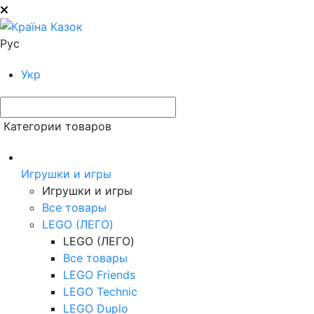
Рус
Укр
Категории товаров
Игрушки и игры
Игрушки и игры
Все товары
LEGO (ЛЕГО)
LEGO (ЛЕГО)
Все товары
LEGO Friends
LEGO Technic
LEGO Duplo