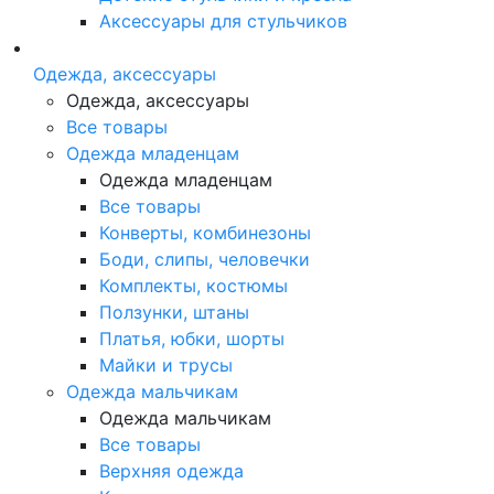
Аксессуары для стульчиков
Одежда, аксессуары
Одежда, аксессуары
Все товары
Одежда младенцам
Одежда младенцам
Все товары
Конверты, комбинезоны
Боди, слипы, человечки
Комплекты, костюмы
Ползунки, штаны
Платья, юбки, шорты
Майки и трусы
Одежда мальчикам
Одежда мальчикам
Все товары
Верхняя одежда