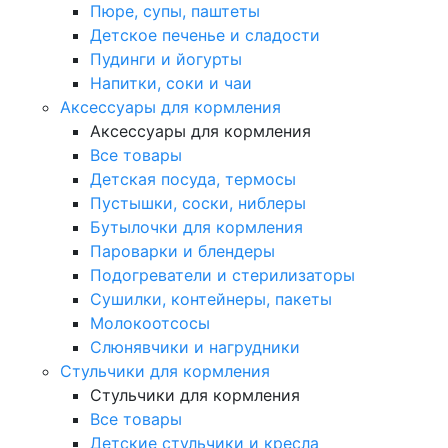
Пюре, супы, паштеты
Детское печенье и сладости
Пудинги и йогурты
Напитки, соки и чаи
Аксессуары для кормления
Аксессуары для кормления
Все товары
Детская посуда, термосы
Пустышки, соски, ниблеры
Бутылочки для кормления
Пароварки и блендеры
Подогреватели и стерилизаторы
Сушилки, контейнеры, пакеты
Молокоотсосы
Слюнявчики и нагрудники
Стульчики для кормления
Стульчики для кормления
Все товары
Детские стульчики и кресла