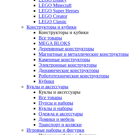
LEGO Minecraft
LEGO Super Heroes
LEGO Creator
LEGO Classic
Конструкторы и кубики
Конструкторы и кубики
Все товары
MEGA BLOKS
Деревянные конструкторы
Магнитные и металлические конструкторы
Каменные конструкторы
Электронные конструкторы
Динамические конструкторы
Робототехнические конструкторы
Кубики
Куклы и аксессуары
Куклы и аксессуары
Все товары
Пупсы и наборы
Куклы и наборы
Одежда и аксессуары
Домики и мебель
Транспорт и коляски
Игровые наборы и фигурки