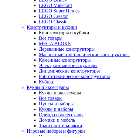
LEGO Minecraft
LEGO Super Heroes
LEGO Creator
LEGO Classic
Конструкторы и кубики
Конструкторы и кубики
Все товары
MEGA BLOKS
Деревянные конструкторы
Магнитные и металлические конструкторы
Каменные конструкторы
Электронные конструкторы
Динамические конструкторы
Робототехнические конструкторы
Кубики
Куклы и аксессуары
Куклы и аксессуары
Все товары
Пупсы и наборы
Куклы и наборы
Одежда и аксессуары
Домики и мебель
Транспорт и коляски
Игровые наборы и фигурки