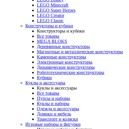
LEGO Minecraft
LEGO Super Heroes
LEGO Creator
LEGO Classic
Конструкторы и кубики
Конструкторы и кубики
Все товары
MEGA BLOKS
Деревянные конструкторы
Магнитные и металлические конструкторы
Каменные конструкторы
Электронные конструкторы
Динамические конструкторы
Робототехнические конструкторы
Кубики
Куклы и аксессуары
Куклы и аксессуары
Все товары
Пупсы и наборы
Куклы и наборы
Одежда и аксессуары
Домики и мебель
Транспорт и коляски
Игровые наборы и фигурки