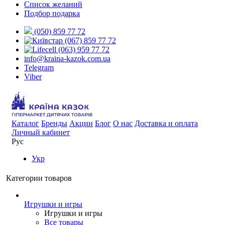
Список желаний
Подбор подарка
(050) 859 77 72
(067) 859 77 72
(063) 959 77 72
info@kraina-kazok.com.ua
Telegram
Viber
Каталог
Бренды
Акции
Блог
О нас
Доставка и оплата
Личный кабинет
Рус
Укр
Категории товаров
Игрушки и игры
Игрушки и игры
Все товары