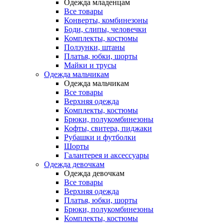
Одежда младенцам
Все товары
Конверты, комбинезоны
Боди, слипы, человечки
Комплекты, костюмы
Ползунки, штаны
Платья, юбки, шорты
Майки и трусы
Одежда мальчикам
Одежда мальчикам
Все товары
Верхняя одежда
Комплекты, костюмы
Брюки, полукомбинезоны
Кофты, свитера, пиджаки
Рубашки и футболки
Шорты
Галантерея и аксессуары
Одежда девочкам
Одежда девочкам
Все товары
Верхняя одежда
Платья, юбки, шорты
Брюки, полукомбинезоны
Комплекты, костюмы