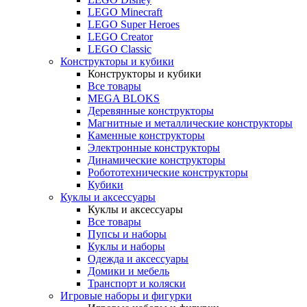
LEGO Minecraft
LEGO Super Heroes
LEGO Creator
LEGO Classic
Конструкторы и кубики
Конструкторы и кубики
Все товары
MEGA BLOKS
Деревянные конструкторы
Магнитные и металлические конструкторы
Каменные конструкторы
Электронные конструкторы
Динамические конструкторы
Робототехнические конструкторы
Кубики
Куклы и аксессуары
Куклы и аксессуары
Все товары
Пупсы и наборы
Куклы и наборы
Одежда и аксессуары
Домики и мебель
Транспорт и коляски
Игровые наборы и фигурки