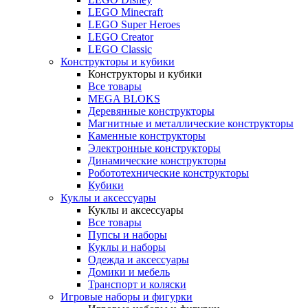
LEGO Minecraft
LEGO Super Heroes
LEGO Creator
LEGO Classic
Конструкторы и кубики
Конструкторы и кубики
Все товары
MEGA BLOKS
Деревянные конструкторы
Магнитные и металлические конструкторы
Каменные конструкторы
Электронные конструкторы
Динамические конструкторы
Робототехнические конструкторы
Кубики
Куклы и аксессуары
Куклы и аксессуары
Все товары
Пупсы и наборы
Куклы и наборы
Одежда и аксессуары
Домики и мебель
Транспорт и коляски
Игровые наборы и фигурки