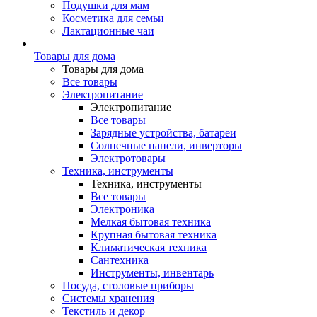
Подушки для мам
Косметика для семьи
Лактационные чаи
Товары для дома
Товары для дома
Все товары
Электропитание
Электропитание
Все товары
Зарядные устройства, батареи
Солнечные панели, инверторы
Электротовары
Техника, инструменты
Техника, инструменты
Все товары
Электроника
Мелкая бытовая техника
Крупная бытовая техника
Климатическая техника
Сантехника
Инструменты, инвентарь
Посуда, столовые приборы
Системы хранения
Текстиль и декор