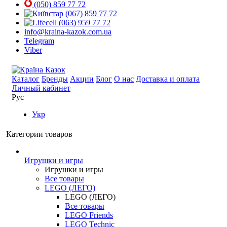
(050) 859 77 72
(067) 859 77 72
(063) 959 77 72
info@kraina-kazok.com.ua
Telegram
Viber
Каталог
Бренды
Акции
Блог
О нас
Доставка и оплата
Личный кабинет
Рус
Укр
Категории товаров
Игрушки и игры
Игрушки и игры
Все товары
LEGO (ЛЕГО)
LEGO (ЛЕГО)
Все товары
LEGO Friends
LEGO Technic