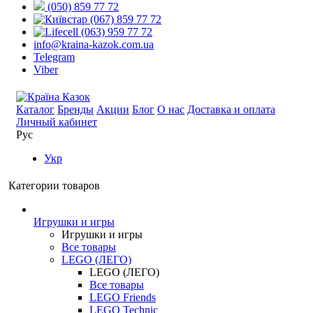
(050) 859 77 72
(067) 859 77 72
(063) 959 77 72
info@kraina-kazok.com.ua
Telegram
Viber
Каталог
Бренды
Акции
Блог
О нас
Доставка и оплата
Личный кабинет
Рус
Укр
Категории товаров
Игрушки и игры
Игрушки и игры
Все товары
LEGO (ЛЕГО)
LEGO (ЛЕГО)
Все товары
LEGO Friends
LEGO Technic