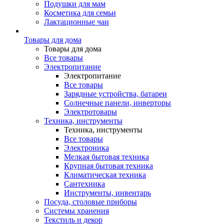
Подушки для мам
Косметика для семьи
Лактационные чаи
Товары для дома
Товары для дома
Все товары
Электропитание
Электропитание
Все товары
Зарядные устройства, батареи
Солнечные панели, инверторы
Электротовары
Техника, инструменты
Техника, инструменты
Все товары
Электроника
Мелкая бытовая техника
Крупная бытовая техника
Климатическая техника
Сантехника
Инструменты, инвентарь
Посуда, столовые приборы
Системы хранения
Текстиль и декор