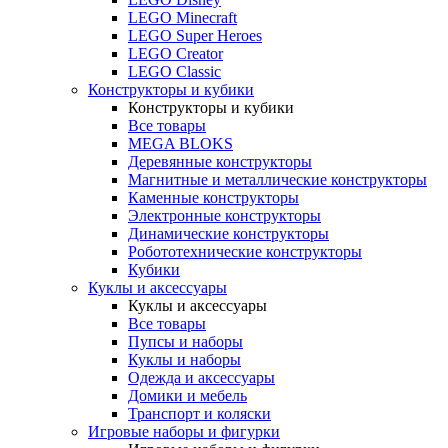
LEGO Minecraft
LEGO Super Heroes
LEGO Creator
LEGO Classic
Конструкторы и кубики
Конструкторы и кубики
Все товары
MEGA BLOKS
Деревянные конструкторы
Магнитные и металлические конструкторы
Каменные конструкторы
Электронные конструкторы
Динамические конструкторы
Робототехнические конструкторы
Кубики
Куклы и аксессуары
Куклы и аксессуары
Все товары
Пупсы и наборы
Куклы и наборы
Одежда и аксессуары
Домики и мебель
Транспорт и коляски
Игровые наборы и фигурки