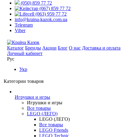
(050) 859 77 72
(067) 859 77 72
(063) 959 77 72
info@kraina-kazok.com.ua
Telegram
Viber
Каталог
Бренды
Акции
Блог
О нас
Доставка и оплата
Личный кабинет
Рус
Укр
Категории товаров
Игрушки и игры
Игрушки и игры
Все товары
LEGO (ЛЕГО)
LEGO (ЛЕГО)
Все товары
LEGO Friends
LEGO Technic