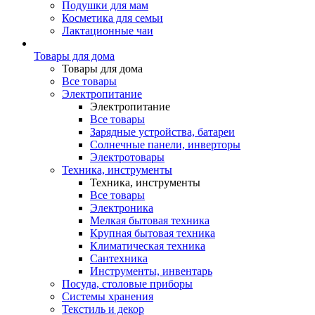
Подушки для мам
Косметика для семьи
Лактационные чаи
Товары для дома
Товары для дома
Все товары
Электропитание
Электропитание
Все товары
Зарядные устройства, батареи
Солнечные панели, инверторы
Электротовары
Техника, инструменты
Техника, инструменты
Все товары
Электроника
Мелкая бытовая техника
Крупная бытовая техника
Климатическая техника
Сантехника
Инструменты, инвентарь
Посуда, столовые приборы
Системы хранения
Текстиль и декор