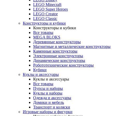
LEGO Minecraft
LEGO Super Heroes
LEGO Creator
LEGO Classic
Конструкторы и кубики
Конструкторы и кубики
Все товары
MEGA BLOKS
Деревянные конструкторы
Магнитные и металлические конструкторы
Каменные конструкторы
Электронные конструкторы
Динамические конструкторы
Робототехнические конструкторы
Кубики
Куклы и аксессуары
Куклы и аксессуары
Все товары
Пупсы и наборы
Куклы и наборы
Одежда и аксессуары
Домики и мебель
Транспорт и коляски
Игровые наборы и фигурки